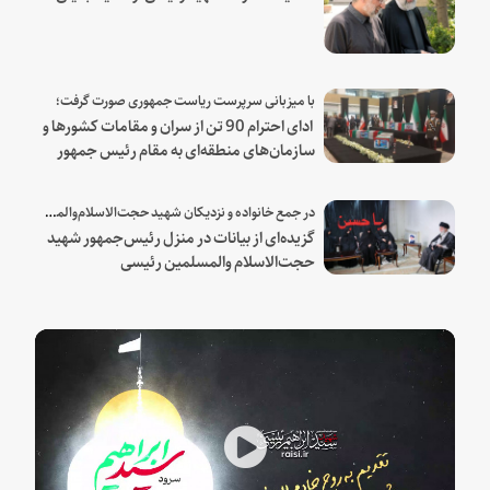
با میزبانی سرپرست ریاست جمهوری صورت گرفت؛
ادای احترام 90 تن از سران و مقامات کشورها و
سازمان‌های منطقه‌ای به مقام رئیس جمهور
شهید و همراهان
در جمع خانواده و نزدیکان شهید حجت‌الاسلام‌والمسلمین رئیسی:
گزیده‌ای از بیانات در منزل رئیس‌جمهور شهید
حجت‌الاسلام والمسلمین رئیسی
Play