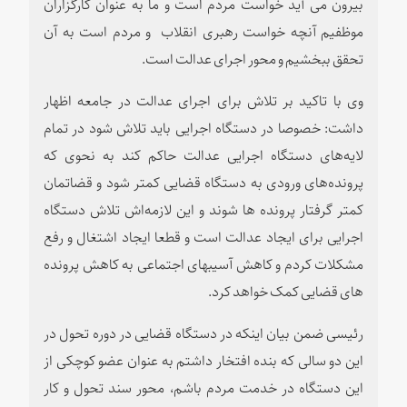
بیرون می آید خواست مردم است و ما به عنوان کارگزاران
موظفیم آنچه خواست رهبری انقلاب و مردم است به آن
تحقق ببخشیم و محور اجرای عدالت است.
وی با تاکید بر تلاش برای اجرای عدالت در جامعه اظهار
داشت: خصوصا در دستگاه اجرایی باید تلاش شود در تمام
لایه‌های دستگاه اجرایی عدالت حاکم کند به نحوی که
پرونده‌های ورودی به دستگاه قضایی کمتر شود و قضاتمان
کمتر گرفتار پرونده ها شوند و این لازمه‌اش تلاش دستگاه
اجرایی برای ایجاد عدالت است و قطعا ایجاد اشتغال و رفع
مشکلات کردم و کاهش آسیبهای اجتماعی به کاهش پرونده
های قضایی کمک خواهد کرد.
رئیسی ضمن بیان اینکه در دستگاه قضایی در دوره تحول در
این دو سالی که بنده افتخار داشتم به عنوان عضو کوچکی از
این دستگاه در خدمت مردم باشم، محور سند تحول و کار