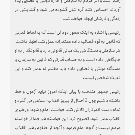
آوردند احساس کنند گره شان گشوده می شود و گشایشی در
زندگی و کارشان ایجاد خواهد شد.
رئیسی با اشاره به اینکه محور دوم آن است که به لحاظ قدرتی
که قانون به قوه قضائیه داده مقتدرانه عمل کند، اظهار داشت:‌
هر سازمان و دستگاهی یک مبانی قانونی دارد و قانونگذار به او
جایگاهی داده است و به حساب قدرتی که قانون به سازمان یا
دستگاه دولتی یا قضایی داده باید مقتدرانه عمل کند و این
قدرت شخصی نیست.
رئیس جمهور منتخب با بیان اینکه امروز نباید آزمون و خطا
داشته باشیم چون 40سال از پیروز انقلاب اسلامی می گذرد و
تمام دست اندرکاران تلاش کنند خواست امام و شهدا و رهبری
انقلاب عمل شود،‌ تصریح کرد: این خواسته هم جدا از خواسته
مردم نیست و آنچه امام فرمود و آنچه از حلقوم رهبر انقلاب