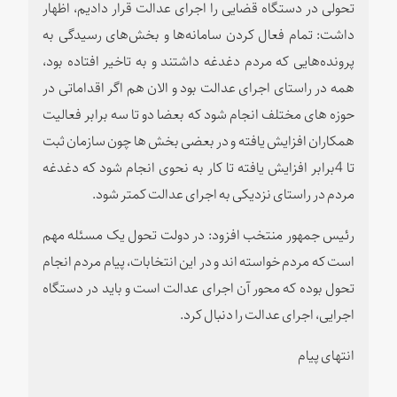
تحولی در دستگاه قضایی را اجرای عدالت قرار دادیم، اظهار
داشت: تمام فعال کردن سامانه‌ها و بخش‌های رسیدگی به
پرونده‌هایی که مردم دغدغه داشتند و به تاخیر افتاده بود،
همه در راستای اجرای عدالت بود و الان هم اگر اقداماتی در
حوزه های مختلف انجام شود که بعضا دو تا سه برابر فعالیت
همکاران افزایش یافته و در بعضی بخش ها چون سازمان ثبت
تا 4برابر افزایش یافته تا کار به نحوی انجام شود که دغدغه
مردم در راستای نزدیکی به اجرای عدالت کمتر شود.
رئیس جمهور منتخب افزود: در دولت تحول یک مسئله مهم
است که مردم خواسته اند و در این انتخابات، پیام مردم انجام
تحول بوده که محور آن اجرای عدالت است و باید در دستگاه
اجرایی، اجرای عدالت را دنبال کرد.
انتهای پیام