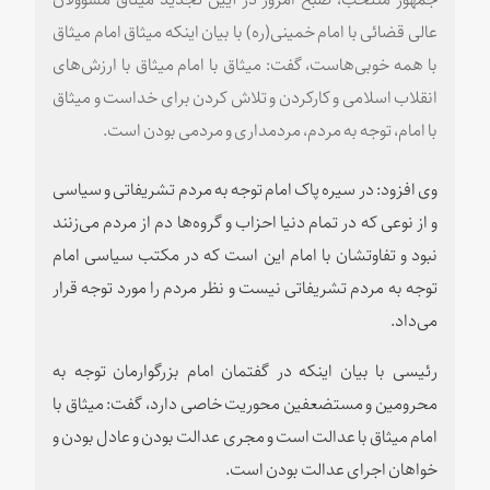
عالی قضائی با امام خمینی(ره) با بیان اینکه میثاق امام میثاق
با همه خوبی‌هاست،‌ گفت: میثاق با امام میثاق با ارزش‌های
انقلاب اسلامی و کارکردن و تلاش کردن برای خداست و میثاق
با امام، توجه به مردم، مردمداری و مردمی بودن است.
وی افزود: در سیره پاک امام توجه به مردم تشریفاتی و سیاسی
و از نوعی که در تمام دنیا احزاب و گروه‌ها دم از مردم می‌زنند
نبود و تفاوتشان با امام این است که در مکتب سیاسی امام
توجه به مردم تشریفاتی نیست و نظر مردم را مورد توجه قرار
می‌داد.
رئیسی با بیان اینکه در گفتمان امام بزرگوارمان توجه به
محرومین و مستضعفین محوریت خاصی دارد، گفت: میثاق با
امام میثاق با عدالت است و مجری عدالت بودن و عادل بودن و
خواهان اجرای عدالت بودن است.