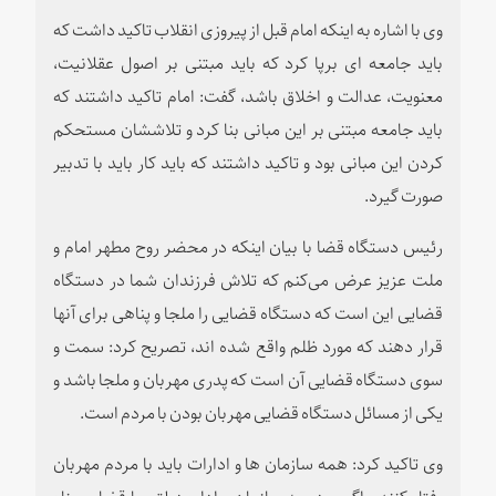
وی با اشاره به اینکه امام قبل از پیروزی انقلاب تاکید داشت که
باید جامعه ای برپا کرد که باید مبتنی بر اصول عقلانیت،
معنویت،‌ عدالت و اخلاق باشد، گفت: امام تاکید داشتند که
باید جامعه مبتنی بر این مبانی بنا کرد و تلاششان مستحکم
کردن این مبانی بود و تاکید داشتند که باید کار باید با تدبیر
صورت گیرد.
رئیس دستگاه قضا با بیان اینکه در محضر روح مطهر امام و
ملت عزیز عرض می‌کنم که تلاش فرزندان شما در دستگاه
قضایی این است که دستگاه قضایی را ملجا و پناهی برای آنها
قرار دهند که مورد ظلم واقع شده اند،‌ تصریح کرد: سمت و
سوی دستگاه قضایی آن است که پدری مهربان و ملجا باشد و
یکی از مسائل دستگاه قضایی مهربان بودن با مردم است.
وی تاکید کرد: همه سازمان ها و ادارات باید با مردم مهربان
رفتار کنند و اگر مردم به سازمان و اداره دولتی یا قضایی پناه