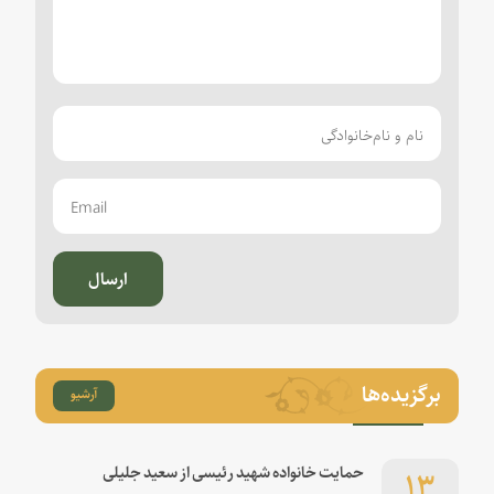
ارسال
برگزیده‌ها
آرشیو
۱۳
حمایت خانواده شهید رئیسی از سعید جلیلی