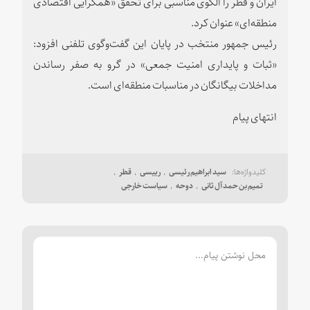
ایران و قطر را الگوی مناسبی برای تحقق «همگرایی اقتصادی
منطقه‌ای» عنوان کرد.
رئیس جمهور منتخب در پایان این گفت‌وگوی تلفنی افزود:
«ثبات و پایداری امنیت جمعی» در گرو به صفر رساندن
مداخلات بیگانگان در مناسبات منطقه‌ای است.
انتهای پیام
سید ابراهیم رئیسی
رییسی
قطر
تمیم بن حمد آل ثانی
دوحه
سیاست خارجی