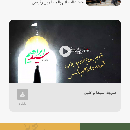
حجت‌الاسلام والمسلمین رئیسی
Play
Video
سرود؛ سیدابراهیم
دانلود