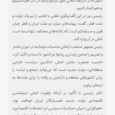
به هم کمک کنیم.
رئیسی نیز در این گفت‌وگوی تلفنی با تقدیر از تبریک دولت و
ملت قطر، گفت: پیوندهای میان دو ملت ایران و قطر چنان
قوی و مستحکم است که تکانه‌های مختلف نتوانسته است
خللی در آن وارد کند.
رئیس جمهور منتخب ارتقای مناسبات دوجانبه در دوران فشار
و تحریم را ضامن پایداری روابط دو کشور دانسته و تأکید کرد:
«امنیت جمعی» بخش اصلی «دکترین سیاست خارجی
منطقه‌ای» دولت جدید است که می‌تواند «صلح و ثبات» را
برای کشورهای منطقه و «آرامش و رفاه» را برای ملت‌ها به
ارمغان بیاورد.
دکتر رئیسی با تأکید بر اینکه اولویت اصلی دیپلماسی
اقتصادی دولت جدید، همسایگان ایران خواهند بود،
«هم‌افزایی» میان «مناسبات سیاسی» و «تعاملات اقتصادی»