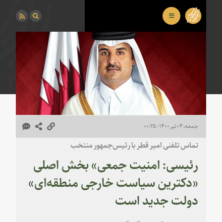
جمعه، ۰۴ تیر ۱۴۰۰ - ۰۰:۲۵
تماس تلفنی امیر قطر با رئیس‌جمهور منتخب
رئیسی: امنیت جمعی» بخش اصلی
«دکترین سیاست خارجی منطقه‌ای»
دولت جدید است