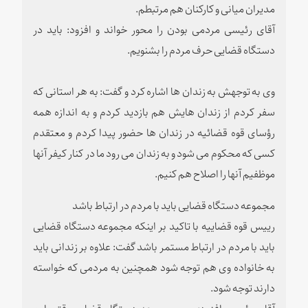
مدیران میانی و کارکنان هم مرتبطم.
آقای رئیسی مردمی بودن را محور خواند و افزود: باید در
دستگاه قضایی حرف مردم را بشنویم.
وی به توجهش به زندان ها اشاره کرد و گفت: به هر استانی که
سفر کردم از زندان هایش هم بازدید کردم و به اندازه همه
رؤسای قوه قضائیه در زندان ها حضور پیدا کردم و معتقدم
کسی که محکوم می شود و به زندان می رود ما در کنار کیفر آنها
موظفیم آنها را اصلاح هم کنیم.
مجموعه دستگاه قضایی باید با مردم در ارتباط باشد
­رییس قوه قضاییه با تاکید بر اینکه مجموعه دستگاه قضایی
باید با مردم در ارتباط مستمر باشد گفت: علاوه بر زندانی باید
به خانواده وی هم توجه شود همچنین به مردمی که خواسته
دارند توجه شود.
آقای رئیسی افزود: پس مجموعه دستگاه قضایی وقتی این