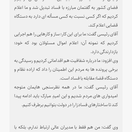
فضای کشور به گفتمان مبارزه با فساد تبدیل شد و ما اعلام
کردیم که اگر کسی نسبت به کسی مسأله ای دارد به دستگاه
قضایی اعلام کند.
آقای رئیسی گفت: ما برای این کار؛ ساز و کارهایی را هم اجرایی
کردیم که نمونه آن؛ اعلام اموال مسئولان بود که خود؛
بازدارندگی دارد.
وی افزود: ما درباره شفافیت هم اقداماتی کردیم و رسیدگی به
برخی پرونده ها به مردم این اطمینان را داد که اراده نظام و
دستگاه قضا؛ مقابله با فساد است.
آقای رئیسی گفت: ما در همه نظرسنجی هایمان متوجه
امیدواری های مردم شدیم و این امیدِ مبارک باید ادامه پیدا
کند تا ساختارهای فسادزا را در دولت بتوانیم برطرف کنیم.
وی گفت: من هم فقط با مدیران عالی ارتباط ندارم، بلکه با