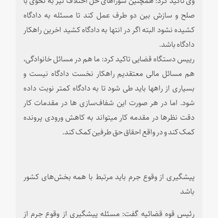
صلح و سازش بین دو طرف عمل کند تا مسئله به دادگاه
کشیده نشود البته اگر در انتها به دادگاه کشید اخرین راهکار
دادگاه باشد.
رییس دستگاه قضایی تاکید کرد: ما هم در مسائل خانوادگی،
هم مسائل مالی معتقدیم راهکار نخست دادگاه نیست و
بسیاری از راهها باید طی شود تا به دادگاه کمتر نوبت داده
شود. اما در هر صورت این شفاف‌سازی ها در مقدمات کار
دقت نظرها در مقدمه کار میتواند به کاهش ورودی پرونده
کمک کند و در واقع احقاق حق طرفین کمک کند.
پیشگیری از وقوع جرم باید مرتبط با همه بخش‌های کشور
باشد
رئیس قوه قضائیه گفت: مسئله پیشگیری از وقوع جرم از