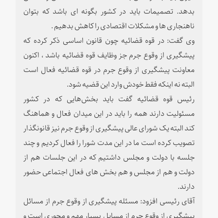
بدهد. تصمیمات باید در کشور بگونه ای باشد که بتوان
ناهنجاری ها و مشکلات اقتصادی را کاهش بدهیم .
وی گفت: در قوه قضائیه چون قانون اساسی ذکر کرده که
پیشگیری از وقوع جرم جز وظایف قوه قضائیه باشد ، اکنون
معاونت پیشگیری از وقوع جرم در قوه قضائیه فعال است
البته نه اینکه فقط خودش وارد این قضیه شود.
رئیس قوه قضائیه گفت باید بخش‌هایی که در کشور
مسئولیت دارند همه را باید در این میدان فعال و هماهنگ
کند البته یک شورای عالی پیشگیری از وقوع جرم نیز قانونگذار
تصویب کرده است ما در این مدت شورا را فعال کردیم و چند
جلسه با دولت و مجلس داشتیم که در این جلسات هم از
دولت و هم از مجلس و هم بخش های فعال اجتماعی حضور
دارند.
آقای رئیسی افزود: مسئله پیشگیری از وقوع جرم از مسائل
پیشگیری از وقوع جرم از مسایل بسیار مهم و محوری است و