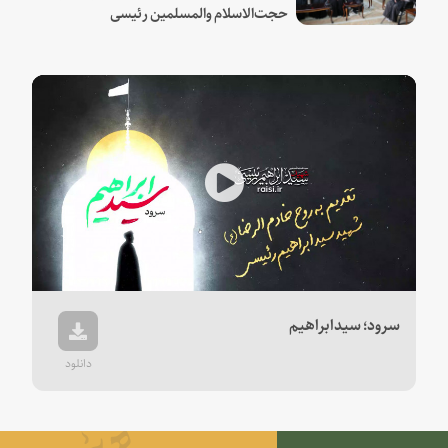
حجت‌الاسلام والمسلمین رئیسی
Play
Video
سرود؛ سیدابراهیم
دانلود