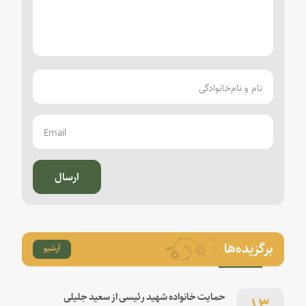
ارسال
برگزیده‌ها
آرشیو
۱۳
حمایت خانواده شهید رئیسی از سعید جلیلی