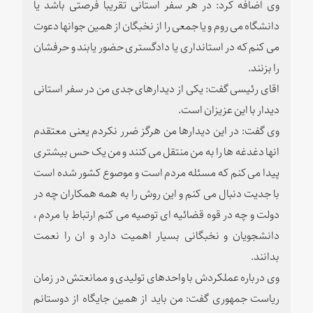
وی اضافه کرد: در هر سفر استانی تقریبا فرصتی باشد یا
دانشگاه می روم و یا جمعی را از نخبگان از همین جوانها دعوت
می کنم که در استانداری یا دادگستری حضور یابند و حرفشان
را بزنند.
اقای رئیسی گفت: یکی از دیدارهای جدی من در سفر استانی
دیدار با این عزیزان است.
وی گفت: در این دیدارها من هرگز ضرر نکردم یعنی معتقدم
انها دغدغه ها را به من منتقل می کنند و من یک حس بیشتری
پیدا می کنم که مسئله مردم است و موصوع کشور شده است
با جدیت دنبال می کنم و این روش را به همه همکاران چه در
دولت و چه در قوه قضائیه ای توصیه می کنم ارتباط با مردم ،
دانشجویان و نخبگانی بسیار اهمیت دارد و ان را نعمت
بدانند.
وی درباره عملکردش با واحدهای تولیدی و ممانعتش در زمان
ریاست جمهوری گفت: من باید از همین جایگاه از دوستانم