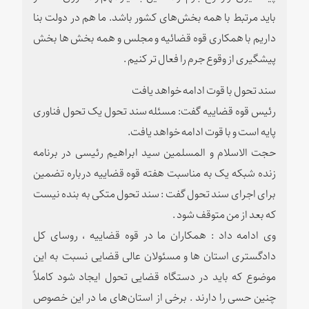
باید مرتبط با همه بخش‌های کشور باشد. ما هم در دولت بنا
داریم با همکاری قوه قضائیه و مجلس و همه بخش ها بخش
پیشگیری از وقوع جرم را فعال تر کنیم .
سند تحول با قوت ادامه خواهد یافت
رئیس قوه قضاییه گفت: مسئله سند تحول یک تحول فناوری
پایه است و با قوت ادامه خواهد یافت.
حجت الاسلام و المسلمین سید ابراهیم رئیسی در برنامه
زنده شبکه یک به مناسبت هفته قوه قضاییه درباره تضمین
برای اجرای سند تحول گفت : سند تحول متکی به بنده نیست
که بعد از من متوقف شود .
وی ادامه داد : همکاران ما در قوه قضاییه ، روسای کل
دادگستری استان ها و مسئولان عالی قضایی نسبت به این
موضوع که باید در دستگاه قضایی تحول ایجاد شود کاملاً
چنین حسی را دارند . برخی از استان‌های ما در این خصوص