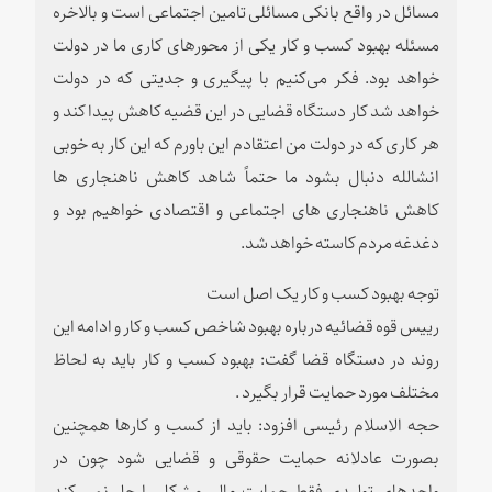
مسائل در واقع بانکی مسائلی تامین اجتماعی است و بالاخره
مسئله بهبود کسب و کار یکی از محورهای کاری ما در دولت
خواهد بود. فکر می‌کنیم با پیگیری و جدیتی که در دولت
خواهد شد کار دستگاه قضایی در این قضیه کاهش پیدا کند و
هر کاری که در دولت من اعتقادم این باورم که این کار به خوبی
انشالله دنبال بشود ما حتماً شاهد کاهش ناهنجاری ها
کاهش ناهنجاری های اجتماعی و اقتصادی خواهیم بود و
دغدغه مردم کاسته خواهد شد.
توجه بهبود کسب و کار یک اصل است
رییس قوه قضائیه درباره بهبود شاخص کسب و کار و ادامه این
روند در دستگاه قضا گفت: بهبود کسب و کار باید به لحاظ
مختلف مورد حمایت قرار بگیرد .
حجه الاسلام رئیسی افزود: باید از کسب و کارها همچنین
بصورت عادلانه حمایت حقوقی و قضایی شود چون در
واحدهای تولیدی فقط حمایت مالی مشکل را حل نمی کند