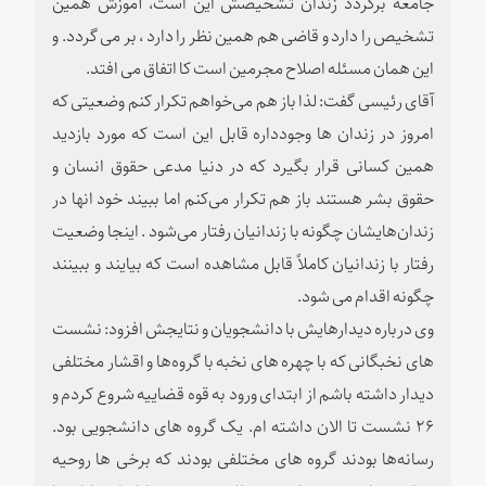
جامعه برگردد زندان تشخیصش این است، آموزش همین
تشخیص را دارد و قاضی هم همین نظر را دارد ، بر می گردد. و
این همان مسئله اصلاح مجرمین است کا اتفاق می افتد.
آقای رئیسی گفت: لذا باز هم می‌خواهم تکرار کنم وضعیتی که
امروز در زندان ها وجودداره قابل این است که مورد بازدید
همین کسانی قرار بگیرد که در دنیا مدعی حقوق انسان و
حقوق بشر هستند باز هم تکرار می‌کنم اما ببیند خود انها در
زندان‌هایشان چگونه با زندانیان رفتار می‌شود . اینجا وضعیت
رفتار با زندانیان کاملاً قابل مشاهده است که بیایند و ببینند
چگونه اقدام می شود.
وی درباره دیدارهایش با دانشجویان و نتایجش افزود: نشست
های نخبگانی که با چهره های نخبه با گروه‌ها و اقشار مختلفی
دیدار داشته باشم از ابتدای ورود به قوه قضاییه شروع کردم و
۲۶ نشست تا الان داشته ام. یک گروه های دانشجویی بود.
رسانه‌ها بودند گروه های مختلفی بودند که برخی ها روحیه