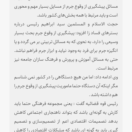
مسائل پیشگیری از وقوع جرم از مسایل بسیار مهم و محوری
است و باید مرتبط با همه بخش‌های کشور باشد.
حجت الاسلام و المسلمین سید ابراهیم رئیسی درباره
بسترهای فساد زا افزود: پیشگیری از وقوع جرم بحث بسیار
وسیعی را دارد، به نحوی که به مسائل تربیتی بر می گردد و یا
انگیزه جرم برای فرد به وجود نیاید و ابزار جرم فراهم نباشد.
حتی به مسائل آموزش و پرورش و فرهنگ سازان جامعه نیز
مرتبط است .
وی ادامه داد: اما من هیچ دستگاهی را در کشور نمی شناسم
مگر اینکه آن دستگاه حتما ماموریت پیشگیری از وقوع جرم را
هم داشته باشد .
رئیس قوه قضائیه گفت : یعنی مجموعه فرهنگی حتما باید
کارش به گونه‌ای باشد که بتواند ناهنجاری اجتماعی کاهش
بدهد تصمیمات اقتصادی اعم از تصمیم‌سازی و تصمیم
گیری باید به گونه ای باشد که مشکلات اقتصادی را کاهش