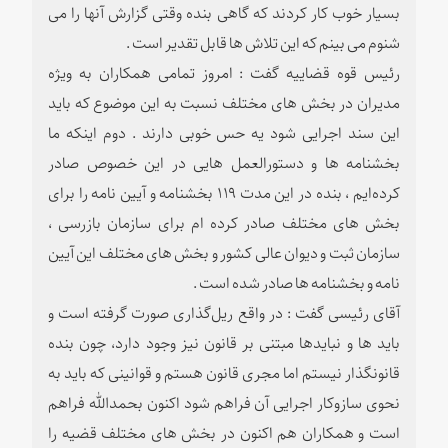
بسیار خوب کار کردند که گاهی بنده وقتی گزارش آنها را می
شنوم می بینم که این تلاش ها قابل تقدیر است .
رئیس قوه قضاییه گفت : امروز تمامی همکاران به ویژه
مدیران در بخش های مختلف نسبت به این موضوع که باید
این سند اجرایی شود یه حس خوبی دارند . دوم اینکه ما
بخشنامه ها و دستورالعمل هایی در این خصوص صادر
کرده‌ایم ، بنده در این مدت ۱۱۹ بخشنامه و آیین نامه را برای
بخش های مختلف صادر کرده ام برای سازمان بازرسی ،
سازمان ثبت و دیوان عالی کشور و بخش های مختلف این آیین
نامه و بخشنامه ها صادر شده است .
آقای رئیسی گفت : در واقع ریل‌گذاری صورت گرفته است و
باید ها و نبایدها مبتنی بر قانون نیز وجود دارد، چون بنده
قانونگذار نیستم اما مجری قانون هستم و قوانینی که باید به
نحوی سازوکار اجرایی آن فراهم شود اکنون بحمدالله فراهم
است و همکاران هم اکنون در بخش های مختلف قضیه را