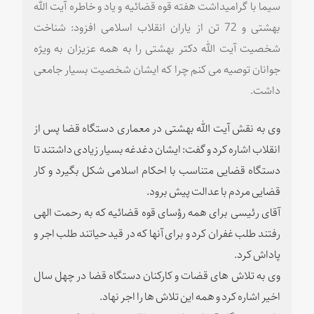
سیما با گرامیداشت هفته قوه قضائیه و یاد و خاطره آیت الله
بهشتی و 72 تن از یاران انقلاب اسلامی افزود: شناخت
شخصیت آیت الله دکتر بهشتی را به همه عزیزان به ویژه
جوانان توصیه می کنم چرا که ایشان شخصیت بسیار جامعی
داشت.
وی به نقش آیت الله بهشتی در معماری دستگاه قضا پس از
انقلاب اشاره کرد و گفت: ایشان دغدغه بسیار زیادی داشتند تا
دستگاه قضایی متناسب با احکام اسلامی شکل بگیرد و کار
قضایی مردم با عدالت پیش برود.
آقای رئیسی برای همه رؤسای قوه قضائیه که به رحمت الهی
رفتند طلب غفران کرد و برای آنها که در قید حیاتند طلب اجر و
پاداش کرد.
وی به تلاش های قضات و کارکنان دستگاه قضا در چهل سال
اخیر اشاره کرد و همه این تلاش ها را اجر نهاد.