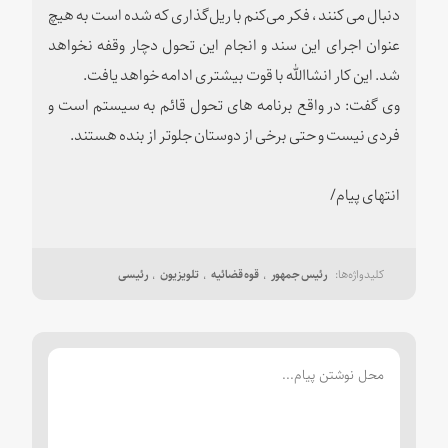
دنبال می کنند ، فکر می‌کنم با ریل‌گذاری که شده است به هیچ
عنوان اجرای این سند و انجام این تحول دچار وقفه نخواهد
شد. این کار انشاالله با قوت بیشتری ادامه خواهد یافت.
وی گفت: در واقع برنامه های تحول قائم به سیستم است و
فردی نیست و حتی برخی از دوستان جلوتر از بنده هستند.
انتهای پیام/
رئیس جمهور
قوه قضائیه
تلویزیون
رئیسی