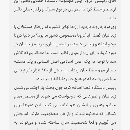
ارتباط را حفظ کرد به نظر من در نوع سلوک و رفتار خیلی تاثیر
دارد .
وی درباره روند بازدید از زندانهای کشور و نوع رفتار مسئولان با
زندانیان گفت: ایا کرونا مخصوص کشور ما بود؟ در دنیا کرونا
بود و انها هم زندانی دارند، بر اساس اماری درباره زندانیان در
دوره کرونا در ایران داریم، بی نظیر است. ما معتقدیم که تلاش
شد با توجه به یک اصل اسلامی اصل انسانی و یک مسئله
بسیار مهم حفظ جان زندانیان، بیش از ۱۲۰ هزار نفر زندانی
مرخصی رفتند که در هیچ جای دنیا اتفاق نیافتاد.
رییس دستگاه قضا اضافه کرد: چون بحث باز اجتماعی شدن
زندانیان و عفوهایی که درخواست می شوند از محضر مقام
معظم رهبری و ایشان هم لطف می کنند، این عفوها برای
کسانی که محکوم شدند و باز هم محکومیت دارند. اما وقتی
می گوییم واقعا شخصیت شان ساخته شده و می‌تواند به