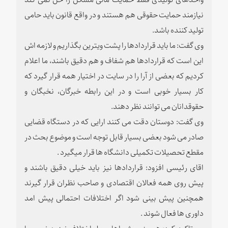
نیازمند حمایت حقوقی هم هستند و در واقع قانون باید حامی
تولید کننده باشد.
وی گفت: ما باید قراردادها را پشت ویترین بگذاریم و لازمه اش
این است که قراردادها هم شفاف و هم دقیق باشند، ما اعلام
کردیم که بعضی از آرا را در سایت در اختیار همه قرار گیرد که
کار بسیار خوبی است و در این رابطه خبرگان، نخبگان و
حقوقدانان می توانند نظر دهند.
وی گفت: دوستان دقت می کنند ارایی که در دستگاه قضایی
صادر می شود بعضی بسیار قابل توجه است و موضوع بحث در
مقطع تحصیلات تکمیلی دانشگاه ها قرار میگیرد .
اقای رئیسی افزود: قراردادها نیز باید خیلی دقیق باشند و
پیش روی همه فعالان اقتصادی و صاحب نظران قرار گیرند
همچنین پیش بینی شود اگر اختلافات احتمالی پیش امد
داوری ها فعال شوند .
وی تاکید کرد: همچنین شوراهای حل اختلاف نیز به نحوی با