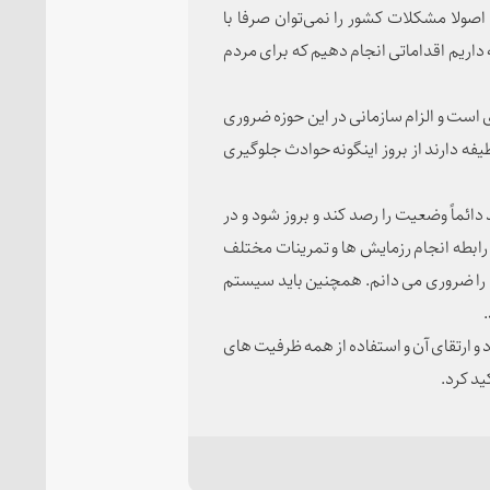
صولا مشکلات کشور را نمی‌توان صرفا با
 داریم اقداماتی انجام دهیم که برای مردم
است و الزام سازمانی در این حوزه ضروری
فه دارند از بروز اینگونه حوادث جلوگیری
دائماً وضعیت را رصد کند و بروز شود و در
ن رابطه انجام رزمایش ها و تمرینات مختلف
را ضروری می دانم. همچنین باید سیستم
 و ارتقای آن و استفاده از همه ظرفیت های
د کرد.