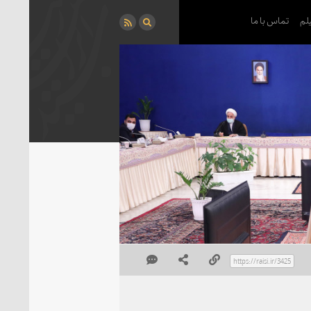
لم
تماس با ما