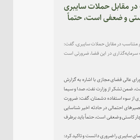
 در مقابل حملات سایبری
تی و ضعفی است، حتماً
م متناسب در مقابل حملات سایبری، گفت:
ه سرمایه‌گذاری در این فضا، ضرورتی است
رای عالی فضای مجازی با اشاره به گزارش
خت، ضمن تشکر از وزارت نفت، صدا و سیما
ی از سوء استفاده دشمنان، گفت: ضرورت
صیرهای احتمالی در حادثه اخیر شناسایی
ار کاستی و ضعفی است، حتماً باید برطرف
ای سایبری را ضروری دانست و تاکید کرد: