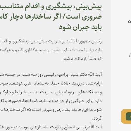
پیش‌بینی، پیشگیری و اقدام متناسب
ضروری است/ اگر ساختارها دچار کاس
ن
باید جبران شود
رئیس جمهور با تاکید بر ضرورت پیش‌بینی، پیشگیری و اقدا
باید برای امنیت فضای سایبری سرمایه‌گذاری کنیم و هرگون
ز
که حتماً باید انجام شود.
آیت الله دکتر سید ابراهیم رئیسی روز سه شنبه در جلسه شو
ارایه شده در زمینه حادثه حمله به سامانه های هوشمند سو
و دستگاه های مربوطه برای مدیریت مناسب شرایط و جلوگیر
دارد برای جلوگیری از حوادث مشابه، ضعف‌ها، قصورها و تق
شود لذا این حادثه یک درس و عبرتی است که اگر ساختارها دچ
گردد.
آیت الله رئیسی اصلاح و تقویت ساختارهای موجود در حوزه فض