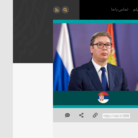
لم
تماس با ما