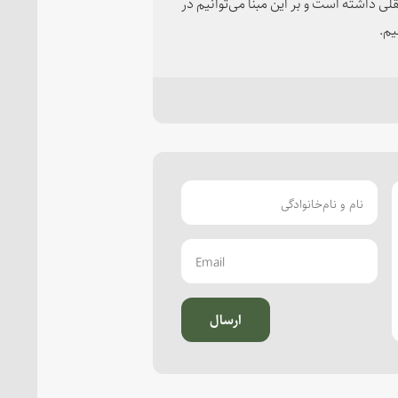
داشته است و بر این مبنا می‌توانیم در
یم.
ارسال