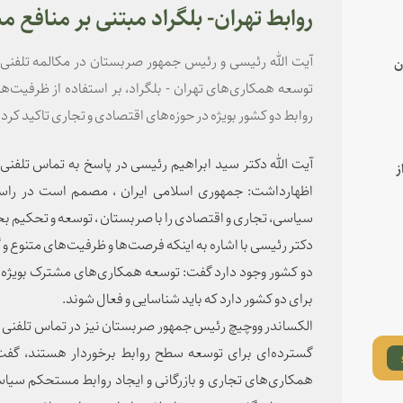
روابط تهران- بلگراد مبتنی بر منافع
آیت الله رئیسی و رئیس جمهور صربستان در مکالمه تلفنی ب
ن
توسعه همکاری‌های تهران - بلگراد، بر استفاده از ظرفیت‌
روابط دو کشور بویژه در حوزه‌های اقتصادی و تجاری تاکید کردن
آیت الله دکتر سید ابراهیم رئیسی در پاسخ به تماس تلفن
ز
اظهارداشت: جمهوری اسلامی ایران ، مصمم است در راست
سیاسی، تجاری و اقتصادی را با صربستان ، توسعه و تحکیم ب
دکتر رئیسی با اشاره به اینکه فرصت‌ها و ظرفیت‌های متنوع 
دو کشور وجود دارد گفت: توسعه همکاری‌های مشترک بویژه د
برای دو کشور دارد که باید شناسایی و فعال شوند.
الکساندر ووچیچ رئیس جمهور صربستان نیز در تماس تلفنی خود 
گسترده‌ای برای توسعه سطح روابط برخوردار هستند، گفت:
همکاری‌های تجاری و بازرگانی و ایجاد روابط مستحکم سیا