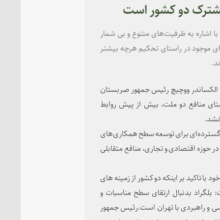
 مشترک دو کشور است
ا اشاره به ظرفیت‌های متنوع و بی شمار
های موجود در راستای تحکیم هرچه بیشتر
د.
ی الکساندر ووچیچ رئیس جمهور صربستان
ای منافع دو ملت، بیش از پیش روابط
خشد.
و گسترده‌ای برای توسعه سطح همکاری‌های
ر حوزه اقتصادی و تجاری، منافع متقابلی
با تاکید بر اینکه دو کشور از زمینه های
 بلگراد بدنبال ارتقای سطح مناسبات و
سی و راهبردی با تهران است.رئیس جمهور