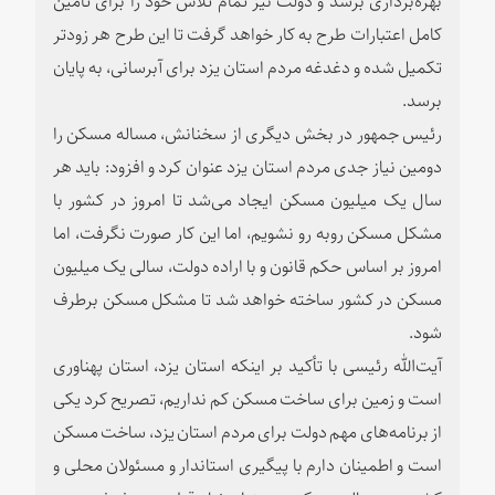
کامل اعتبارات طرح به کار خواهد گرفت تا این طرح هر زودتر
تکمیل شده و دغدغه مردم استان یزد برای آبرسانی، به پایان
برسد.
رئیس جمهور در بخش دیگری از سخنانش، مساله مسکن را
دومین نیاز جدی مردم استان یزد عنوان کرد و افزود: باید هر
سال یک میلیون مسکن ایجاد می‌شد تا امروز در کشور با
مشکل مسکن روبه رو نشویم، اما این کار صورت نگرفت، اما
امروز بر اساس حکم قانون و با اراده دولت، سالی یک میلیون
مسکن در کشور ساخته خواهد شد تا مشکل مسکن برطرف
شود.
آیت‌الله رئیسی با تأکید بر اینکه استان یزد، استان پهناوری
است و زمین برای ساخت مسکن کم نداریم، تصریح کرد یکی
از برنامه‌های مهم دولت برای مردم استان یزد، ساخت مسکن
است و اطمینان دارم با پیگیری استاندار و مسئولان محلی و