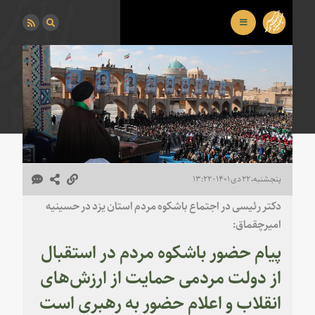
پنجشنبه، ۲۲ دی ۱۴۰۱ - ۱۳:۲۲
دکتر رئیسی در اجتماع باشکوه مردم استان یزد در حسینیه
امیرچقماق:
پیام حضور باشکوه مردم در استقبال
از دولت مردمی حمایت از ارزش‌های
انقلاب و اعلام حضور به رهبری است