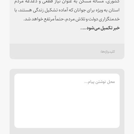
کشوری، مساله مسکن به عنوان نیاز قطعی و دغدغه مردم
استان به ویژه برای جوانان که آماده تشکیل زندگی هستند، با
خدمتگزاری دولت و تلاش مردم، حتماً مرتفع خواهد شد.
خبر تکمیل می‌شود ... .