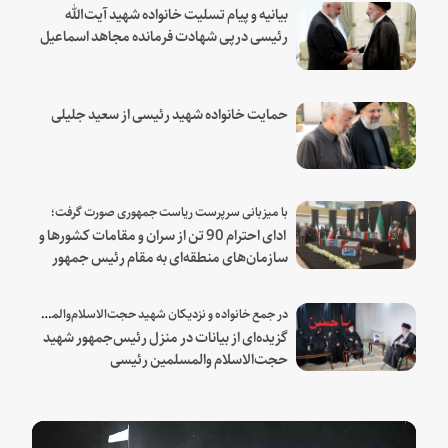
بیانیه و پیام تسلیت خانواده شهید آیت‌الله
رئیسی درپی شهادت فرمانده مجاهد اسماعیل
هنیه
حمایت خانواده شهید رئیسی از سعید جلیلی
با میزبانی سرپرست ریاست جمهوری صورت گرفت؛
ادای احترام 90 تن از سران و مقامات کشورها و
سازمان‌های منطقه‌ای به مقام رئیس جمهور
شهید و همراهان
در جمع خانواده و نزدیکان شهید حجت‌الاسلام‌والمسلمین رئیسی:
گزیده‌ای از بیانات در منزل رئیس‌جمهور شهید
حجت‌الاسلام والمسلمین رئیسی