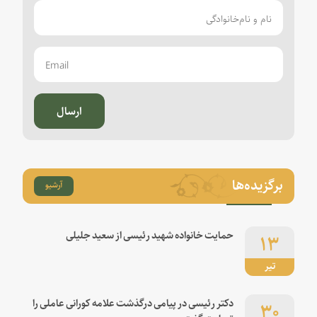
ارسال
برگزیده‌ها
آرشیو
۱۳
حمایت خانواده شهید رئیسی از سعید جلیلی
تیر
۳۰
دکتر رئیسی در پیامی درگذشت علامه کورانی عاملی را