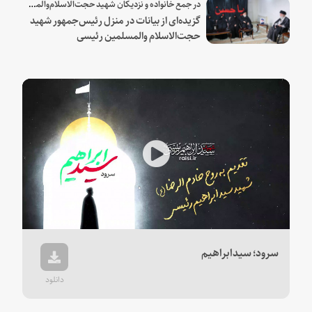
در جمع خانواده و نزدیکان شهید حجت‌الاسلام‌والمسلمین رئیسی:
گزیده‌ای از بیانات در منزل رئیس‌جمهور شهید
حجت‌الاسلام والمسلمین رئیسی
Play
Video
سرود؛ سیدابراهیم
دانلود