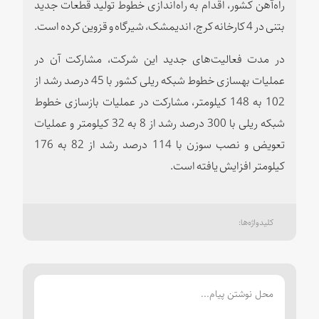
راه‌آهن کشور، اقدام به راه‌اندازی خطوط تولید قطعات جدید
بتنی در 4 کارخانه کرج، اندیمشک، شیرگاه و قزوین کرده است.
در مدت فعالیت‌های جدید این شرکت، مشارکت آن در
عملیات بهسازی خطوط شبکه ریلی کشور با 45 درصد رشد از
102 به 148 کیلومتر، مشارکت در عملیات بازسازی خطوط
شبکه ریلی با 300 درصد رشد از 8 به 32 کیلومتر و عملیات
تعویض و نصب سوزن با 114 درصد رشد از 82 به 176
کیلومتر افزایش یافته است.