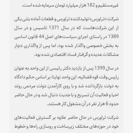
غیرمستقیم و 182 هزار میلیارد تومان سرمایه شده است.
شرکت «تراورس» تولیدکننده تراورس و قطعات آماده بتنی یکی
از این شرکت‌هاست که در سال 1371 تاسیس و در سال
1389 در راستای اجرای سیاست‌های اصل 44 قانون اساسی
به بخش خصوصی واگذار شده بود، اما پس از واگذاری دچار
مشکلات عدیده و گرفتار فساد اقتصادی شده بود.
در سال 1399 پس از بازدید دکتر رئیسی از این واحد به عنوان
رئیس وقت قوه قضائیه، این واحد نهایتا بر اساس حکم دادگاه
به دولت بازگردانده شد و با روی کارآمدن دولت مردمی روند
احیا و فعالیت آن تسریع و با جدیت دنبال شد و در حال حاضر
حدود 6 هزار نفر در آن مشغول کار هستند.
شرکت تراورس در حال حاضر علاوه بر گسترش فعالیت‌های
خود در حوزه‌های مختلف زیرساخت و روسازی راه‌ها و خطوط