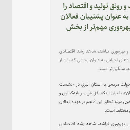
 رونق تولید و اقتصاد را
ه عنوان پشتیبان فعالان
هره‌وری مهم‌تر از بخش
 و بهره‌وری نباشد، شاهد رشد اقتصادی
ه‌های اجرایی به عنوان بخشی که باید از
د، سنگین‌تر است.
 دولت مردمی به استان البرز، در «نشست
، با بیان اینکه افزایش سرمایه‌گذاری و
بهره‌وری 2 پایه رشد اقتصادی است، تصریح کرد: فراهم آوردن زمینه تحقق این 2 هم بر عهده فعالان
یی مختلف است.
 و بهره‌وری نباشد، شاهد رشد اقتصادی