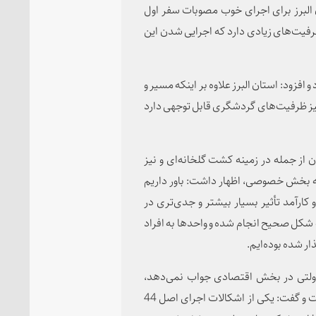
ن البرز برای اجرای خوب مصوبات سفر اول
رفیت‌های زیادی دارد که اجرایی شدن این
افزود: استان البرز علاوه بر اینکه مسیر و
ز ظرفیت‌های گردشگری قابل توجهی دارد
 از جمله در زمینه کشت گلخانه‌ای و نیز
ه بخش خصوصی، اظهار داشت: باور داریم
 کارآمد تأثیر بسیار بیشتر و جدی‌تری در
به شکل صحیح انجام شده و واحدها به افراد
 شده بوده‌ایم.
دولتی در بخش اقتصادی جواب نمی‌دهد،
وظیفه دولت را هدایت، حمایت و نظارت در این بخش دانست و گفت: یکی از اشکالات اجرای اصل 44