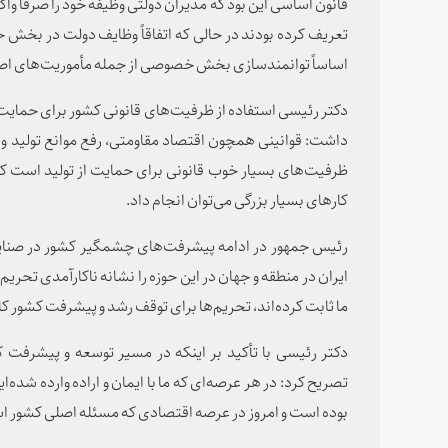
قانون اساسی این بود که مدیران دولتی وظیفه خود را صرفا
تعریف کرده بودند در حالی که اتفاقاً وظایف دولت در بخش حم
اساساً توانمندسازی بخش خصوصی از جمله مأموریت‌های اص
دکتر رئیسی استفاده از ظرفیت‌های قانونی کشور برای حمایت ا
داشت: قوانینی همچون اقتصاد مقاومتی، رفع موانع تولید و
ظرفیت‌های بسیار خوب قانونی برای حمایت از تولید است که ا
کارهای بسیار بزرگی می‌توان انجام داد.
رئیس جمهور در ادامه پیشرفت‌های چشمگیر کشور در صنای
ایران در منطقه و جهان در این حوزه را نشانه ناکارآمدی تحریم‌
ما ثابت کرده‌اند، تحریم‌ها برای توقف رشد و پیشرفت کشور ک
دکتر رئیسی با تأکید بر اینکه در مسیر توسعه و پیشرفت ک
تصریح کرد: در هر عرصه‌ای که ما با ایمان و اراده وارده شده‌
بوده است و امروز در عرصه اقتصادی که مسئله اصلی کشور ا