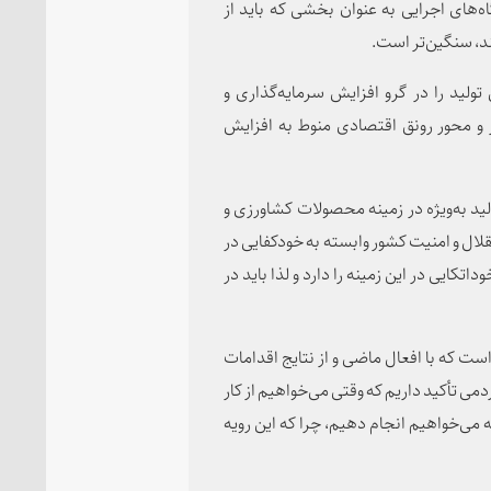
ه‌های اجرایی به عنوان بخشی که باید از
د، سنگین‌تر است.
ولید را در گرو افزایش سرمایه‌گذاری و
 و محور رونق اقتصادی منوط به افزایش
ید به‌ویژه در زمینه محصولات کشاورزی و
ال و امنیت کشور وابسته به خودکفایی در
ایی در این زمینه را دارد و لذا باید در
است که با افعال ماضی و از نتایج اقدامات
ی تأکید داریم که وقتی می‌خواهیم از کار
ه می‌خواهیم انجام دهیم، چرا که این رویه