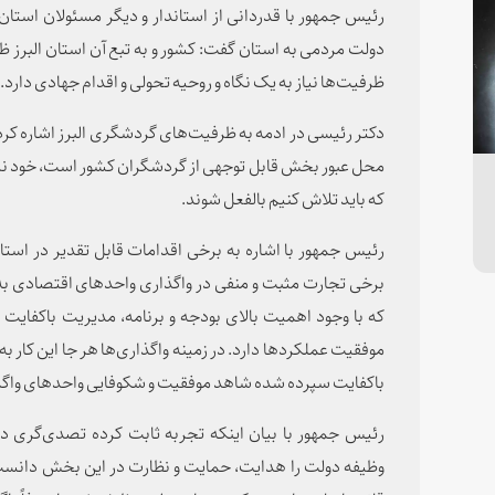
رئیس جمهور با قدردانی از استاندار و دیگر مسئولان استا
دولت مردمی به استان گفت: کشور و به تبع آن استان البرز ظ
ظرفیت‌ها نیاز به یک نگاه و روحیه تحولی و اقدام جهادی دارد.
دکتر رئیسی در ادمه به ظرفیت‌های گردشگری البرز اشاره کرد و 
محل عبور بخش قابل توجهی از گردشگران کشور است، خود نی
که باید تلاش کنیم بالفعل شوند.
رئیس جمهور با اشاره به برخی اقدامات قابل تقدیر در استان
برخی تجارت مثبت و منفی در واگذاری واحدهای اقتصادی ب
که با وجود اهمیت بالای بودجه و برنامه، مدیریت باکفایت و
موفقیت عملکردها دارد. در زمینه واگذاری‌ها هر جا این کار 
باکفایت سپرده شده شاهد موفقیت و شکوفایی واحدهای واگذار
رئیس جمهور با بیان اینکه تجربه ثابت کرده تصدی‌گری 