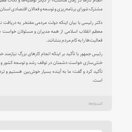
مشترک شورای برنامه‌ریزی و توسعه و فعالان اقتصادی استان ال
دکتر رئیسی با بیان اینکه دولت مردمی مفتخر به دریافت ن
معظم انقلاب اسلامی از همه مدیران و مسئولان خواست با 
فعالیت‌ها را به کام مردم بنشانند.
رئیس جمهور با تأکید بر اینکه انجام کارهای بزرگ نیازمند
خنثی‌سازی خواست دشمنان در توقف رشد و توسعه کشور و نا
تأکید کرد و گفت: ما به آینده بسیار خوش‌بین هستیم و تر
است.