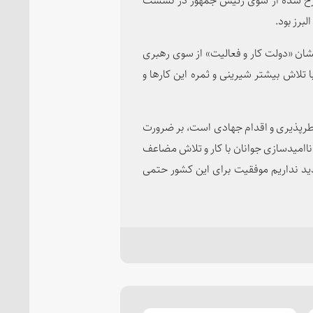
برز بود.
شان «دولت کار و فعالیت» از سوی رهبری
تلاش بیشتر شیرینی و ثمره این کارها و
 خطرپذیری و اقدام جهادی است، بر ضرورت
امیدسازی جوانان با کار و تلاش مضاعف
دید نداریم موفقیت برای این کشور حتمی