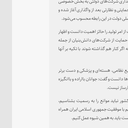
ً واگذاری شرکت‌های دولتی به بخش خصوصی
ایتی و نظارتی بعد از واگذاری آغاز شده و
لی دولت در این رابطه محسوب می‌شود.
ز امر تولید را حائز اهمیت دانست و اظهار
 حمایت از شرکت‌های دانش‌بنیان از جمله
گر کنار هم گذاشته شوند با تکیه بر آنها
ع نظامی، هسته‌ای و پزشکی و دست برتر
ها دانست و گفت: جوانان بااراده و باانگیزه
ارساز نیست.
شور نباید موانع را به رسمیت بشناسیم،
ایم با موفقیت جمهوری اسلامی ایران همراه
ست باید به همین شیوه عمل کنیم.