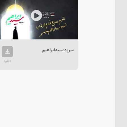
Play
Video
سرود؛ سیدابراهیم
دانلود