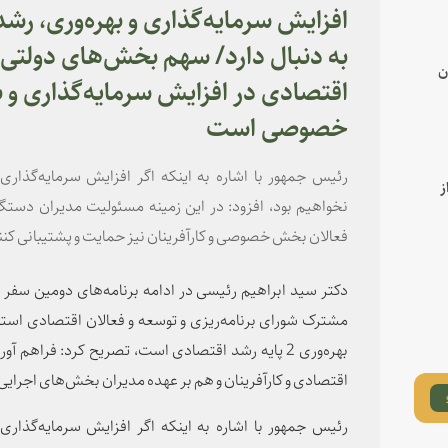
افزایش سرمایه‌گذاری و بهره‌وری، رشد و
به دنبال دارد/ سهم بخش‌های دولتی ب
ن
اقتصادی در افزایش سرمایه‌گذاری و ب
خصوصی است
رئیس جمهور با اشاره به اینکه اگر افزایش سرمایه‌گذاری
ز
نخواهیم بود، افزود: در این زمینه مسئولیت مدیران دستگا
فعالان بخش خصوصی و کارآفرینان نیز حمایت و پشتیبانی کنن
دکتر سید ابراهیم رئیسی در ادامه برنامه‌های دومین سفر
مشترک شورای برنامه‌ریزی و توسعه و فعالان اقتصادی استان»
اقتصادی و کارآفرینان و هم بر عهده مدیران بخش‌های اجرا
رئیس جمهور با اشاره به اینکه اگر افزایش سرمایه‌گذاری