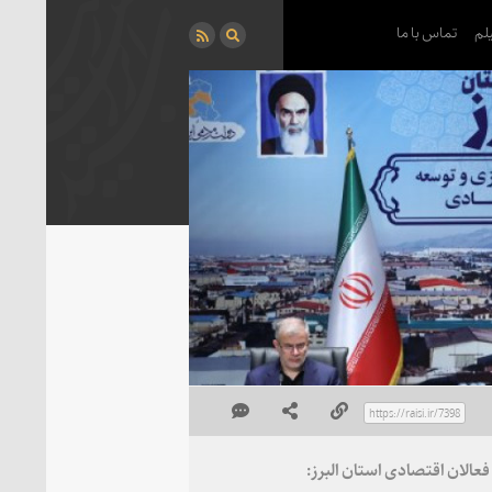
لم
تماس با ما
عالان اقتصادی استان البرز: