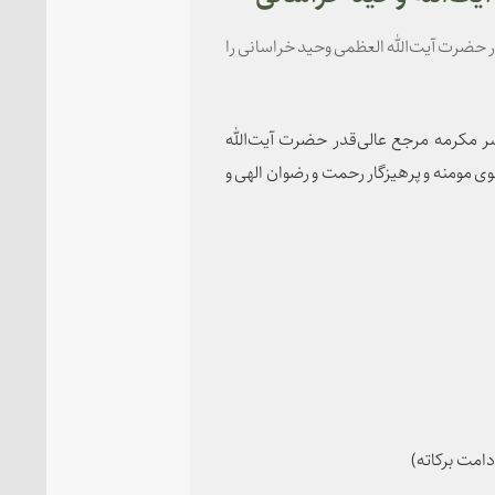
حضرت آیت‌الله العظمی وحید خراسانی را
 مکرمه مرجع عالی‌قدر حضرت آیت‌الله
وی مومنه و پرهیزگار رحمت و رضوان الهی و
امت برکاته)