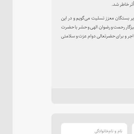
ر خاطر شد.
یر بستگان معزز تسلیت می‌گویم و در این
رهیزگار رحمت و رضوان الهی و حشر با حضرت
و اجر و برای حضرتعالی دوام عزت و سلامتی