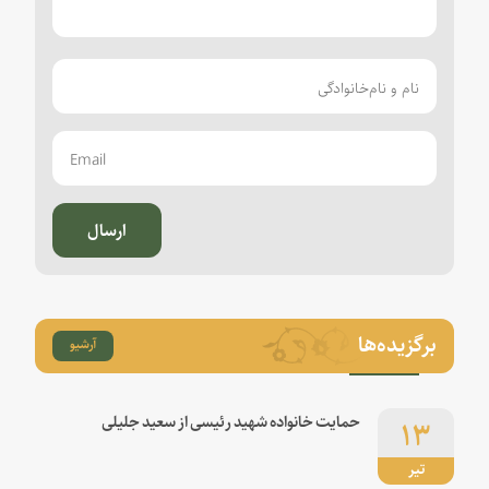
ارسال
برگزیده‌ها
آرشیو
۱۳
حمایت خانواده شهید رئیسی از سعید جلیلی
تیر