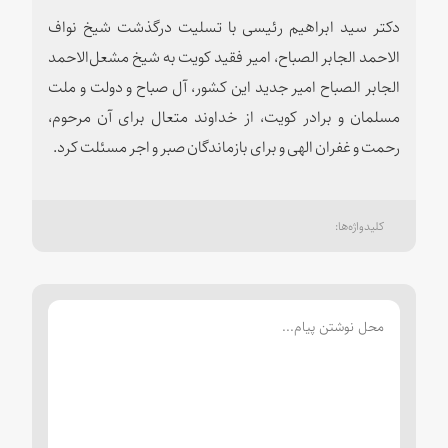
دکتر سید ابراهیم رئیسی با تسلیت درگذشت شیخ نواف
الاحمد الجابر الصباح، امیر فقید کویت به شیخ مشعل‌الاحمد
الجابر الصباح امیر جدید این کشور، آل صباح و دولت و ملت
مسلمان و برادر کویت، از خداوند متعال برای آن مرحوم،
رحمت و غفران الهی و برای بازماندگان صبر و اجر مسئلت کرد.