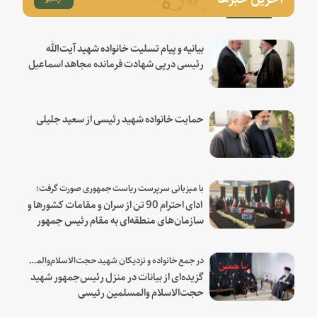
بیانیه و پیام تسلیت خانواده شهید آیت‌الله
رئیسی درپی شهادت فرمانده مجاهد اسماعیل
هنیه
حمایت خانواده شهید رئیسی از سعید جلیلی
با میزبانی سرپرست ریاست جمهوری صورت گرفت؛
ادای احترام 90 تن از سران و مقامات کشورها و
سازمان‌های منطقه‌ای به مقام رئیس جمهور
شهید و همراهان
در جمع خانواده و نزدیکان شهید حجت‌الاسلام‌والمسلمین رئیسی:
گزیده‌ای از بیانات در منزل رئیس‌جمهور شهید
حجت‌الاسلام والمسلمین رئیسی