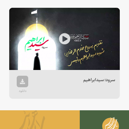
Play
Video
سرود؛ سیدابراهیم
دانلود