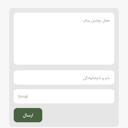
ارسال