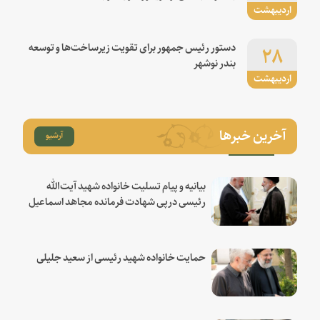
اردیبهشت
۲۸
دستور رئیس جمهور برای تقویت زیرساخت‌ها و توسعه
بندر نوشهر
اردیبهشت
آخرین خبرها
آرشیو
بیانیه و پیام تسلیت خانواده شهید آیت‌الله
رئیسی درپی شهادت فرمانده مجاهد اسماعیل
هنیه
حمایت خانواده شهید رئیسی از سعید جلیلی