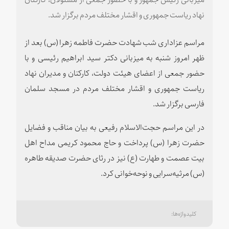
نهاد ریاست جمهوری و اقشار مختلف مردم برگزار شد.
مراسم عزاداری شب شهادت حضرت فاطمه زهرا (س) بعد از
ظهر امروز شنبه به میزبانی دکتر سید ابراهیم رئیسی و با
حضور جمعی از اعضای هیئت دولت، کارکنان و مدیران نهاد
ریاست جمهوری و اقشار مختلف مردم در مسجد سلمان
فارسی برگزار شد.
در این مراسم حجت‌الاسلام رفیعی به بیان مناقب و فضایل
حضرت زهرا (س) پرداخت و حاج محمود کریمی مداح اهل
بیت عصمت و طهارت (ع) نیز در رثای حضرت صدیقه طاهره
(س) مرثیه‌سرایی و نوحه‌خوانی کرد.