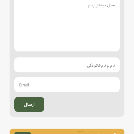
ارسال