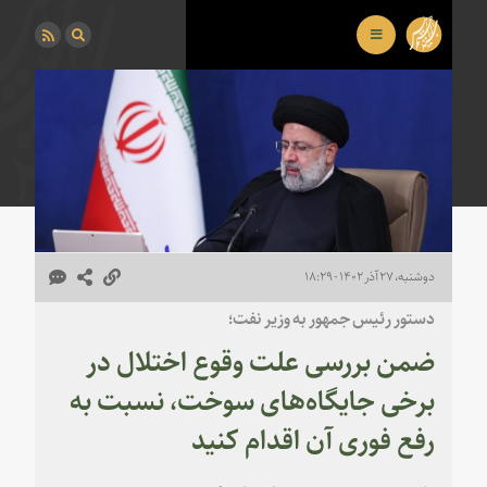
دوشنبه، ۲۷ آذر ۱۴۰۲ - ۱۸:۲۹
دستور رئیس جمهور به وزیر نفت؛
ضمن بررسی علت وقوع اختلال در
برخی جایگاه‌های سوخت، نسبت به
رفع فوری آن اقدام کنید