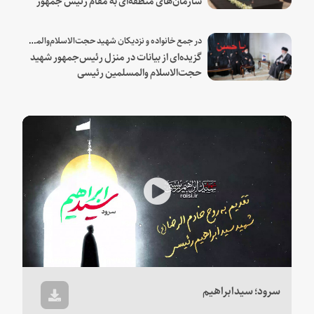
شهید و همراهان
در جمع خانواده و نزدیکان شهید حجت‌الاسلام‌والمسلمین رئیسی:
گزیده‌ای از بیانات در منزل رئیس‌جمهور شهید
حجت‌الاسلام والمسلمین رئیسی
Play
Video
سرود؛ سیدابراهیم