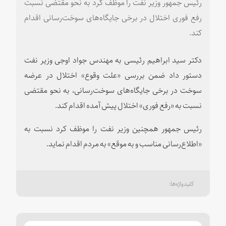
رئیس جمهور وزیر نفت را موظف کرد به نحو مقتضی نسبت
رفع فوری اختلال در برخی جایگاه‌های سوخت‌رسانی اقدام
کند.
دکتر سید ابراهیم رئیسی به مهندس جواد اوجی وزیر نفت
دستور داد ضمن بررسی «علت وقوع» اختلال در عرضه
سوخت در برخی جایگاه‌های سوخت‌رسانی، به نحو مقتضی
نسبت به «رفع فوری» اختلال پیش آمده اقدام کند.
رئیس جمهور همچنین وزیر نفت را موظف کرد نسبت به
«اطلاع‌رسانی مناسب و به موقع» به مردم اقدام نماید.