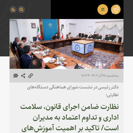
سه شنبه، ۲۸ آذر ۱۴۰۲ - ۱۸:۳۴
دکتر رئیسی در نشست شورای هماهنگی دستگاه‌های
نظارتی:
نظارت ضامن اجرای قانون، سلامت
اداری و تداوم اعتماد به مدیران
است/ تاکید بر اهمیت آموزش‌های