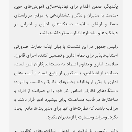
یکدیگر، ضمن اقدام برای نهادینه‌سازی آموزش‌های حین
خدمت به مدیران و تذکر و هشداردهی به موقع، در راستای
حفظ و ارتقای سلامت دستگاه‌های اداری و اجرایی بر
عملکردها و ساختارها نظارت موثر داشته باشند.
رئیس جمهور در این نشست با بیان اینکه نظارت، ضرورتی
اجتناب‌ناپذیر برای نظام اداری و تضمین کننده اجرای قانون،
سلامت اداری و تداوم اعتماد به دست‌اندرکاران امور است،
صیانت از اشخاص، پیشگیری از وقوع فساد و آسیب‌های
اداری را یکی از وظایف بخش‌های نظارتی دانست و افزود:
دستگاه‌های نظارتی اساس کار خود را بر صیانت از افراد و
ساختارها در قالب مساعدت برای پیشبرد امور قرار دهند و
مراقب باشند که نظارت‌های آنها برای مدیریت‌ها مانع ایجاد
نکرده و جرات و جسارت را از مدیران نگیرد.
دکتر رئیسی با تاکید بر اعمال شاخص‌های نظارت بر