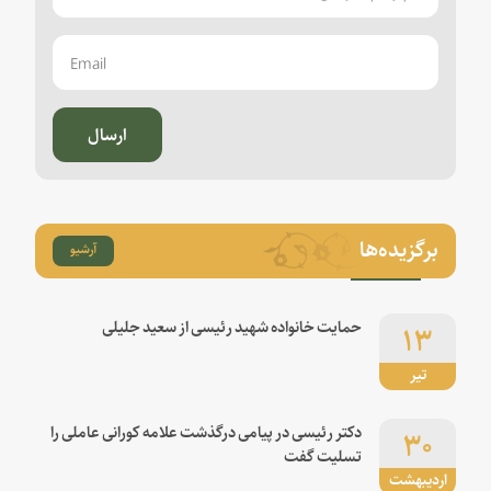
ارسال
برگزیده‌ها
آرشیو
۱۳
حمایت خانواده شهید رئیسی از سعید جلیلی
تیر
۳۰
دکتر رئیسی در پیامی درگذشت علامه کورانی عاملی را
تسلیت گفت
اردیبهشت