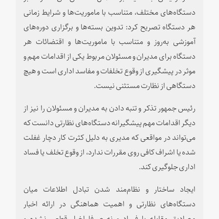
دستگاه‌های مختلف، متناسب با ماموریت‌ها و شرایط زمانی
هر دستگاه تصریح کرد: تدوین بسته‌ها و برگزاری دوره‌های
آموزشی به‌روز و متناسب با ماموریت‌ها و اقتضائات هر
دستگاه برای مدیران و مسئولان مربوط یکی از اقدامات مهم و
موثر در پیشگیری از وقوع تخلفات و مفاسد اداری است و هیچ
دستگاهی از نظارت مستثنی نیست.
رئیس جمهور تذکر و تنبه دادن به مدیران و مسئولان را نیز از
دیگر اقدامات مهم پیشگیرانه دستگا‌ه‌های نظارتی دانست که
می‌تواند در مواقعی که مدیری به دلیل کثرت کار دچار غفلت
شده یا اشراف کافی روی مقررات ندارد، از وقوع تخلف یا فساد
اداری جلوگیری کند.
ایجاد ساختار و نظام‌مند شدن تبادل اطلاعات میان
دستگاه‌های نظارتی و اهمیت هماهنگی در ارائه اخبار
مصادیق مقابله با فساد و نه صرفا اخبار قطعی نشده و