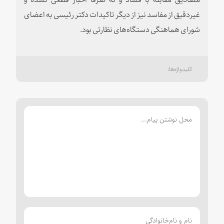
غیردقیق از مفاسد نیز از دیگر تاکیدات دکتر رئیسی به اعضای
شورای هماهنگی دستگاه‌های نظارتی بود.