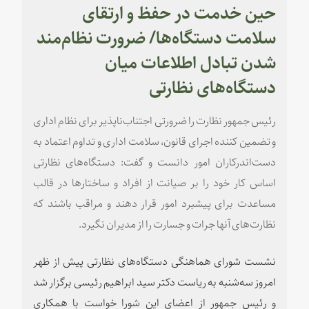
حین خدمت در حفظ و ارتقای
سلامت دستگاه‌ها/ ضرورت نظام‌مند
شدن تبادل اطلاعات میان
دستگاه‌های نظارتی
رئیس جمهور نظارت را ضرورتی اجتناب‌ناپذیر برای نظام اداری
و تضمین کننده اجرای قانون، سلامت اداری و تداوم اعتماد به
دست‌اندرکاران امور دانست و گفت: دستگاه‌های نظارتی
اساس کار خود را بر صیانت از افراد و ساختارها در قالب
مساعدت برای پیشبرد امور قرار دهند و مراقب باشند که
نظارت‌های آنها جرات و جسارت را از مدیران نگیرد.
نشست شورای هماهنگی دستگاه‌های نظارتی پیش از ظهر
امروز سه‌شنبه به ریاست دکتر سید ابراهیم رئیسی برگزار شد
و رئیس جمهور از اعضای این شورا خواست با همکاری