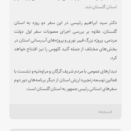
استان گلستان شد.
دکتر سید ابراهیم رئیسی در این سفر دو روزه به استان
گلستان، علاوه بر بررسی اجرای مصوبات سفر اول دولت
مردمی، پروژه بزرگ فیبر نوری و پروژه‌های آب‌رسانی استان در
بخش‌های مختلف از جمله گنبد کاووس را نیز افتتاح خواهد
کرد.
دیدارهای عمومی با مردم شریف گرگان و مراوه‌تپه و نشست با
فعالین توسعه زنجیره ارزش استان از دیگر برنامه‌های دور دوم
سفرهای استانی رئیس جمهور به استان گلستان است.