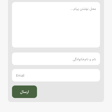
ارسال