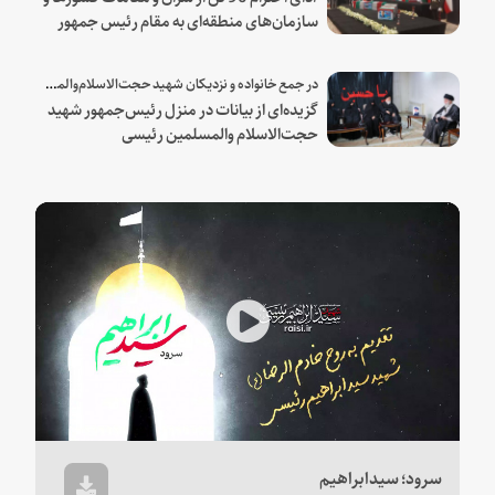
سازمان‌های منطقه‌ای به مقام رئیس جمهور
شهید و همراهان
در جمع خانواده و نزدیکان شهید حجت‌الاسلام‌والمسلمین رئیسی:
گزیده‌ای از بیانات در منزل رئیس‌جمهور شهید
حجت‌الاسلام والمسلمین رئیسی
Play
Video
سرود؛ سیدابراهیم