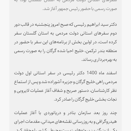
صورت رسمی با حضور رئیس جمهور آغاز شد.
دکتر سید ابراهیم رئیسی که صبح امروز پنجشنبه در قالب دور
دوم سفرهای استانی دولت مردمی به استان گلستان سفر
کرده است، در اولین بخش از برنامه‌های این سفر با حضور در
منطقه بندر ترکمن، خلیج احیا شده گرگان را به صورت رسمی
به بهره‌برداری رساند.
اسفند ماه 1400 دکتر رئیسی در سفر استانی اول دولت
مردمی راهی خلیج گرگان و جزیره آشوراده شد و پس از استماع
نظر کارشناسان، دستور صریح و شفاف آغاز عملیات لایروبی و
نجات بخشی خلیج گرگان را صادر کرد.
چند روز بعد سازمان بنادر و دریانوردی با آغاز عملیات
هیدروگرافی و به روزرسانی نقشه‌های میدانی، مقدمات اجرای
یکی از بزرگترین پروژه‌های زیست محیطی کشور را محقق کرد.