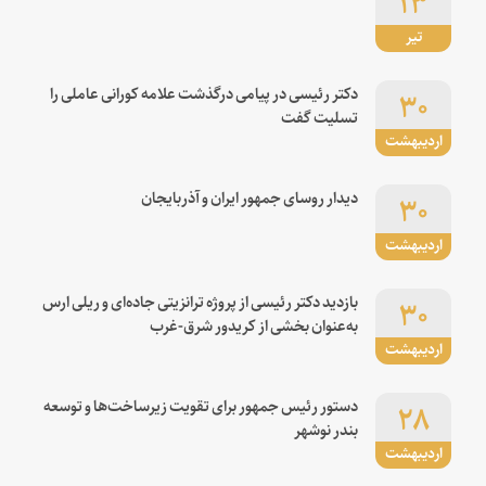
تیر
۳۰
دکتر رئیسی در پیامی درگذشت علامه کورانی عاملی را
تسلیت گفت
اردیبهشت
۳۰
دیدار روسای جمهور ایران و آذربایجان
اردیبهشت
۳۰
بازدید دکتر رئیسی از پروژه ترانزیتی جاده‌ای و ریلی ارس
به‌عنوان بخشی از کریدور شرق-غرب
اردیبهشت
۲۸
دستور رئیس جمهور برای تقویت زیرساخت‌ها و توسعه
بندر نوشهر
اردیبهشت