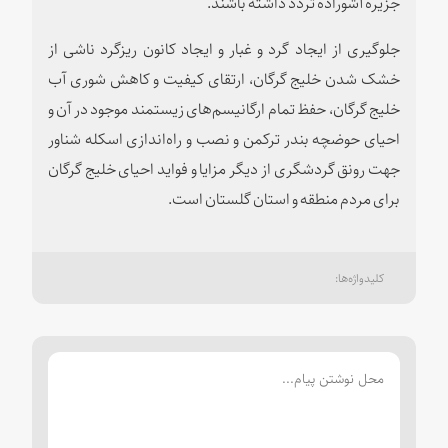
جزیره آشوراده تردد داشته باشند.
جلوگیری از ایجاد گرد و غبار و ایجاد کانون ریزگرد ناشی از
خشک شدن خلیج گرگان، ارتقای کیفیت و کاهش شوری آب
خلیج گرگان، حفظ تمام ارگانیسم‌های زیستمند موجود در آن و
احیای حوضچه بندر ترکمن و نصب و راه‌اندازی اسکله شناور
جهت رونق گردشگری از دیگر مزایا و فواید احیای خلیج گرگان
برای مردم منطقه و استان گلستان است.