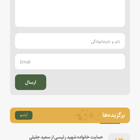
ارسال
برگزیده‌ها
آرشیو
۱۳
حمایت خانواده شهید رئیسی از سعید جلیلی