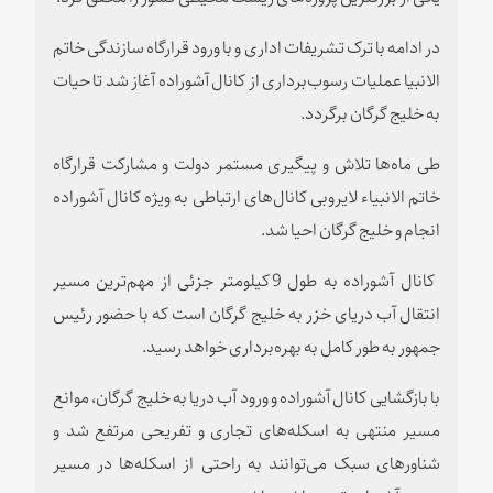
در ادامه با ترک تشریفات اداری و با ورود قرارگاه سازندگی خاتم
الانبیا عملیات رسوب‌برداری از کانال آشوراده آغاز شد تا حیات
به خلیج گرگان برگردد.
طی ماه‌‌ها تلاش و پیگیری مستمر دولت و مشارکت قرارگاه
خاتم الانبیاء لایروبی کانال‌های ارتباطی به ویژه کانال آشوراده
انجام و خلیج گرگان احیا شد.
کانال آشوراده به طول 9 کیلومتر جزئی از مهم‌ترین مسیر
انتقال آب دریای خزر به خلیج گرگان است که با حضور رئیس
جمهور به طور کامل به بهره‌برداری خواهد رسید.
با بازگشایی کانال آشوراده و ورود آب دریا به خلیج گرگان، موانع
مسیر منتهی به اسکله‌های تجاری و تفریحی مرتفع شد و
شناورهای سبک می‌توانند به راحتی از اسکله‌ها در مسیر