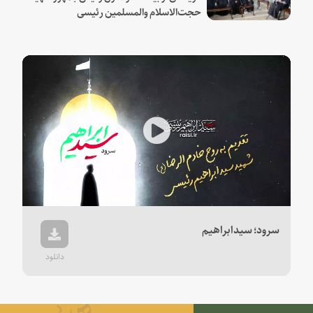
حجت‌الاسلام والمسلمین رئیسی
Play
Video
سرود؛ سیدابراهیم
دانلود