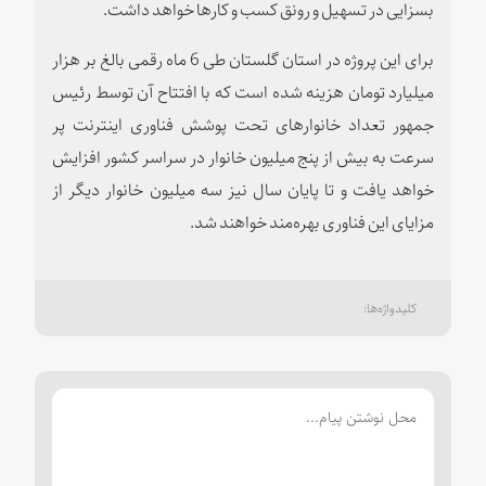
بسزایی در تسهیل و رونق کسب و کارها خواهد داشت.
برای این پروژه در استان گلستان طی 6 ماه رقمی بالغ بر هزار
میلیارد تومان هزینه شده است که با افتتاح آن توسط رئیس
جمهور تعداد خانوارهای تحت پوشش فناوری اینترنت پر
سرعت به بیش از پنج میلیون خانوار در سراسر کشور افزایش
خواهد یافت و تا پایان سال نیز سه میلیون خانوار دیگر از
مزایای این فناوری بهره‌مند خواهند شد.