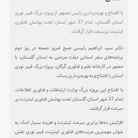
با افتتاح و بهره‌برداری رئیس جمهور از پروژه بزرگ فیبر نوری
استان گلستان، تمام 37 شهر استان تحت پوشش فناوری
اینترنت پرسرعت قرار گرفتند.
دکتر سید ابراهیم رئیسی صبح امروز جمعه در روز دوم
برنامه‌های سفر استانی دولت مردمی به استان گلستان، با
حضور در کارخانه علم و فناوری گرگان، پروژه بزرگ فیبر نوری
استان را افتتاح و به بهره‌برداری رساند.
با افتتاح این پروژه بزرگ وزارت ارتباطات و فناوری اطلاعات،
تمام 37 شهر استان گلستان تحت پوشش فناوری اینترنت پر
سرعت قرار گرفتند.
افزایش ده‌ها برابری سرعت اینترنت و هزینه بسیار اندک به
عنوان مهمترین مزیت‌های فناوری اینترنت فیبر نوری نقش