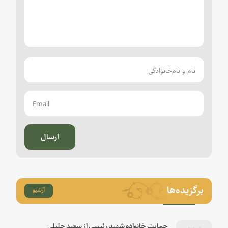
ارسال
برگزیده‌ها
آرشیو
حمایت خانواده شهید رئیسی از سعید جلیلی