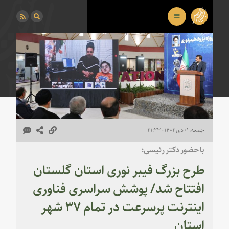
جمعه، ۰۱ دی ۱۴۰۲ - ۲۱:۲۳
با حضور دکتر رئیسی؛
طرح بزرگ فیبر نوری استان گلستان
افتتاح شد/ پوشش سراسری فناوری
اینترنت پرسرعت در تمام ۳۷ شهر
استان