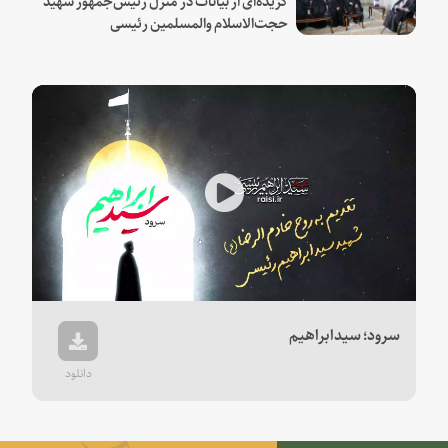
حجت‌الاسلام والمسلمین رئیسی
Play
Video
سرود؛ سیدابراهیم
دانلود