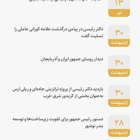
۱۳
تیر
۳۰
دکتر رئیسی در پیامی درگذشت علامه کورانی عاملی را
تسلیت گفت
اردیبهشت
۳۰
دیدار روسای جمهور ایران و آذربایجان
اردیبهشت
۳۰
بازدید دکتر رئیسی از پروژه ترانزیتی جاده‌ای و ریلی ارس
به‌عنوان بخشی از کریدور شرق-غرب
اردیبهشت
۲۸
دستور رئیس جمهور برای تقویت زیرساخت‌ها و توسعه
بندر نوشهر
اردیبهشت