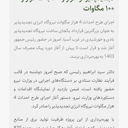
۱۰۰ مگاوات
اجرای طرح احداث 4 هزار مگاوات نیروگاه انرژی تجدیدپذیر
به عنوان بزرگترین قرارداد یکجای ساخت نیروگاه تجدیدپذیر
بادی و خورشیدی در غرب آسیا، امروز در حضور رئیس جمهور
آغاز شد و قرار است تا پیش از آغاز دوره پیک مصرف سال
1403 به بهره‌برداری برسد.
دکتر سید ابراهیم رئیسی که صبح امروز دوشنبه در قالب
فرآیند نظارت ستادی بر دستگاه‌های اجرایی در وزارت نیرو
حضور یافته است، ضمن بازدید از نمایشگاه اقدامات و
دستاوردهای وزارت نیرو، دستور آغاز اجرای طرح احداث 4
هزار مگاوات نیروگاه انرژی تجدیدپذیر را صادر کرد.
با بهره‌برداری از این پروژه ظرفیت تولید برق از منابع
تجدیدپذیر که در ابتدای آغاز به کار دولت مردمی حدود 870