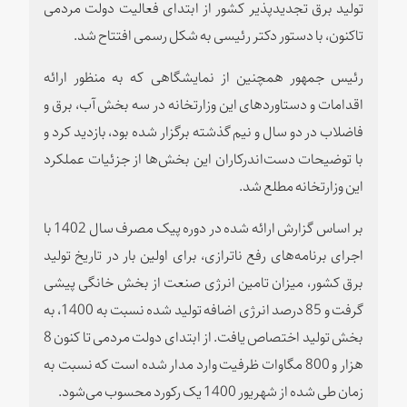
تولید برق تجدیدپذیر کشور از ابتدای فعالیت دولت مردمی
تاکنون، با دستور دکتر رئیسی به شکل رسمی افتتاح شد.
رئیس جمهور همچنین از نمایشگاهی که به منظور ارائه
اقدامات و دستاوردهای این وزارتخانه در سه بخش آب، برق و
فاضلاب در دو سال و نیم گذشته برگزار شده بود، بازدید کرد و
با توضیحات دست‌اندرکاران این بخش‌ها از جزئیات عملکرد
این وزارتخانه مطلع شد.
بر اساس گزارش ارائه شده در دوره پیک مصرف سال 1402 با
اجرای برنامه‌های رفع ناترازی، برای اولین بار در تاریخ تولید
برق کشور، میزان تامین انرژی صنعت از بخش خانگی پیشی
گرفت و 85 درصد انرژی اضافه تولید شده نسبت به 1400، به
بخش تولید اختصاص یافت. از ابتدای دولت مردمی تا کنون 8
هزار و 800 مگاوات ظرفیت وارد مدار شده است که نسبت به
زمان طی شده از شهریور 1400 یک رکورد محسوب می‌شود.