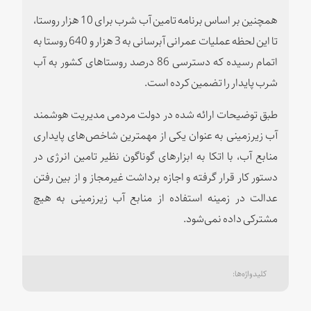
همچنین بر اساس برنامه تامین آب شرب برای 10 هزار روستا،
تا این لحظه عملیات عمرانی آبرسانی به 3 هزار و 640 روستا به
اتمام رسیده که دسترسی 86 درصد روستاهای کشور به آب
شرب پایدار را تضمین کرده است.
طبق توضیحات ارائه شده در دولت مردمی مدیریت هوشمند
آب زیرزمینی به عنوان یکی از مهمترین شاخص‌های پایداری
منابع آب، با اتکا به ابزارهای گوناگون نظیر تامین انرژی در
دستور کار قرار گرفته و اجازه برداشت غیرمجاز و از بین رفتن
عدالت در زمینه استفاده از منابع آب زیرزمینی به هیچ
مشترکی داده نمی‌شود.