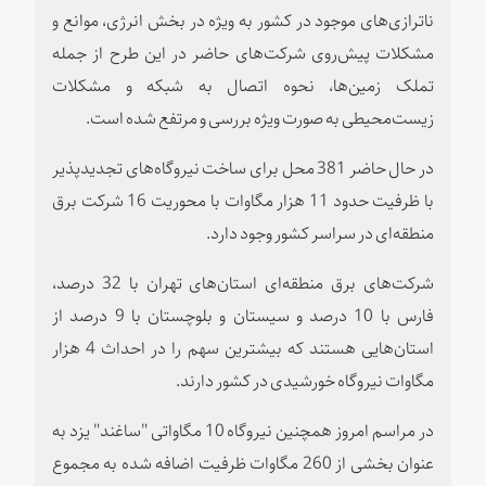
ناترازی‌های موجود در کشور به ویژه در بخش انرژی، موانع و
مشکلات پیش‌روی شرکت‌های حاضر در این طرح از جمله
تملک زمین‌ها، نحوه اتصال به شبکه و مشکلات
زیست‌محیطی به صورت ویژه بررسی و مرتفع شده است.
در حال حاضر 381 محل برای ساخت نیروگاه‌های تجدیدپذیر
با ظرفیت حدود 11 هزار مگاوات با محوریت 16 شرکت برق
منطقه‌ای در سراسر کشور وجود دارد.
شرکت‌های برق منطقه‌ای استان‌های تهران با 32 درصد،
فارس با 10 درصد و سیستان و بلوچستان با 9 درصد از
استان‌هایی هستند که بیشترین سهم را در احداث 4 هزار
مگاوات نیروگاه خورشیدی در کشور دارند.
در مراسم امروز همچنین نیروگاه 10 مگاواتی "ساغند" یزد به
عنوان بخشی از 260 مگاوات ظرفیت اضافه شده به مجموع