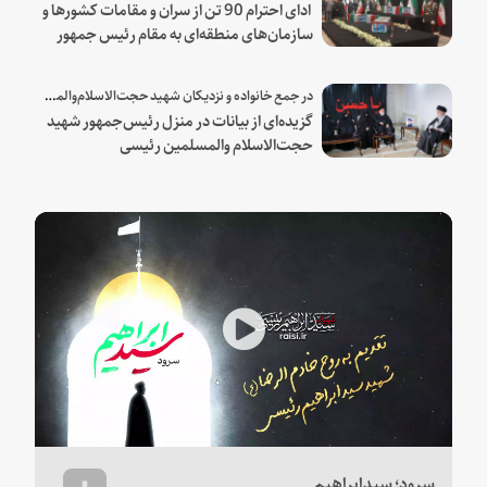
ادای احترام 90 تن از سران و مقامات کشورها و
سازمان‌های منطقه‌ای به مقام رئیس جمهور
شهید و همراهان
در جمع خانواده و نزدیکان شهید حجت‌الاسلام‌والمسلمین رئیسی:
گزیده‌ای از بیانات در منزل رئیس‌جمهور شهید
حجت‌الاسلام والمسلمین رئیسی
Play
Video
سرود؛ سیدابراهیم