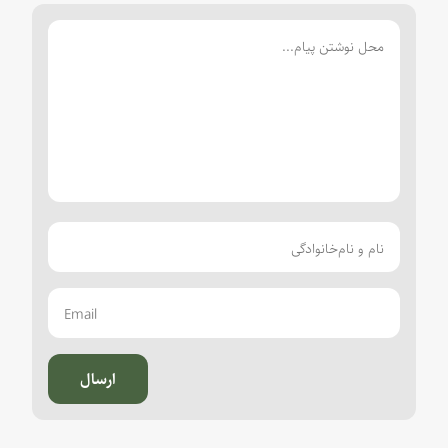
ارسال