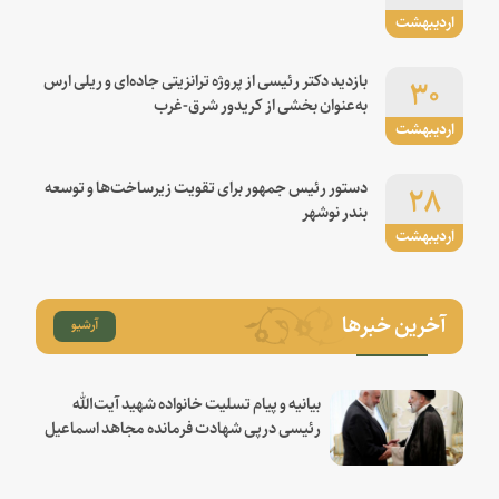
اردیبهشت
۳۰
بازدید دکتر رئیسی از پروژه ترانزیتی جاده‌ای و ریلی ارس
به‌عنوان بخشی از کریدور شرق-غرب
اردیبهشت
۲۸
دستور رئیس جمهور برای تقویت زیرساخت‌ها و توسعه
بندر نوشهر
اردیبهشت
آخرین خبرها
آرشیو
بیانیه و پیام تسلیت خانواده شهید آیت‌الله
رئیسی درپی شهادت فرمانده مجاهد اسماعیل
هنیه