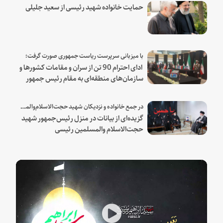
حمایت خانواده شهید رئیسی از سعید جلیلی
با میزبانی سرپرست ریاست جمهوری صورت گرفت؛
ادای احترام 90 تن از سران و مقامات کشورها و
سازمان‌های منطقه‌ای به مقام رئیس جمهور
شهید و همراهان
در جمع خانواده و نزدیکان شهید حجت‌الاسلام‌والمسلمین رئیسی:
گزیده‌ای از بیانات در منزل رئیس‌جمهور شهید
حجت‌الاسلام والمسلمین رئیسی