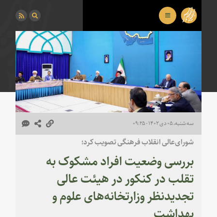
سه شنبه، ۰۵ دی ۱۴۰۲ - ۰۹:۲۵
شورای‌‌عالی انقلاب فرهنگی تصویب کرد؛
بررسی وضعیت افراد مشکوک به
تقلب در کنکور در هیئت عالی
تجدیدنظر وزارتخانه‌های علوم و
بهداشت