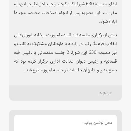
ابقای مصوبه 630 شورا تاکید کردند و در تبادل‌نظر در این‌باره
مقرر شد این مصوبه پس از انجام اصلاحات مختصر مجدداً
ابلاغ شود.
پیش از برگزاری جلسه فوق‌العاده امروز، دبیرخانه شورای‌عالی
انقلاب فرهنگی نیز در رابطه با داوطلبان مشکوک به تقلب و
نیز مصوبه 630 این شورا، 2 جلسه مقدماتی با رئیس قوه
قضائیه و رئیس دیوان عدالت اداری برگزار کرده بود که
جمع‌بندی و نتایج آن جلسات در جلسه امروز مطرح شد.