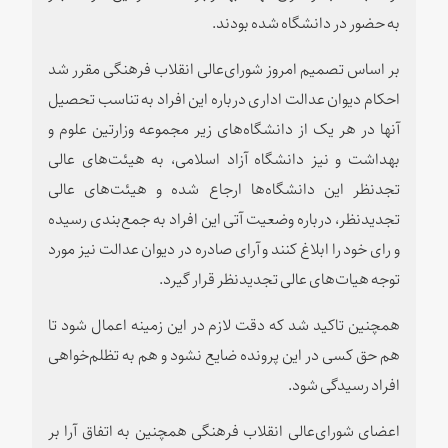
به حضور در دانشگاه شده بودند.
بر اساس تصمیم امروز شورای‌عالی انقلاب فرهنگی مقرر شد
احکام دیوان عدالت اداری درباره این افراد به تناسب تحصیل
آنها در هر یک از دانشگاه‌های زیر مجموعه وزارتین علوم و
بهداشت و نیز دانشگاه آزاد اسلامی، به هیئت‌های عالی
تجدنظر این دانشگاه‌ها ارجاع شده و هیئت‌های عالی
تجدیدنظر، درباره وضعیت آتی این افراد به جمع‌بندی رسیده
و رای خود را ابلاغ کنند و آرای صادره در دیوان عدالت نیز مورد
توجه هیات‌های عالی تجدیدنظر قرار گیرد.
همچنین تاکید شد که دقت لازم در این زمینه اعمال شود تا
هم حق کسی در این پرونده ضایع نشود و هم به تظلم‌خواهی
افراد رسیدگی شود.
اعضای شورای‌عالی انقلاب فرهنگی همچنین به اتفاق آرا بر