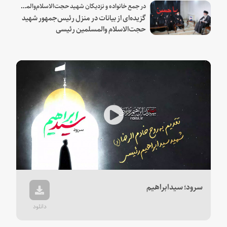
در جمع خانواده و نزدیکان شهید حجت‌الاسلام‌والمسلمین رئیسی:
گزیده‌ای از بیانات در منزل رئیس‌جمهور شهید
حجت‌الاسلام والمسلمین رئیسی
Play
Video
سرود؛ سیدابراهیم
دانلود