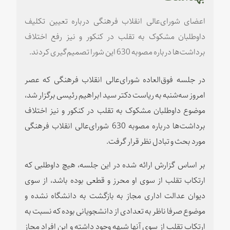
اعضای شورای‌عالی انقلاب فرهنگی درباره تعیین تکلیف
داوطلبان مشکوک به تقلب در کنکور و نیز رفع اختلاف
برداشت‌ها درباره مصوبه 630 این شورا تصمیم‌گیری کردند.
در جلسه فوق‌العاده شورای‌عالی انقلاب فرهنگی که عصر
امروز سه‌شنبه به ریاست دکتر سید ابراهیم رئیسی برگزار شد،
موضوع داوطلبان مشکوک به تقلب در کنکور و نیز اختلاف
برداشت‌ها درباره مصوبه 630 شورای‌عالی انقلاب فرهنگی
مورد بحث و تبادل نظر قرار گرفت.
بر اساس گزارش ارائه شده در این جلسه، هیچ داوطلبی که
ارتکاب تقلب از سوی او محرز و قطعی بوده باشد، از سوی
دیوان عدالت اداری مجاز به بازگشت به دانشگاه نشده و
موضوع صرفا ناظر به تعدادی از دانشجویانی بوده که نسبت به
ارتکاب تقلب از سوی آنها شبهه وجود داشته و این افراد مجاز