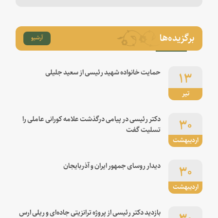
برگزیده‌ها
آرشیو
۱۳
حمایت خانواده شهید رئیسی از سعید جلیلی
تیر
۳۰
دکتر رئیسی در پیامی درگذشت علامه کورانی عاملی را
تسلیت گفت
اردیبهشت
۳۰
دیدار روسای جمهور ایران و آذربایجان
اردیبهشت
۳۰
بازدید دکتر رئیسی از پروژه ترانزیتی جاده‌ای و ریلی ارس