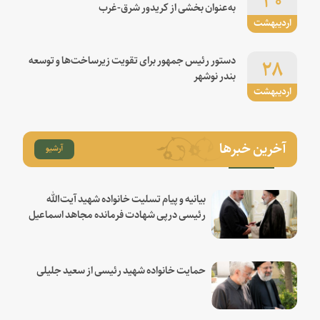
به‌عنوان بخشی از کریدور شرق-غرب
اردیبهشت
۲۸
دستور رئیس جمهور برای تقویت زیرساخت‌ها و توسعه
بندر نوشهر
اردیبهشت
آخرین خبرها
آرشیو
بیانیه و پیام تسلیت خانواده شهید آیت‌الله
رئیسی درپی شهادت فرمانده مجاهد اسماعیل
هنیه
حمایت خانواده شهید رئیسی از سعید جلیلی