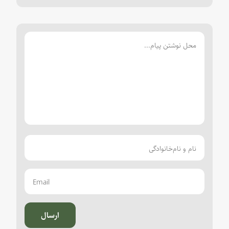
ارسال