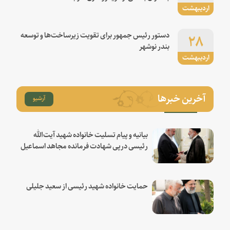
اردیبهشت
۲۸
دستور رئیس جمهور برای تقویت زیرساخت‌ها و توسعه
بندر نوشهر
اردیبهشت
آخرین خبرها
آرشیو
بیانیه و پیام تسلیت خانواده شهید آیت‌الله
رئیسی درپی شهادت فرمانده مجاهد اسماعیل
هنیه
حمایت خانواده شهید رئیسی از سعید جلیلی