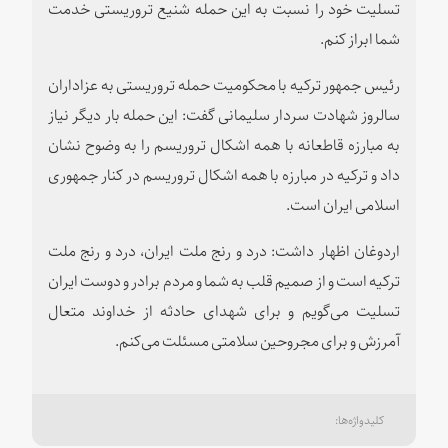
تسلیت خود را نسبت به این حمله شنیع تروریستی خدمت
شما ابراز کنم.
رئیس جمهور ترکیه با محکومیت حمله تروریستی به عزاداران
سالروز شهادت سردار سلیمانی گفت: این حمله بار دیگر نیاز
به مبارزه قاطعانه با همه اشکال تروریسم را به وضوح نشان
داد و ترکیه در مبارزه با همه اشکال تروریسم در کنار جمهوری
اسلامی ایران است.
اردوغان اظهار داشت: درد و رنج ملت ایران، درد و رنج ملت
ترکیه است و از صمیم قلب به شما و مردم برادر و دوست ایران
تسلیت می‌گویم و برای شهدای حادثه از خداوند متعال
آمرزش و برای مجروحین سلامتی مسئلت می‌کنم.