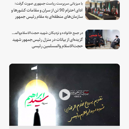
با میزبانی سرپرست ریاست جمهوری صورت گرفت؛
ادای احترام 90 تن از سران و مقامات کشورها و
سازمان‌های منطقه‌ای به مقام رئیس جمهور
شهید و همراهان
در جمع خانواده و نزدیکان شهید حجت‌الاسلام‌والمسلمین رئیسی:
گزیده‌ای از بیانات در منزل رئیس‌جمهور شهید
حجت‌الاسلام والمسلمین رئیسی
Play
Video