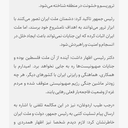
تروریسم و خشونت در منطقه شناخته می‌شود.
رئیس جمهور تاکید کرد: دشمنان ملت ایران تصور می‌کنند با
ابزار ترور می‌توانند به اهداف نامشروع خود برسند، اما ملت
ایران اثبات کرده که این جنایات نمی‌تواند باعث ایجاد خلل در
انسجام و امنیت و راهبردش شود.
دکتر رئیسی اظهار داشت: آینده از آن ملت فلسطین بوده و
جنایات صهیونیست‌ها ره به جایی نخواهد برد. امیدارم با
همکاری، هماهنگی و رایزنی ایران با کشورهای دیگر، هر چه
زودتر ماشین جنگی رژیم صهیونیستی متوقف شده و مردم
غزه از وضعیت فاجعه‌بار فعلی رهایی یابند.
«رجب طیب اردوغان» نیز در این مکالمه تلفنی با اشاره به
ارسال پیام تسلیت کتبی به رئیس جمهور، دولت و ملت ایران
خاطرنشان کرد: لازم دیدم شخصا نیز اظهار همدردی و