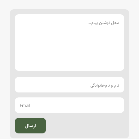
ارسال