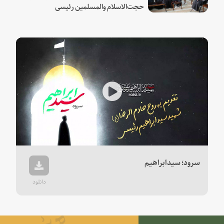
حجت‌الاسلام والمسلمین رئیسی
Play
Video
سرود؛ سیدابراهیم
دانلود