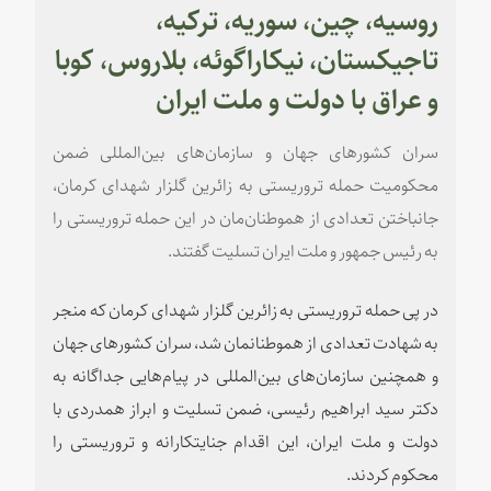
روسیه، چین، سوریه، ترکیه،
تاجیکستان، نیکاراگوئه، بلاروس، کوبا
و عراق با دولت و ملت ایران
سران کشورهای جهان و سازمان‌های بین‌المللی ضمن
محکومیت حمله تروریستی به زائرین گلزار شهدای کرمان،
جانباختن تعدادی از هموطنان‌مان در این حمله تروریستی را
به رئیس جمهور و ملت ایران تسلیت گفتند.
در پی حمله تروریستی به زائرین گلزار شهدای کرمان که منجر
به شهادت تعدادی از هموطنانمان شد، سران کشورهای جهان
و همچنین سازمان‌های بین‌المللی در پیام‌هایی جداگانه به
دکتر سید ابراهیم رئیسی، ضمن تسلیت و ابراز همدردی با
دولت و ملت ایران، این اقدام جنایتکارانه و تروریستی را
محکوم کردند.