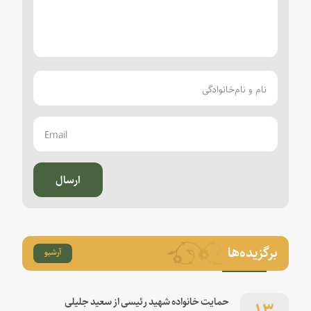
ارسال
برگزیده‌ها
آرشیو
۱۳
حمایت خانواده شهید رئیسی از سعید جلیلی