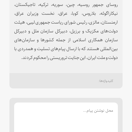
روسای جمهور روسیه، چین، سوریه، ترکیه، تاجیکستان،
نیکاراگوئه، بلاروس، کوبا، عراق، نخست وزیران عراق،
ارمنستان، مالزی، رئیس شورای ریاست جمهوری لیبی، هیئت
دولت‌های مکزیک و برزیل، دبیرکل سازمان ملل و دبیرکل
سازمان همکاری اسلامی از جمله کشورها و سازمان‌های
بین‌المللی هستند که با ارسال پیام‌های تسلیت و همدردی با
دولت و ملت ایران، این جنایت تروریستی را محکوم کردند.