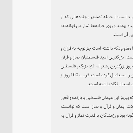
داشت: از جمله تصاویر و جلوه‌هایی که از
بودند و روی خرابه‌ها نماز می‌خواندند؛
یی آن است.
مقاوم نگه داشته است جز توجه به قرآن و
ت؛ بزرگترین امید فلسطنیان نماز و قرآن
روز بزرگترین پشتوانه غزه بزرگ و فلسطین
مقتدر در این دنیا نماز و توجه به خداست و با این اقدام دشمن را مستاصل کرده است. قریب 100 روز از
ت استوار نگاه داشته است.
ه پیروز این میدان فلسطین و بازنده واقعی
ت ایمان و قرآن و نماز است که توانسته
ه بود و رزمندگان با قدرت نماز و قرآن به