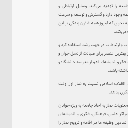
عه را تهدید می‌کند. وسایل ارتباطی و
 همه وجود دارد و گسترش و توسعه و سرعت
به نحوی که امروز همه شئون زندگی بر این‌
می‌کند.
عات و ارتباطات در جهت رشد استفاده کرد و
بهترین عنصر برای صیانت از نسل جوان و
فکر و اندیشه‌ای اعم از مدرسه، دانشگاه و
داشته باشد.
م انقلاب اسلامی نسبت به نماز اول وقت
یگری بدهد.
معنویات نماز به آحاد جامعه به ویژه جوانان
 مراکز علمی، فرهنگی، فکری و اندیشه‌ای
دین وظیفه ما در اقامه و ترویج نماز را