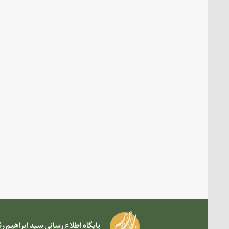
پایگاه اطلاع رسانی سید ابراهیم 