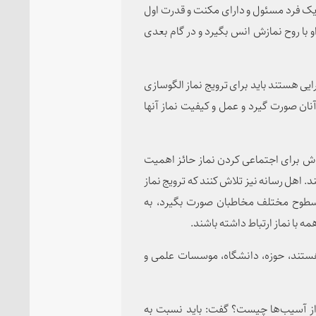
ک فرد مسئول و دارای مکنت و قدرت اول
او با روح نمازش انس بگیرد و در گام بعدی
ایی هستند باید برای ترویج نماز الگوسازی
آنان صورت گیرد و عمل و کیفیت نماز آنها
لاش برای اجتماعی کردن نماز حائز اهمیت
د. اهل رسانه نیز تلاش کنند که ترویج نماز
ر سطوح مختلف مخاطبان صورت بگیرد، به
مه با نماز ارتباط داشته باشند.
هستند، حوزه، دانشگاه، موسسات علمی و
از آسیب‌ها چیست؟ گفت: باید نسبت به