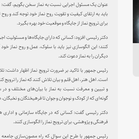
عنوان یک مسئول اجرایی نسبت به نماز سخن بگویم، گفت: ی
باید به ارتقای کیفیت و تقویت روح نماز خود توجه کند و روح 
برای ترویج نماز از جایگاه و موقعیت خود بهره بگیرد.
دکتر رئیسی افزود: کسانی که دارای جایگاه‌ها و مسئولیت اجر
کنند؛ این الگوسازی نیز باید با سلوک، عمل و روح نماز خود 
دیگران را به نماز دعوت کند.
رئیس جمهور با تاکید بر ضرورت ترویج نماز اظهار داشت: ت
است. اهل هنر، اهل قلم و بیان تلاش کنند که نماز را ترویج کنن
و تبیین و معرفت نسبت به نماز با بیان‌های مختلف و د
گونه‌ای که از کودک و نوجوان و جوان تا فرهیختگان و نخبگان، ه
دکتر رئیسی گفت: کسانی که در جایگاه سازمانی و اداری 
فرهنگی و پژوهشی، برای ترویج نماز را الگوسازی کنند.
رئیس جمهور با طرح این سوال که راه مصون‌سازی جامعه 