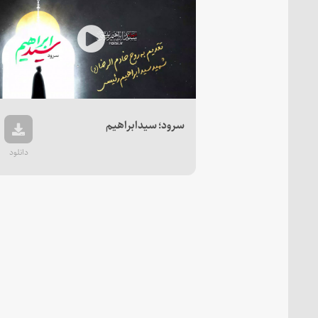
Play
Video
سرود؛ سیدابراهیم
دانلود