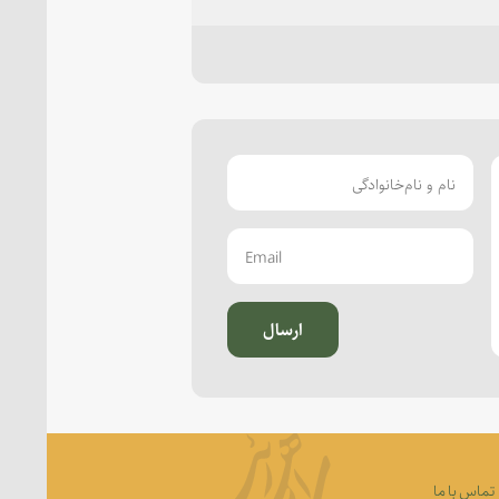
ارسال
تماس با ما