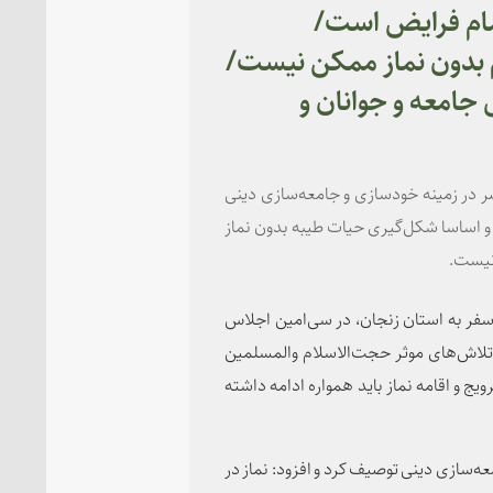
تمام فرایض است/
 بدون نماز ممکن نیست/
 جامعه و جوانان و
صر در زمینه خودسازی و جامعه‌سازی دینی
 و اساسا شکل‌گیری حیات طیبه بدون نماز
نیست.
 سفر به استان زنجان، در سی‌امین اجلاس
ز تلاش‌های موثر حجت‌الاسلام والمسلمین
یج و اقامه نماز باید همواره ادامه داشته
ه‌سازی دینی توصیف کرد و افزود: نماز در