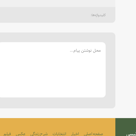
رئیسی
صفحه اصلی
اخبار
انتخابات
شرح زندگی
عکس
فیلم