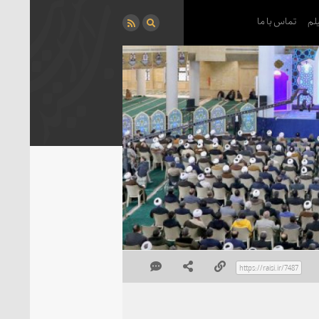
لم
تماس با ما