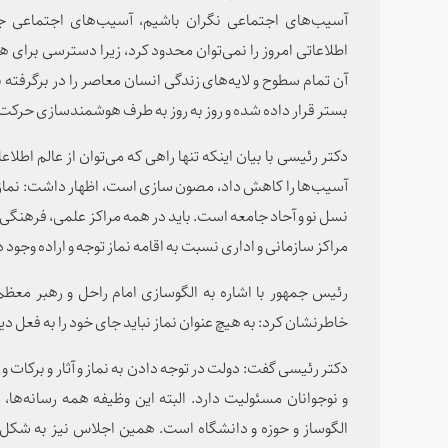
آسیب‌های اجتماعی نگران باشیم، آسیب‌‌های اجتماعی جام
اطلاعاتی امروز را نمی‌توان محدود کرد، زیرا دسترسی برای
آن تمام سطوح و لایه‌های زندگی انسان معاصر را در برگرفته 
بستر قرار داده شده و روز به روز به طرف هوشمندسازی حرکت 
دکتر رئیسی با بیان اینکه تنها راهی که می‌توان از عالم اطلا
آسیب‌ها را کاهش داد، مصون سازی است، اظهار داشت: نماز 
نسل نو و آحاد جامعه است. باید در همه مراکز علمی، فرهنگی، 
مراکز سازمانی و اداری نسبت به اقامه نماز توجه و اراده وجود 
رئیس جمهور با اشاره به الگوسازی امام راحل و رهبر معظ
خاطرنشان کرد: به هیچ عنوان نماز نباید جای خود را به فعل د
دکتر رئیسی گفت: دولت در توجه دادن به نماز و آثار و برکات و 
و نوجوانان مسئولیت دارد. البته این وظیفه همه رسانه‌ها،
الگوساز و حوزه و دانشگاه است. همین اجلاس نیز به شکل نما