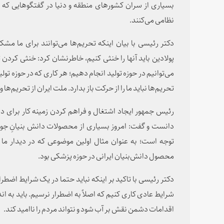
بسیاری از سران کشورهای منطقه و دنیا در گفتگوهایی که 
نظامی می‌کنند.
دکتر رئیسی با بیان اینکه تحریم‌ها می‌توانند برای ما مشکلا
پولادین باید آنها را خنثی کنیم، خاطرنشان کرد: خنثی کردن 
می‌توانیم در حوزه تولید انجام دهیم؛ هر کاری که در حوزه ت
تحریم‌ها نباید ما را از حرکت باز بدارد. ملت ایران از تحریم
رئیس جمهور ایجاد اشتغال و فراهم کردن زمینه کار برای 
دانست و گفت: امروز بسیاری از محصولات دانش بنیانِ جوان
توجه است؛ به عنوان مثال اولین موضوعی که در دیدار م
محصول دانش‌بنیان ایرانی در حوزه پزشکی بود.
دکتر رئیسی با تاکید بر اینکه نباید حتما در یک شرایط اضطر
شرایط عادی کاری کنیم که اصلاً به اضطرار نرسیم. باید به ان
اقدامات دشمن نقش بر آب شود و نتواند مردم را ناامید کند.