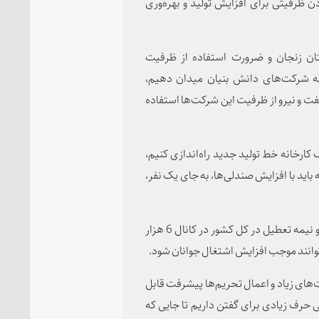
دن ظرفیتی برای افزایش تولید و بهره‌وری
ان زنجان و ضرورت استفاده از ظرفیت
ه شرکت‌های دانش بنیان میدان دهیم،
نفت و نیرو از ظرفیت این شرکت‌ها استفاده
 کارخانه خط تولید جدید راه‌اندازی کنیم،
باید با افزایش صندلی‌ها، به جای یک نفر،
دکتر رئیسی با بیان اینکه امروز راه‌اندازی کارگاه‌های تعطیل و نیمه تعطیل در کل کشور در کانال 6 هزار
ی‌توانند موجب افزایش اشتغال جوانان شود.
‌های زیاد و اعمال تحریم‌ها پیشرفت قابل
 حرف زیادی برای گفتن داریم تا جایی که