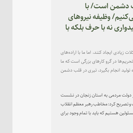
لب دشمن است/ با
می‌کنیم/ وظیفه نیروهای
واری نه با حرف بلکه با
ت زیادی ایجاد کنند، اما ما با اراده‌های
تحریم‌ها در گرو کارهای بزرگی است که ما
ه تولید انجام بگیرد، تیری در قلب دشمن
ر دولت مردمی به استان زنجان در نشست
و تصریح کرد: مخاطب رهبر معظم انقلاب
سئولین هستیم که باید با تمام وجود برای