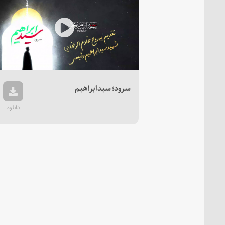
Play
Video
سرود؛ سیدابراهیم
دانلود