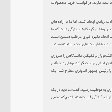
با بنده دارند، درخواست خرید محصولات
ت زیادی ایجاد کنند، اما ما با اراده‌های
تحریم‌ها در گرو کارهای بزرگی است که ما
ولید انجام بگیرد، تیری در قلب دشمن است.
‌ها و تهدیدها فرصت‌های زیادی ساخته است.
دانشجویان و نخبگان دانشگاهی را ضروری
ان ایرانی برای دیگر کشورهای دنیا قابل
ا با رئیس جمهور اندونزی مطرح شد، یک
اری به موفقیت رسید، گفت: ما باید در یک
دازه‌ای آمادگی فنی داشته باشیم که تمامی