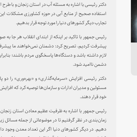
دکتر رئیسی با اشاره به مسئله آب در استان زنجان و با طرح این
استفاده صحیح از منابع آبی در حوزه کشاورزی مشکلات این 
تجارب دیگر کشورهای دنیا را مورد توجه قرار بدهیم.
رئیس جمهور با تاکید بر اینکه از ابتدای انقلاب هر جا به ص
پیشرفت کردیم، تصریح کرد: دشمنان نمی‌خواهند ما پیشرفت ک
لازم داشته باشد و دستگاه‌ها پاسخگوی مردم باشند؛ بنابراین
دشمن ناامید شود.
دکتر رئیسی افزایش «سرمایه‌گذاری» و «بهره‌وری» را دو 
مسئولین و مدیران ادارات و سازمان‌ها توصیه کرد که افزایش کا
خود قرار دهند.
رئیس جمهور با اشاره به ظرفیت عظیم معادن استان زنجان 
زمان‌بندی در نظر گرفتیم تا در موضوعاتی از جمله مسائل ز
دهیم. در دیگر کشورهای دنیا اگر این تعداد معدن وجود د