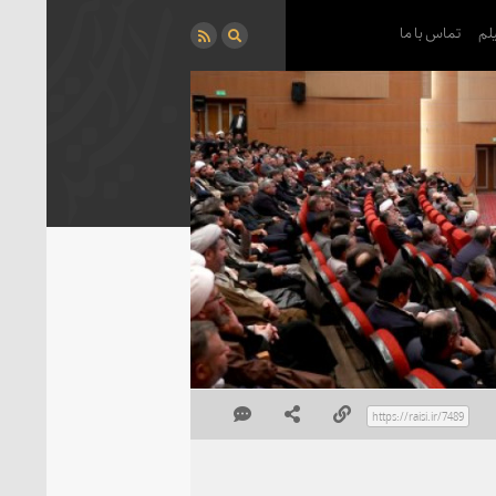
لم
تماس با ما