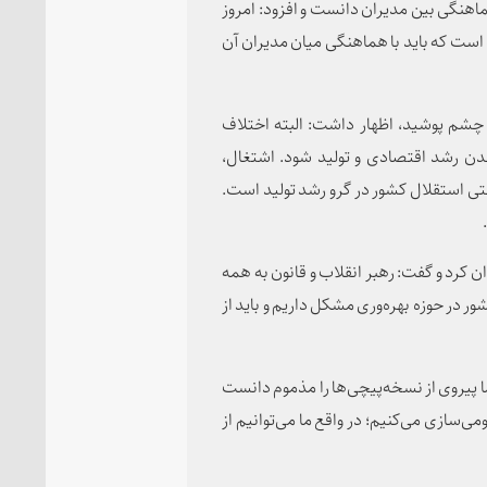
اهنگی بین مدیران دانست و افزود: امروز
ه است که باید با هماهنگی میان مدیران آن
ر چشم پوشید، اظهار داشت: البته اختلاف
دن رشد اقتصادی و تولید شود. اشتغال،
ی استقلال کشور در گرو رشد تولید است.
ن کرد و گفت: رهبر انقلاب و قانون به همه
ر در حوزه بهره‌وری مشکل داریم و باید از
ا پیروی از نسخه‌پیچی‌ها را مذموم دانست
می‌سازی می‌کنیم؛ در واقع ما می‌توانیم از