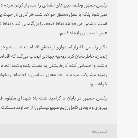
رئیس جمهور وظیفه نیروهای انقلابی را امیدوار کردن مردم 
نمی‌شود بلکه با عمل محقق خواهد شد. هر کاری در جهت
است. دشمن می‌خواهد نقاط ضعف را بزرگنمایی کند و نقاط قوت ر
عمل، امیدواری ایجاد کنیم.
دکتر رئیسی با ابراز امیدواری از تحقق اقدامات شایسته و در
زنجان، خاطرنشان کرد: روحیه جهادی ایجاب می‌کند که اقدامات
باشند و احساس کنند کارهایشان به دست بنده و شما انجام 
زمینه مشارکت مردم در حوزه‌های سیاسی و اجتماعی نخ
خواهد بود.
رئیس جمهور در پایان با گرامیداشت یاد شهدای مظلوم ف
پیروزی و نابودی کامل رژیم صهیونیستی را از خداوند مسئلت ک