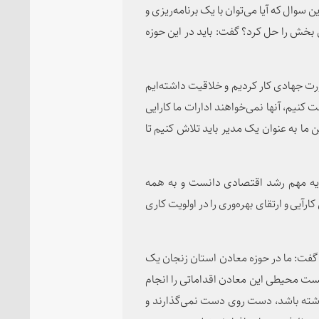
 سوال که آیا می‌توان با یک برنامه‌ریزی و
بخش را حل کرد؟ گفت: باید در این حوزه
ورت جهادی کار کردیم و خلاقیت داشته‌ایم
نیم، آنها نمی‌خواهند ادارات ما کارایی
 ما به عنوان یک مدیر باید تلاش کنیم تا
پایه مهم رشد اقتصادی دانست و به همه
رآیی و ارتقای بهره‌وری را در اولویت کاری
گفت: ما در حوزه معادن استان زنجان یک
یست محیطی این معادن اقداماتی را انجام
اشته باشد، دست روی دست نمی‌گذارند و