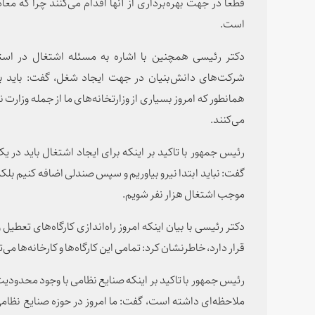
قطعا در جهت بهره‌برداری از آنها اقدام می‌کنند چرا که معا
است.
دکتر رئیسی همچنین با اشاره به مسئله اشتغال در است
شرکت‌های دانش‌بنیان در جهت ایجاد شغل، گفت: باید ب
همانطور که امروز بسیاری از وزارتخانه
‌های ما از جمله وزارت 
می‌کنند.
رئیس جمهور با تاکید بر اینکه برای ایجاد اشتغال باید در یک
گفت: نباید ابتدا نیرو بیاوریم و سپس صندلی اضافه کنیم بلکه 
موجب اشتغال هزار نفر شویم.
قرار دارد، خاطرنشان کرد: تمامی این کارگاه‌ها و کارخانه‌ها م
رئیس جمهور با تاکید بر اینکه صنایع نظامی با وجود محدودیت
ملاحظه‌ای داشته است، گفت: ما امروز در حوزه صنایع نظامی