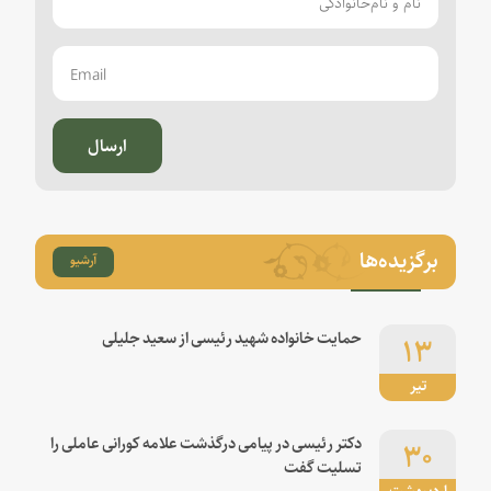
ارسال
برگزیده‌ها
آرشیو
۱۳
حمایت خانواده شهید رئیسی از سعید جلیلی
تیر
۳۰
دکتر رئیسی در پیامی درگذشت علامه کورانی عاملی را
تسلیت گفت
اردیبهشت