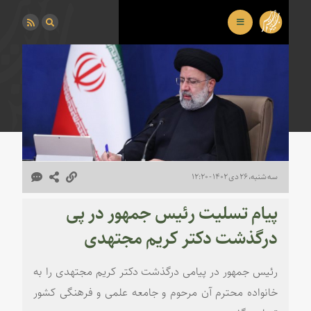
سه شنبه، ۲۶ دی ۱۴۰۲ - ۱۲:۲۰
پیام تسلیت رئیس جمهور در پی
درگذشت دکتر کریم مجتهدی
رئیس جمهور در پیامی درگذشت دکتر کریم مجتهدی را به
خانواده محترم آن مرحوم و جامعه علمی و فرهنگی کشور