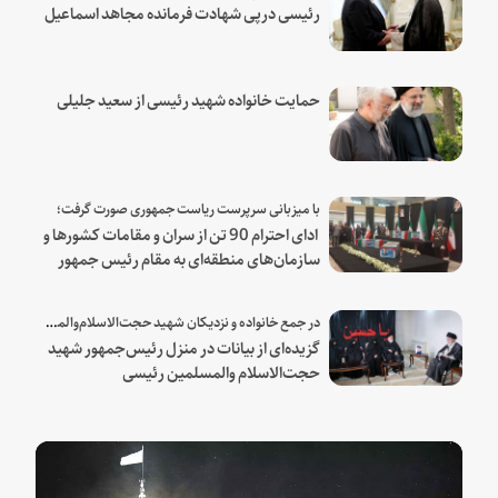
رئیسی درپی شهادت فرمانده مجاهد اسماعیل
هنیه
حمایت خانواده شهید رئیسی از سعید جلیلی
با میزبانی سرپرست ریاست جمهوری صورت گرفت؛
ادای احترام 90 تن از سران و مقامات کشورها و
سازمان‌های منطقه‌ای به مقام رئیس جمهور
شهید و همراهان
در جمع خانواده و نزدیکان شهید حجت‌الاسلام‌والمسلمین رئیسی:
گزیده‌ای از بیانات در منزل رئیس‌جمهور شهید
حجت‌الاسلام والمسلمین رئیسی