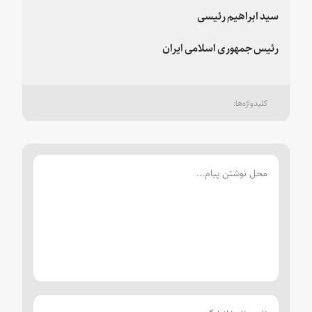
سید ابراهیم رئیسی
رئیس جمهوری اسلامی ایران