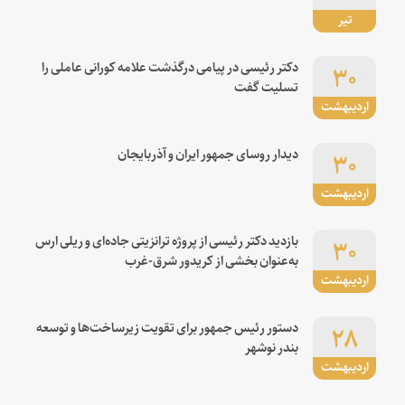
تیر
۳۰
دکتر رئیسی در پیامی درگذشت علامه کورانی عاملی را
تسلیت گفت
اردیبهشت
۳۰
دیدار روسای جمهور ایران و آذربایجان
اردیبهشت
۳۰
بازدید دکتر رئیسی از پروژه ترانزیتی جاده‌ای و ریلی ارس
به‌عنوان بخشی از کریدور شرق-غرب
اردیبهشت
۲۸
دستور رئیس جمهور برای تقویت زیرساخت‌ها و توسعه
بندر نوشهر
اردیبهشت