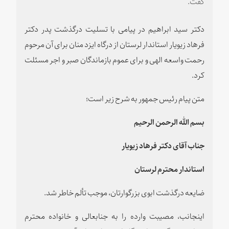
گفت.
دکتر سید ابراهیم در پیامی با تسلیت درگذشت پدر دکتر
فرهاد زیویار استاندار لرستان از درگاه ایزد منان برای آن مرحوم
رحمت واسعه الهی و برای عموم بازماندگان صبر و اجر مسئلت
کرد.
متن پیام رئیس جمهور به شرح زیر است؛
بسم الله الرحمن الرحیم
جناب آقای دکتر فرهاد زیویار
استاندار محترم لرستان
ضایعه درگذشت ابوی بزرگوارتان، موجب تألم خاطر شد.
اینجانب، مصیبت وارده را به جنابعالی و خانواده محترم