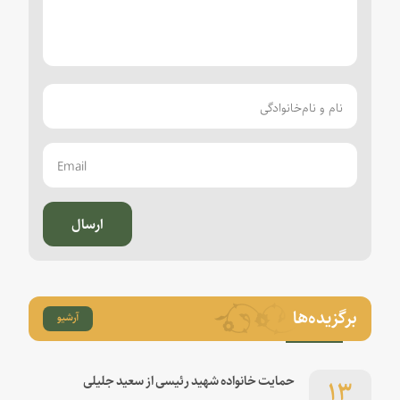
ارسال
برگزیده‌ها
آرشیو
۱۳
حمایت خانواده شهید رئیسی از سعید جلیلی