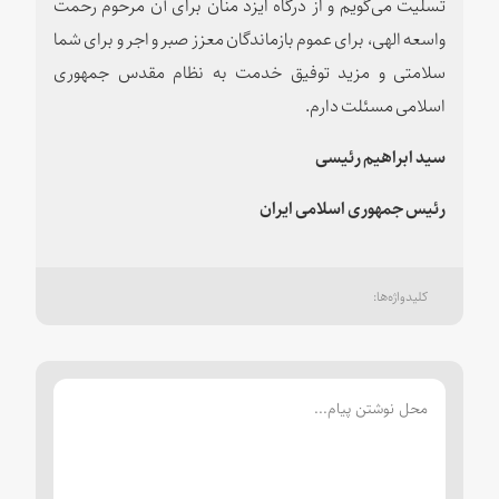
تسلیت می‌گویم و از درگاه ایزد منان برای آن مرحوم رحمت
واسعه الهی، برای عموم بازماندگان معزز صبر و اجر و برای شما
سلامتی و مزید توفیق خدمت به نظام مقدس جمهوری
اسلامی مسئلت دارم.
سید ابراهیم رئیسی
رئیس جمهوری اسلامی ایران