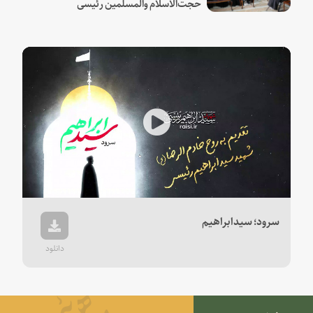
حجت‌الاسلام والمسلمین رئیسی
Play
Video
سرود؛ سیدابراهیم
دانلود