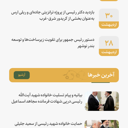
۳۰
بازدید دکتر رئیسی از پروژه ترانزیتی جاده‌ای و ریلی ارس
به‌عنوان بخشی از کریدور شرق-غرب
اردیبهشت
۲۸
دستور رئیس جمهور برای تقویت زیرساخت‌ها و توسعه
بندر نوشهر
اردیبهشت
آخرین خبرها
آرشیو
بیانیه و پیام تسلیت خانواده شهید آیت‌الله
رئیسی درپی شهادت فرمانده مجاهد اسماعیل
هنیه
حمایت خانواده شهید رئیسی از سعید جلیلی