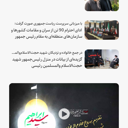
با میزبانی سرپرست ریاست جمهوری صورت گرفت؛
ادای احترام 90 تن از سران و مقامات کشورها و
سازمان‌های منطقه‌ای به مقام رئیس جمهور
شهید و همراهان
در جمع خانواده و نزدیکان شهید حجت‌الاسلام‌والمسلمین رئیسی:
گزیده‌ای از بیانات در منزل رئیس‌جمهور شهید
حجت‌الاسلام والمسلمین رئیسی
Play