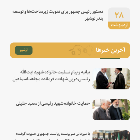
۲۸
دستور رئیس جمهور برای تقویت زیرساخت‌ها و توسعه
بندر نوشهر
اردیبهشت
آخرین خبرها
آرشیو
بیانیه و پیام تسلیت خانواده شهید آیت‌الله
رئیسی درپی شهادت فرمانده مجاهد اسماعیل
هنیه
حمایت خانواده شهید رئیسی از سعید جلیلی
با میزبانی سرپرست ریاست جمهوری صورت گرفت؛