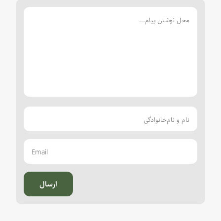
ارسال