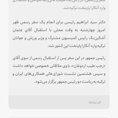
وارد آنکارا پایتخت ترکیه شد.
دکتر سید ابراهیم رئیسی برای انجام یک سفر رسمی ظهر
امروز چهارشنبه به وقت محلی با استقبال آقای عثمان
آشکین‌بک رئیس کمیسیون مشترک و وزیر ورزش و جوانان
ترکیه وارد آنکارا پایتخت این کشور شد.
رئیس جمهور در این سفر پس از استقبال رسمی از سوی آقای
«رجب طیب اردوغان»، با وی ملاقاتی خصوصی خواهد داشت
و سپس هشتمین نشست شورای‌عالی همکاری‌های ایران و
ترکیه به ریاست دو رئیس جمهور برگزار می‌شود.