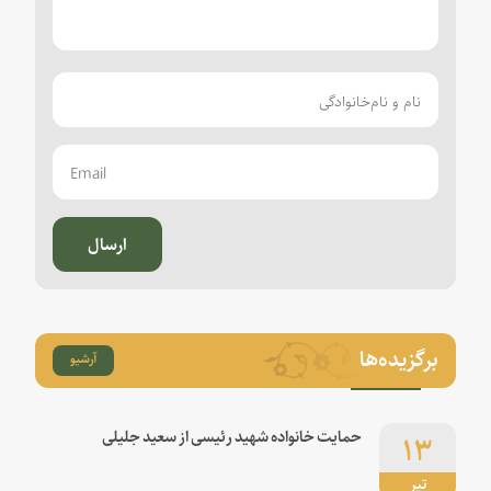
ارسال
برگزیده‌ها
آرشیو
۱۳
حمایت خانواده شهید رئیسی از سعید جلیلی
تیر