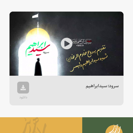
Play
Video
سرود؛ سیدابراهیم
دانلود