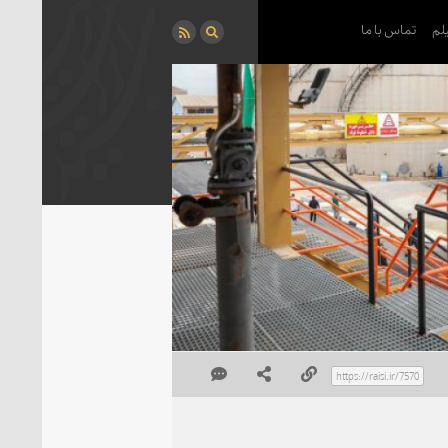
لم
تماس با ما