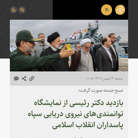
جمعه، ۱۳ بهمن ۱۴۰۲ - ۰۰:۰۸
صبح جمعه صورت گرفت؛
بازدید دکتر رئیسی از نمایشگاه
توانمندی‌های نیروی دریایی سپاه
پاسداران انقلاب اسلامی