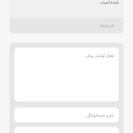
شده است.