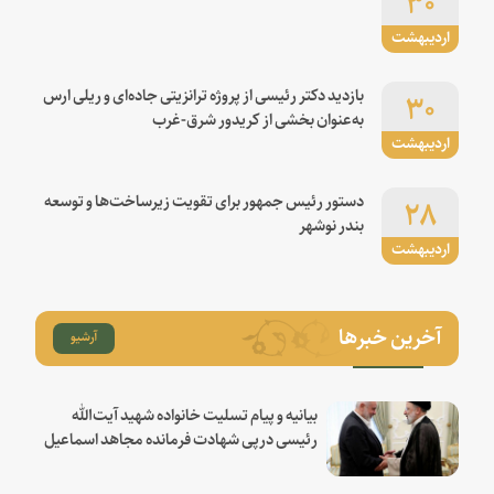
اردیبهشت
۳۰
بازدید دکتر رئیسی از پروژه ترانزیتی جاده‌ای و ریلی ارس
به‌عنوان بخشی از کریدور شرق-غرب
اردیبهشت
۲۸
دستور رئیس جمهور برای تقویت زیرساخت‌ها و توسعه
بندر نوشهر
اردیبهشت
آخرین خبرها
آرشیو
بیانیه و پیام تسلیت خانواده شهید آیت‌الله
رئیسی درپی شهادت فرمانده مجاهد اسماعیل
هنیه