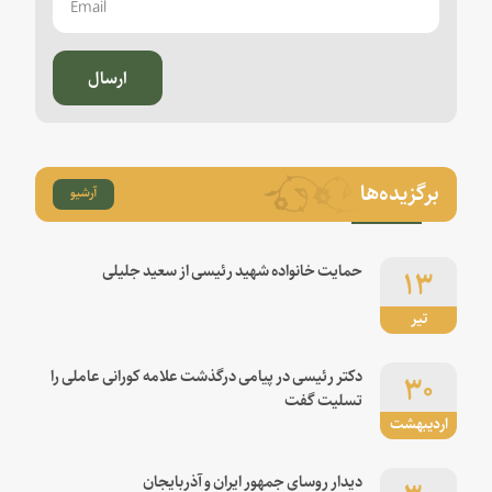
ارسال
برگزیده‌ها
آرشیو
۱۳
حمایت خانواده شهید رئیسی از سعید جلیلی
تیر
۳۰
دکتر رئیسی در پیامی درگذشت علامه کورانی عاملی را
تسلیت گفت
اردیبهشت
۳۰
دیدار روسای جمهور ایران و آذربایجان