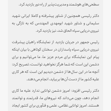
سطحی‌های هوشمند و مدیریت‌پذیر از راه دور بازدید کرد.
دکتر رئیسی همچنین از شناور پیشرفته و کاملا ایرانی شهید
سلیمانی و شناور شهید ابومهدی المهندس که به تازگی به
نیروی دریایی سپاه الحاق شد، نیز بازدید کرد.
رئیس جمهور در جریان بازدید از نمایشگاه راهیان پیشرفت
نیروی دریایی سپاه پاسداران در سخنان کوتاهی با بیان اینکه
پیام این نمایشگاه برای مردم عزیز ما، ما می‌توانیم و برای
دشمن این است که شما هرگز نخواهید توانست، تصریح کرد:
آنچه ما در این سال‌ها از دشمن دیدیم این است که هر کاری
علیه کشور ما از دست آن‌ها بربیاید، انجام می‌دهند.
دکتر رئیسی افزود: امروز دشمن توانایی ندارد علیه ما کاری
انجام دهد، چون می‌داند که نیروهای ما، قدرتمند و توانمند
هستند. امروز توانایی نظامی، علمی و فنآوری برای کشور ایجاد