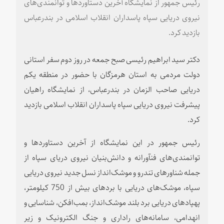
رئیس جمهور از نمایشگاه آخرین دستاوردها و توانمندی‌های
نیروی دریایی سپاه پاسداران انقلاب اسلامی در بندرعباس
بازدید کرد.
دکتر سید ابراهیم رئیسی صبح جمعه در روز دوم سفر استانی
دولت مردمی به استان هرمزگان با حضور در منطقه یکم
دریایی صاحب الزمان در بندرعباس، از نمایشگاه راهیان
پیشرفت نیروی دریایی سپاه پاسداران انقلاب اسلامی بازدید
کرد.
رئیس جمهور در این نمایشگاه از آخرین دستاوردها و
توانمندی‌های فنآورانه و دانش‌بنیان نیروی دریای سپاه از
جمله شناورهای تندرو و موشک‌انداز نسل جدید نیروی دریایی
سپاه، موشک‌های دریایی با بردهای بیش از 750 کیلومتر،
پهپادهای دریایی برد بلند موشک‌انداز، بمب‌افکن، شناسایی و
انهدامی، سامانه‌های راداری و جنگ الکترونیک و زیر