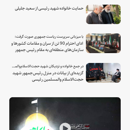
حمایت خانواده شهید رئیسی از سعید جلیلی
با میزبانی سرپرست ریاست جمهوری صورت گرفت؛
ادای احترام 90 تن از سران و مقامات کشورها و
سازمان‌های منطقه‌ای به مقام رئیس جمهور
شهید و همراهان
در جمع خانواده و نزدیکان شهید حجت‌الاسلام‌والمسلمین رئیسی:
گزیده‌ای از بیانات در منزل رئیس‌جمهور شهید
حجت‌الاسلام والمسلمین رئیسی