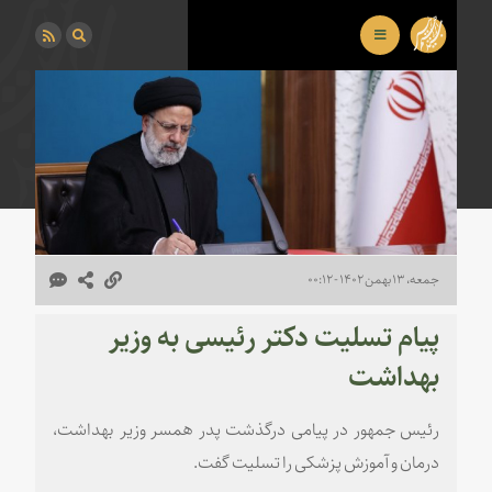
جمعه، ۱۳ بهمن ۱۴۰۲ - ۰۰:۱۲
پیام تسلیت دکتر رئیسی به وزیر
بهداشت
رئیس جمهور در پیامی درگذشت پدر همسر وزیر بهداشت،
درمان و آموزش پزشکی را تسلیت گفت.