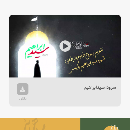
Play
Video
سرود؛ سیدابراهیم
دانلود