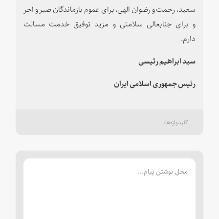
سعید، رحمت و رضوان الهی، برای عموم بازماندگان صبر و اجر
و برای جنابعالی سلامتی و مزید توفیق خدمت مسالت
دارم.
سید ابراهیم رئیسی
رئیس جمهوری اسلامی ایران