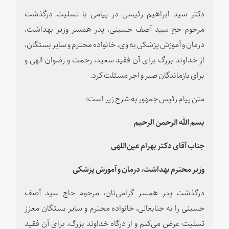
دکتر سید ابراهیم رئیسی در پیامی با تسلیت درگذشت
مرحوم حج سید آصف حسینی، پدر همسر وزیر بهداشت،
درمان و آموزش پزشکی به وی، خانواده محترم و سایر بستگان،
از خداوند بزرگ برای آن فقید سعید، رحمت و رضوان الهی و
برای بازماندگان صبر و اجر مسئلت کرد.
متن پیام رئیس جمهور به شرح زیر است؛
بسم الله الرحمن الرحیم
جناب آقای دكتر بهرام عین‌اللهی
وزیر محترم بهداشت، درمان و آموزش پزشکی
درگذشت پدر همسر گرامی‌تان، مرحوم حاج سید آصف
حسینی را به جنابعالی، خانواده محترم و سایر بستگان معزز
تسلیت عرض می‌کنم و از درگاه خداوند بزرگ، برای آن فقید