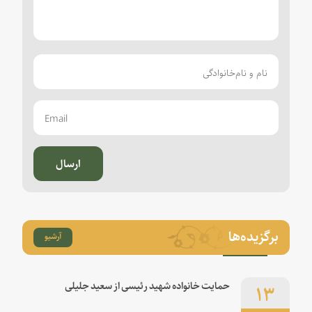
ارسال
برگزیده‌ها
آرشیو
۱۳
حمایت خانواده شهید رئیسی از سعید جلیلی