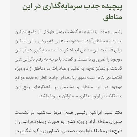
پیچیده جذب سرمایه‌گذاری در این
مناطق
رئیس جمهور با اشاره به گذشت زمان طولانی از وضع قوانین
مربوط به مناطق آزاد و محدودیت‌هایی که برخی از این قوانین
برای فعالیت این مناطق ایجاد کرده است، بازنگری در قوانین
موجود را ضروری دانست و گفت: با توجه به رفع نگرانی‌های
گذشته و تمرکز توجه به تولید و صادرات در مناطق آزاد و ویژه
اقتصادی لازم است تدوین لایحه‌ای جامع ناظر به همه موانع
موجود در این مناطق و مشتمل بر راهکارهای رفع این
مشکلات در اولویت کاری مسئولان مربوط باشد.
دکتر سید ابراهیم رئیسی صبح امروز سه‌شنبه در نشست
مدیران مناطق آزاد و ویژه کشور به صورت ویدئوکنفرانسی از
طرح‌های مختلف تولیدی، صنعتی، کشاورزی و گردشگری در