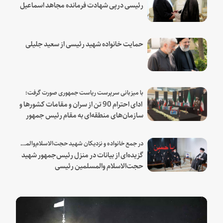
رئیسی درپی شهادت فرمانده مجاهد اسماعیل
هنیه
حمایت خانواده شهید رئیسی از سعید جلیلی
با میزبانی سرپرست ریاست جمهوری صورت گرفت؛
ادای احترام 90 تن از سران و مقامات کشورها و
سازمان‌های منطقه‌ای به مقام رئیس جمهور
شهید و همراهان
در جمع خانواده و نزدیکان شهید حجت‌الاسلام‌والمسلمین رئیسی:
گزیده‌ای از بیانات در منزل رئیس‌جمهور شهید
حجت‌الاسلام والمسلمین رئیسی