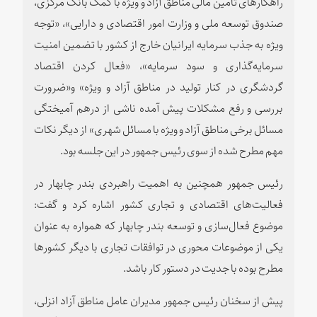
راهکارهای تأمین مالی مناطق آزاد و ویژه با کمک بانک مرکزی،
صندوق توسعه ملی و وزارت امور اقتصادی و دارایی»، «توجه
ویژه به جذب سرمایه ایرانیان خارج از کشور با تضمین امنیت
سرمایه‌گذاری و سود سرمایه»، «فعال کردن اقتصاد
گردشگری در کنار تولید در مناطق آزاد و ویژه» و«ضرورت
بررسی و رفع مشکلات پیش آمده ناشی از درهم آمیختگی
مسائل برخی مناطق آزاد و ویژه با مسائل شهری» از دیگر نکات
مهم مطرح شده از سوی رئیس جمهور در این جلسه بود.
رئیس جمهور همچنین به اهمیت راهبردی بندر چابهار در
فعالیت‌های اقتصادی و تجاری کشور اشاره کرد و گفت:
موضوع فعال‌سازی و توسعه بندر چابهار که همواره به عنوان
یکی از موضوعات محوری در توافقات تجاری با دیگر کشورها
مطرح بوده با جدیت در دستور کار باشد.
پیش از سخنان رئیس جمهور مدیران عامل مناطق آزاد انزلی،