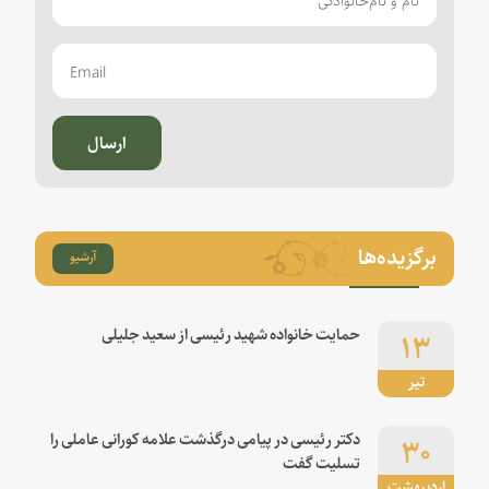
ارسال
برگزیده‌ها
آرشیو
۱۳
حمایت خانواده شهید رئیسی از سعید جلیلی
تیر
۳۰
دکتر رئیسی در پیامی درگذشت علامه کورانی عاملی را
تسلیت گفت
اردیبهشت