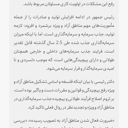
رفع این مشکلات در اولویت کاری مسئولان مربوط باشد.
رئیس جمهور در ادامه افزایش تولید و صادرات را از جمله
مأموریت‌های مهم مناطق آزاد و ویژه برشمرد و افزود: لازمه
تولید، جذب سرمایه و سرمایه‌گذاری است، اما با اینکه میزان
سرمایه‌گذاری جذب شده طی 2.5 سال گذشته قابل تقدیر
است، فرایند جذب سرمایه‌های داخلی و خارجی همچنان
طولانی و دارای پیچیدگی‌هایی است که موجب دلسردی و نا
امیدی سرمایه‌گذار و فرار سرمایه می‌شود.
دکتر رئیسی با بیان اینکه فلسفه و اساس تشکیل مناطق آزاد و
ویژه رفع پیچیدگی‌ و قوانین و مقررات دست و پاگیر بوده است،
بر لزوم اصلاح فرآیند طولانی و پیچیده جذب سرمایه‌گذاری در
مناطق آزاد و ویژه و تجدیدنظر در روال فعلی تاکید کرد.
«ضرورت فعال‌ شدن مناطق آزاد به تصویب رسیده»، «بررسی