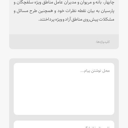
چابهار، بانه و مریوان و مدیران عامل مناطق ویژه سلفچگان و
پارسیان به بیان نقطه‌ نظرات خود و همچنین طرح مسائل و
مشکلات پیش‌روی مناطق آزاد و ویژه پرداختند.