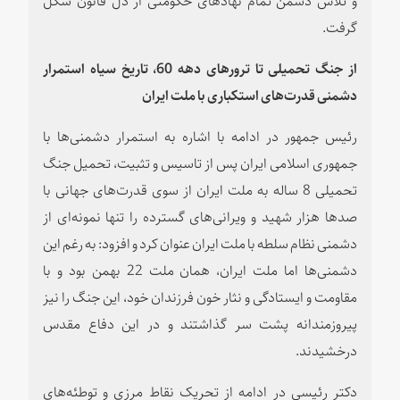
گرفت.
از جنگ تحمیلی تا ترورهای دهه 60، تاریخ سیاه استمرار
دشمنی قدرت‌های استکباری با ملت ایران
رئیس جمهور در ادامه با اشاره به استمرار دشمنی‌ها با
جمهوری اسلامی ایران پس از تاسیس و تثبیت، تحمیل جنگ
تحمیلی 8 ساله به ملت ایران از سوی قدرت‌های جهانی با
صدها هزار شهید و ویرانی‌های گسترده را تنها نمونه‌ای از
دشمنی نظام سلطه با ملت ایران عنوان کرد و افزود: به رغم این
دشمنی‌ها اما ملت ایران، همان ملت 22 بهمن بود و با
مقاومت و ایستادگی و نثار خون فرزندان خود، این جنگ را نیز
پیروزمندانه پشت سر گذاشتند و در این دفاع مقدس
درخشیدند.
دکتر رئیسی در ادامه از تحریک نقاط مرزی و توطئه‌های