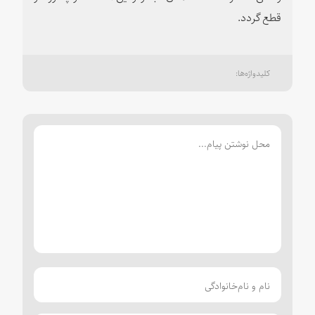
قطع گردد.