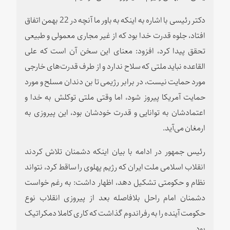
دکتر رئیسی با اشاره به اینکه به باور ما آنچه در 22 بهمن اتفاق
افتاد، جلوه قدرت خدا بود که از غیر مجاری معمولی و طبیعی
تحقق پیدا کرد، افزود: معنای این سخن آن است که علی
القاعده نباید ملتی که سلاح ندارد و از طرف قدرت‌های خارجی
مورد حمایت نیست، در برابر رژیمی تا بن دندان مسلح و مورد
حمایت آمریکا پیروز شود، اما وقتی ملتی توکلش به خدا و
اعتمادشان به توانایی و قدرت خودشان بود، این پیروزی به
ارمغان می‌آید.
رئیس جمهور در ادامه با بیان اینکه دشمنان تلاش کردند
انقلاب اسلامی ملت ایران که رژیم پهلوی را ساقط کرد، نتواند
نظام و حکومتی تشکیل دهد، اظهار داشت: به رغم خواست
دشمنان امام راحل بلافاصله بعد از پیروزی انقلاب نوع
حکومت آینده را به رفراندوم گذاشت که کاری کاملا دمکراتیک
بود.