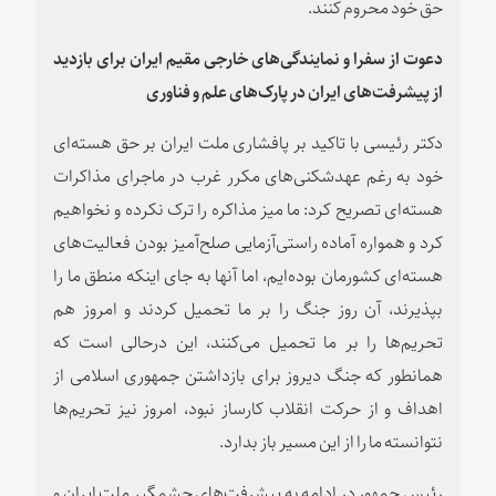
حق خود محروم کنند.
دعوت از سفرا و نمایندگی‌های خارجی مقیم ایران برای بازدید
از پیشرفت‌های ایران در پارک‌های علم و فناوری
دکتر رئیسی با تاکید بر پافشاری ملت ایران بر حق هسته‌ای
خود به رغم عهدشکنی‌های مکرر غرب در ماجرای مذاکرات
هسته‌ای تصریح کرد: ما میز مذاکره را ترک نکرده و نخواهیم
کرد و همواره آماده راستی‌آزمایی صلح‌آمیز بودن فعالیت‌های
هسته‌ای کشورمان بوده‌ایم، اما آنها به جای اینکه منطق ما را
بپذیرند،‌ آن روز جنگ را بر ما تحمیل کردند و امروز هم
تحریم‌ها را بر ما تحمیل می‌کنند،‌ این درحالی است که
همانطور که جنگ دیروز برای بازداشتن جمهوری اسلامی از
اهداف و از حرکت انقلاب کارساز نبود،‌ امروز نیز تحریم‌ها
نتوانسته ما را از این مسیر باز بدارد.
رئیس جمهور در ادامه به پیشرفت‌های چشمگیر ملت ایران و