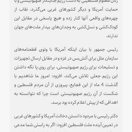
حمایت آمریکا و دیگر کشورهای غربی می‌گذرد، نقاب از
چهره‌های واقعی آنها کنار زده و هیچ پاسخی در مقابل این
کودک‌کشی و نسل‌کشی به وجدان‌های بیدار ملت‌های جهان
ندارند.
رئیس جمهور با بیان اینکه آمریکا با وتوی قطعنامه‌های
سازمان ملل برای آتش‌بس در غزه و در مقابل ارسال تجهیزات
و تسلیحات برای رژیم صهیونیستی، برای روی پا نگه داشتن
این رژیم جعلی تلاش می‌کند، افزود: امروز ما شاهدیم با
گذشت 4 ماه از این فجایع، پیروزی از آن مردم فلسطین و
شکست از آنِ رژیم صهیونیستی است چرا که نتوانسته به
اهدافی که از پیش اعلام کرده بود برسد.
دکتر رئیسی با مردود دانستن دخالت آمریکا و کشورهای غربی
در تعیین آینده ملت فلسطین افزود: اگر به راستی شما مدعی