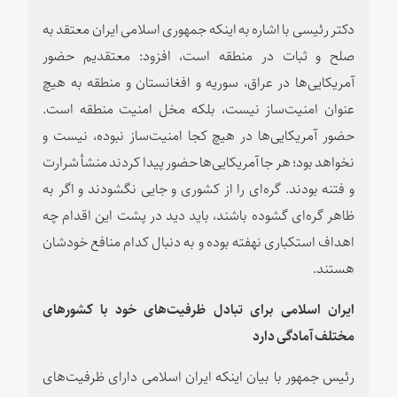
دکتر رئیسی با اشاره به اینکه جمهوری اسلامی ایران معتقد به
صلح و ثبات در منطقه است، افزود: معتقدیم حضور
آمریکایی‌ها در عراق، سوریه و افغانستان و منطقه به هیچ
عنوان امنیت‌ساز نیست، بلکه مخل امنیت منطقه است.
حضور آمریکایی‌ها در هیچ کجا امنیت‌ساز نبوده، نیست و
نخواهد بود؛ هر جا آمریکایی‌ها حضور پیدا کردند منشأ شرارت
و فتنه بودند. گره‌ای را از کشوری و جایی نگشودند و اگر به
ظاهر گره‌ای گشوده باشند، باید دید در پشت این اقدام چه
اهداف استکباری نهفته بوده و به دنبال کدام منافع خودشان
هستند.
ایران اسلامی برای تبادل ظرفیت‌های خود با کشورهای
مختلف آمادگی دارد
رئیس جمهور با بیان اینکه ایران اسلامی دارای ظرفیت‌های