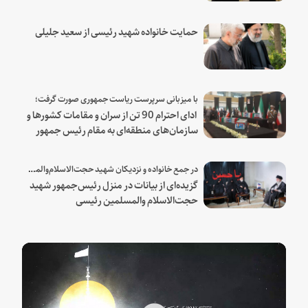
حمایت خانواده شهید رئیسی از سعید جلیلی
با میزبانی سرپرست ریاست جمهوری صورت گرفت؛
ادای احترام 90 تن از سران و مقامات کشورها و
سازمان‌های منطقه‌ای به مقام رئیس جمهور
شهید و همراهان
در جمع خانواده و نزدیکان شهید حجت‌الاسلام‌والمسلمین رئیسی:
گزیده‌ای از بیانات در منزل رئیس‌جمهور شهید
حجت‌الاسلام والمسلمین رئیسی