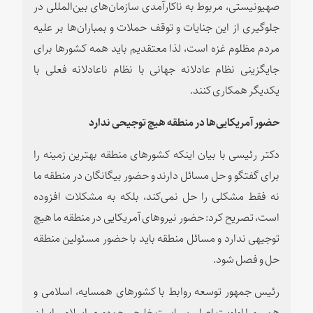
صهیونیستی، مربوط به ناکارآمدی سازمان‌های بین‌المللی در
جلوگیری از این جنایات و توقف حملات و بمباران‌ها بر علیه
مردم مظلوم غزه است، لذا معتقدیم باید همه کشورها برای
جایگزینی نظام عادلانه جهانی با نظام ناعادلانه فعلی با
یکدیگر همکاری کنند.
حضور آمریکایی‌ها در منطقه هیچ توجیحی ندارد
دکتر رئیسی با بیان اینکه کشورهای منطقه بهترین زمینه را
برای گفتگو و حل مسائل دارند و حضور بیگانگان در منطقه ما
نه فقط مشکلی را حل نمی‌کند، بلکه به مشکلات افزوده
است، تصریح کرد: حضور نیروهای آمریکایی در منطقه ما هیچ
توجیهی ندارد و مسائل منطقه باید با حضور مسئولین منطقه
حل و فصل شود.
رئیس جمهور توسعه روابط با کشورهای همسایه، اسلامی و
همسو را اولویت اصلی سیاست خارجی جمهوری اسلامی ایران