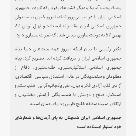
روسای وقت آمریکا و دیگر کشورهای غربی که نابودی جمهوری
اسلامی ایران را در سر می‌پروراندند، امروز خبری نیست ولی
جمهوری اسلامی ایران مقتدرانه ایستاده و نهال نوپای 22
بهمن 57 به درخت تناوری تبدیل شده که ثمرات بسیاری دارد.
دکتر رئیسی با بیان اینکه امروز همه ملت‌های دنیا پیام
جمهوری اسلامی ایران را دریافت کرده اند، تصریح کرد: پیام
جمهوری اسلامی استکبارستیزی، ظلم‌ستیزی،‌ دفاع از
مظلومان و ستمدیدگان در عالم، استقلال سیاسی، اقتصادی،‌
آزادی قلم، آزادی فکر و بیان،‌ نفی یکجانبه‌گرایی، ظلم، ستم و
استکبار، صلح و دوستی با همسایگان،‌ آرامش بخشیدن و
ارتقای امنیت منطقه خلیج فارس و دریای عمان است.
جمهوری اسلامی ایران همچنان به پای آرمان‌ها و شعارهای
خود استوار ایستاده است