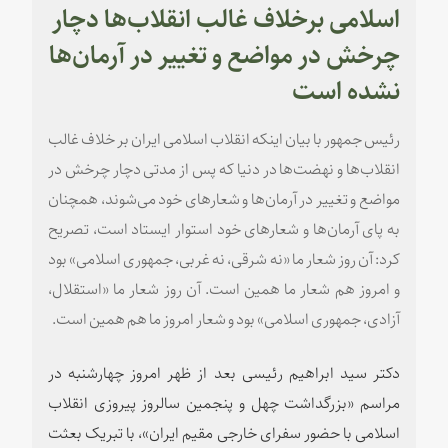
اسلامی برخلاف غالب انقلاب‌ها دچار
چرخش در مواضع و تغییر در آرمان‌ها
نشده است
رئیس جمهور با بیان اینکه انقلاب اسلامی ایران بر خلاف غالب
انقلاب‌ها و نهضت‌ها در دنیا که پس از مدتی دچار چرخش در
مواضع و تغییر در آرمان‌ها و شعارهای خود می‌شوند، همچنان
به پای آرمان‌ها و شعارهای خود استوار ایستاد است، تصریح
کرد‌: آن روز شعار ما «نه شرقی، نه غربی، جمهوری اسلامی» بود
و امروز هم شعار ما همین است.‌ آن روز شعار ما «استقلال،
آزادی، جمهوری اسلامی» بود و شعار امروز ما هم همین است.
دکتر سید ابراهیم رئیسی بعد از ظهر امروز چهارشنبه در
مراسم «بزرگداشت چهل و پنجمین سالروز پیروزی انقلاب
اسلامی با حضور سفرای خارجی مقیم ایران»، با تبریک بعثت