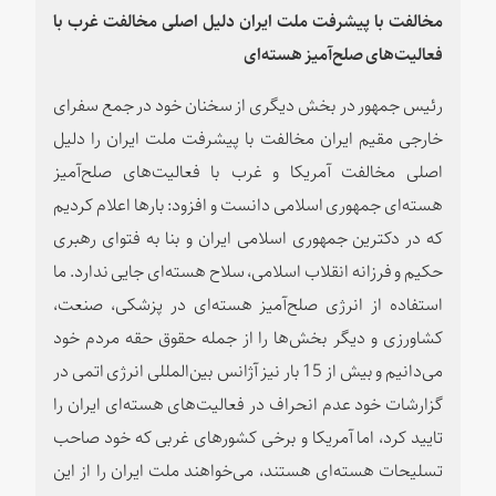
مخالفت با پیشرفت ملت ایران دلیل اصلی مخالفت غرب با
فعالیت‌های صلح‌آمیز هسته‌ای
رئیس جمهور در بخش دیگری از سخنان خود در جمع سفرای
خارجی مقیم ایران مخالفت با پیشرفت ملت ایران را دلیل
اصلی مخالفت آمریکا و غرب با فعالیت‌های صلح‌آمیز
هسته‌ای جمهوری اسلامی دانست و افزود:‌ بارها اعلام کردیم
که در دکترین جمهوری اسلامی ایران و بنا به فتوای رهبری
حکیم و فرزانه انقلاب اسلامی، سلاح هسته‌ای جایی ندارد. ما
استفاده از انرژی صلح‌آمیز هسته‌ای در پزشکی، صنعت،
کشاورزی و دیگر بخش‌ها را از جمله حقوق حقه مردم خود
می‌دانیم و بیش از 15 بار نیز آژانس بین‌المللی انرژی اتمی در
گزارشات خود عدم انحراف در فعالیت‌های هسته‌ای ایران را
تایید کرد، اما آمریکا و برخی کشورهای غربی که خود صاحب
تسلیحات هسته‌ای هستند، می‌خواهند ملت ایران را از این