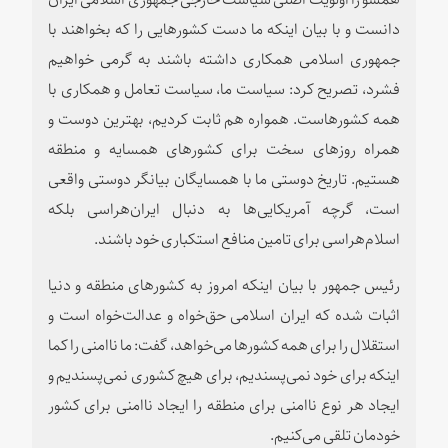
دانست و با بیان اینکه ما دست کشورهایی را که بخواهند با
جمهوری اسلامی همکاری داشته باشند به گرمی خواهیم
فشرد، تصریح کرد‌: سیاست ما، سیاست تعامل و همکاری با
همه کشورهاست. همواره هم ثابت کردیم، بهترین دوست و
همراه روزهای سخت برای کشورهای همسایه و منطقه
هستیم. تاریخ دوستی ما با همسایگان بیانگر دوستی واقعی
است، گرچه آمریکایی‌ها به دنبال ایران‌هراسی بلکه
اسلام‌هراسی برای تامین منافع استکباری خود باشند.
رئیس جمهور با بیان اینکه امروز به کشورهای منطقه و دنیا
اثبات شده که ایران اسلامی حق‌خواه و عدالت‌خواه است و
استقلال را برای همه کشورها می‌خواهد، گفت: ما ناامنی را کما
اینکه برای خود نمی‌پسندیم، برای هیچ کشوری نمی‌پسندیم و
ایجاد هر نوع ناامنی برای منطقه را ایجاد ناامنی برای کشور
خودمان تلقی می‌کنیم.