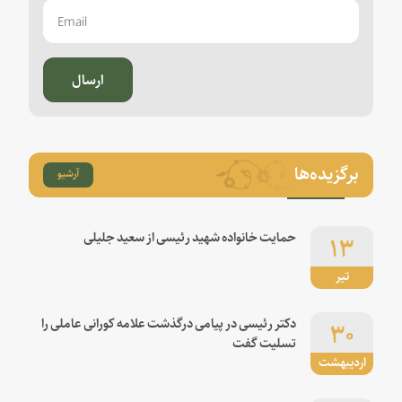
ارسال
برگزیده‌ها
آرشیو
۱۳
حمایت خانواده شهید رئیسی از سعید جلیلی
تیر
۳۰
دکتر رئیسی در پیامی درگذشت علامه کورانی عاملی را
تسلیت گفت
اردیبهشت