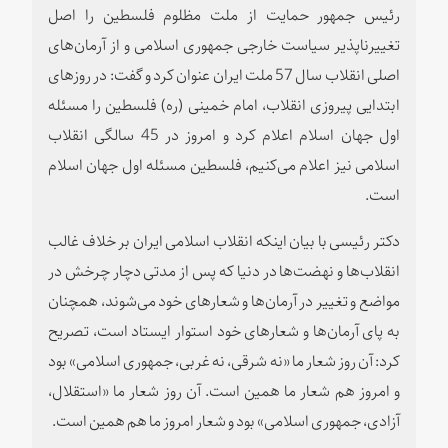
رئیس جمهور حمایت از ملت مظلوم فلسطین را اصل
تغییرناپذیر سیاست خارجی جمهوری اسلامی و از آرمان‌های
اصلی انقلاب سال 57 ملت ایران عنوان کرد و گفت‌: در روزهای
ابتدایی پیروزی انقلاب،‌ امام خمینی (ره) فلسطین را مسئله
اول جهان اسلام اعلام کرد و امروز در 45 سالگی انقلاب
اسلامی نیز اعلام می‌کنیم، فلسطین مسئله اول جهان اسلام
است.
دکتر رئیسی با بیان اینکه انقلاب اسلامی ایران بر خلاف غالب
انقلاب‌ها و نهضت‌ها در دنیا که پس از مدتی دچار چرخش در
مواضع و تغییر در آرمان‌ها و شعارهای خود می‌شوند، همچنان
به پای آرمان‌ها و شعارهای خود استوار ایستاد است، تصریح
کرد‌: آن روز شعار ما «نه شرقی، نه غربی، جمهوری اسلامی» بود
و امروز هم شعار ما همین است.‌ آن روز شعار ما «استقلال،
آزادی، جمهوری اسلامی» بود و شعار امروز ما هم همین است.