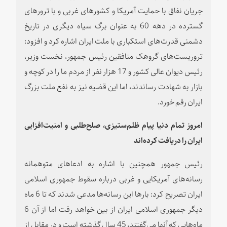
جریان نفاق با حمایت آمریکا و کشورهای غربی و با ترورهای
گسترده در دهه 60 به عنوان برگ سیاه دیگری در تاریخ
دشمنی قدرت‌های استکباری با ملت ایران اشاره کرد و افزود:
تروریست‌های گروهک منافقین رئیس جمهور، نخست وزیر،
رئیس دیوان عالی کشور و 17 هزار نفر از مردم ما را در کوچه و
بازار به شهادت رساندند، اما این قضیه نیز به نفع ملت بزرگ
ایران رقم خورد.
امروز تمام دنیا پیام ظلم‌ستیزی،‌ صلح‌طلبی و امنیت‌افزایی
ایران را دریافت کرده‌اند
رئیس جمهور همچنین با اشاره به ادعاهای متوهمانه
رسانه‌های آمریکایی و غربی درباره سقوط جمهوری اسلامی
ایران تصریح کرد‌: بارها این رسانه‌ها مدعی شدند که تا 6 ماه
دیگر جمهوری اسلامی ایران از بین خواهد رفت اما از آن 6
ماه‌هایی که آنها می‌گفتند، 45 سال گذشته است و در مقابل از