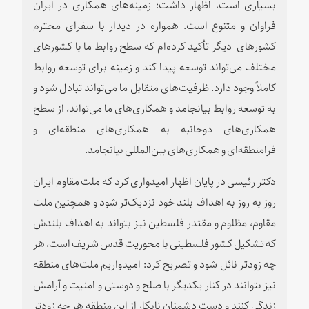
بسیاری است، اظهار داشت: زمینه‌های همکاری در ایران
فراوان و متنوع است. همواره در دیدار با سفرای محترم
کشورهای دیگر تأکید کرده‌ام که سطح روابط ما با کشورهای
مختلف می‌تواند توسعه پیدا کند و زمینه برای توسعه روابط
کاملاً وجود دارد. ظرفیت‌های متقابل ما می‌تواند تبادل شود و
به توسعه روابط بیانجامد و همکاری‌های ما می‌تواند، از سطح
همکاری‌های دوجانبه به همکاری‌های منطقه‌ای و
فرامنطقه‌ای و همکاری‌های بین‌المللی بیانجامد.
دکتر رئیسی در پایان اظهار امیدواری کرد که ملت مقاوم ایران
روز به روز به اهداف بلند خود نزدیک‌تر شود و همچنین ملت
مقاوم، مظلوم و مقتدر فلسطین نیز بتواند به اهداف بلندش
که تشکیل کشور فلسطینی با محوریت قدس شریف است، هر
چه زودتر نائل شود و تصریح کرد: امیدواریم ملت‌های منطقه
نیز بتوانند در کنار یکدیگر با صلح و دوستی و امنیت و آرامش
زندگی کنند و دست دشمنان نابکار از این منطقه هر چه زودتر