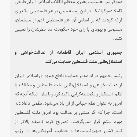
دموکراسی هستید،‌ رهبری معظم انقلاب اسلامی ایران طرحی
کاملا دموکراتیک در این زمینه مبنی بر هر فلسطینی یک رای
ارائه کردند که بر اساس آن هر فلسطینی اعم از مسلمان،
مسیحی و یهودی با رای خود حکومت مد نظرشان را تعیین
کنند.
جمهوری اسلامی ایران قاطعانه از عدالت‌خواهی و
استقلال‌طلبی ملت فلسطین حمایت می‌کند
رئیس جمهور در ادامه بر حمایت قاطع جمهوری اسلامی ایران
از عدالت‌خواهی و استقلال‌طلبی ملت فلسطین و مخالف با
ظلم،‌ استکبار و یکجانبه‌گرایی تاکید کرد و با بیان اینکه آنچه که
امروز به عنوان نظم جهانی از آن یاد می‌شود، نظمی ناعادلانه
است، چرا که اگر مبتنی بر عدالت بود امروز ملت فلسطین
مورد ستم قرار نمی‌گرفت، تصریح کرد‌: تاسف بالاتر از
نسل‌کشی صهیونیست‌ها و حمایت آمریکایی‌ها از رژیم