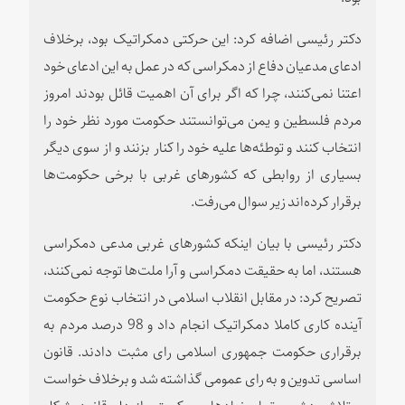
دکتر رئیسی اضافه کرد: این حرکتی دمکراتیک بود، برخلاف
ادعای مدعیان دفاع از دمکراسی که در عمل به این ادعای خود
اعتنا نمی‌کنند، چرا که اگر برای آن اهمیت قائل بودند امروز
مردم فلسطین و یمن می‌توانستند حکومت مورد نظر خود را
انتخاب کنند و توطئه‌ها علیه خود را کنار بزنند و از سوی دیگر
بسیاری از روابطی که کشورهای غربی با برخی حکومت‌ها
برقرار کرده‌اند زیر سوال می‌رفت.
دکتر رئیسی با بیان اینکه کشورهای غربی مدعی دمکراسی
هستند، اما به حقیقت دمکراسی و آرا ملت‌ها توجه نمی‌کنند،
تصریح کرد: در مقابل انقلاب اسلامی در انتخاب نوع حکومت
آینده کاری کاملا دمکراتیک انجام داد و 98 درصد مردم به
برقراری حکومت جمهوری اسلامی رای مثبت دادند. قانون
اساسی تدوین و به رای عمومی گذاشته شد و برخلاف خواست
و تلاش دشمن تمام نهادهای حکومتی از دل قانون شکل