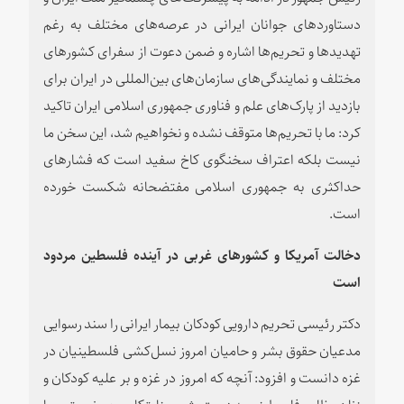
دستاوردهای جوانان ایرانی در عرصه‌های مختلف به رغم
تهدیدها و تحریم‌ها اشاره و ضمن دعوت از سفرای کشورهای
مختلف و نمایندگی‌های سازمان‌های بین‌المللی در ایران برای
بازدید از پارک‌های علم و فناوری جمهوری اسلامی ایران تاکید
کرد: ما با تحریم‌ها متوقف نشده و نخواهیم شد، این سخن ما
نیست بلکه اعتراف سخنگوی کاخ سفید است که فشارهای
حداکثری به جمهوری اسلامی مفتضحانه شکست خورده
است.
دخالت آمریکا و کشورهای غربی در آینده فلسطین مردود
است
دکتر رئیسی تحریم دارویی کودکان بیمار ایرانی را سند رسوایی
مدعیان حقوق بشر و حامیان امروز نسل‌کشی فلسطینیان در
غزه دانست و افزود: آنچه که امروز در غزه و بر علیه کودکان و
زنان مظلوم فلسطینی به دست رژیم جنایتکار صهیونیستی و با