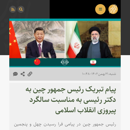
شنبه، ۲۱ بهمن ۱۴۰۲ - ۱۰:۴۸
پیام تبریک رئیس جمهور چین به
دکتر رئیسی به مناسبت سالگرد
پیروزی انقلاب اسلامی
رئیس جمهور چین در پیامی فرا رسیدن چهل و پنجمین