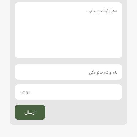
ارسال