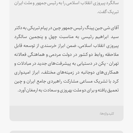
سالگرد پیروزی انقلاب اسلامی را به رئیس جمهور و ملت ایران
تبریک گفت.
آقای شی جین پینگ رئیس جمهور چین در پیام تبریکی به دکتر
سید ابراهیم رئیسی به مناسبت چهل و پنجمین سالگرد
پیروزی انقلاب اسلامی، ضمن ابراز خرسندی از توسعه قابل
ملاحظه روابط دو کشور در دولت مردمی و هماهنگی فعالانه
تهران - پکن در دستیابی به پیشرفت‌های جدید در مبادلات و
همکاری‌های دوجانبه در زمینه‌های مختلف، ابراز امیدواری
کرد با تشریک مساعی مشارکت راهبردی جامع ایران و چین
تعمیق یافته و برای دو ملت بهروزی و سعادت به ارمغان آورد.