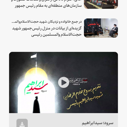
سازمان‌های منطقه‌ای به مقام رئیس جمهور
شهید و همراهان
در جمع خانواده و نزدیکان شهید حجت‌الاسلام‌والمسلمین رئیسی:
گزیده‌ای از بیانات در منزل رئیس‌جمهور شهید
حجت‌الاسلام والمسلمین رئیسی
Play
Video
سرود؛ سیدابراهیم