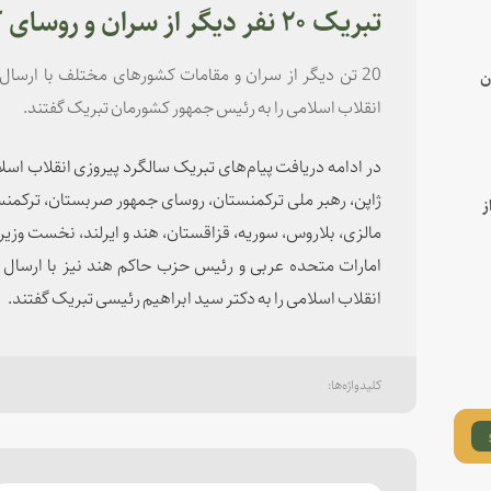
تبریک ۲۰ نفر دیگر از سران و روسای کشورها به دکتر رئیسی
20 تن دیگر از سران و مقامات کشورهای مختلف با ارسال 
ن
انقلاب اسلامی را به رئیس جمهور کشورمان تبریک گفتند.
در ادامه دریافت پیام‌های تبریک سالگرد پیروزی انقلاب اسل
ژاپن، رهبر ملی ترکمنستان، روسای جمهور صربستان، ترکمنستان
ز
مالزی، بلاروس، سوریه، قزاقستان، هند و ایرلند، نخست وزی
امارات متحده عربی و رئیس حزب حاکم هند نیز با ارسال پ
انقلاب اسلامی را به دکتر سید ابراهیم رئیسی تبریک گفتند.