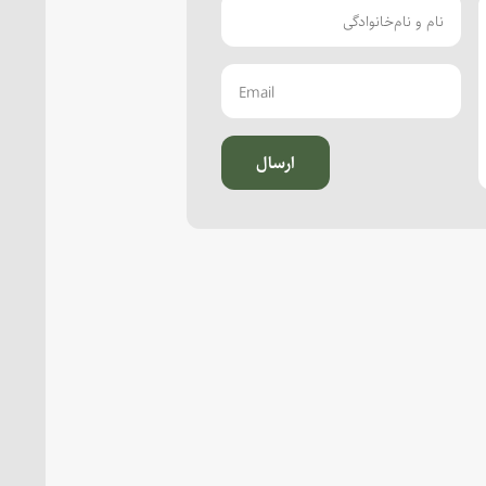
ارسال