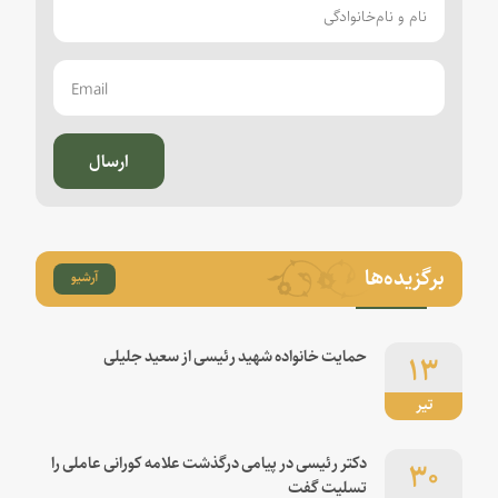
ارسال
برگزیده‌ها
آرشیو
۱۳
حمایت خانواده شهید رئیسی از سعید جلیلی
تیر
۳۰
دکتر رئیسی در پیامی درگذشت علامه کورانی عاملی را
تسلیت گفت