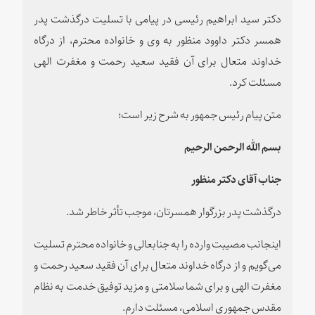
دکتر سید ابراهیم رئیسی در پیامی با تسلیت درگذشت پدر
همسر دکتر داوود منظور به وی و خانواده محترم، از درگاه
خداوند متعال برای آن فقید سعید رحمت و مغفرت الهی
مسئلت کرد.
متن پیام رئیس جمهور به شرح زیر است؛
بسم الله الرحمن الرحیم
جناب آقای دکتر منظور
درگذشت پدر بزرگوار همسرتان، موجب تأثر خاطر شد.
اینجانب مصیبت وارده را به جنابعالی و خانواده محترم تسليت
می‏‌گویم و از درگاه خداوند متعال برای آن فقید سعید رحمت و
مغفرت الهی و برای شما سلامتی و مزید توفیق خدمت به نظام
مقدس جمهوری اسلامی، مسئلت دارم.