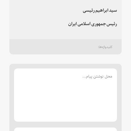
سید ابراهیم رئیسی
رئیس جمهوری اسلامی ایران