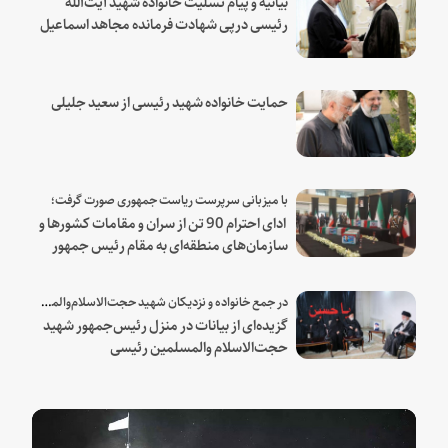
بیانیه و پیام تسلیت خانواده شهید آیت‌الله
رئیسی درپی شهادت فرمانده مجاهد اسماعیل
هنیه
حمایت خانواده شهید رئیسی از سعید جلیلی
با میزبانی سرپرست ریاست جمهوری صورت گرفت؛
ادای احترام 90 تن از سران و مقامات کشورها و
سازمان‌های منطقه‌ای به مقام رئیس جمهور
شهید و همراهان
در جمع خانواده و نزدیکان شهید حجت‌الاسلام‌والمسلمین رئیسی:
گزیده‌ای از بیانات در منزل رئیس‌جمهور شهید
حجت‌الاسلام والمسلمین رئیسی