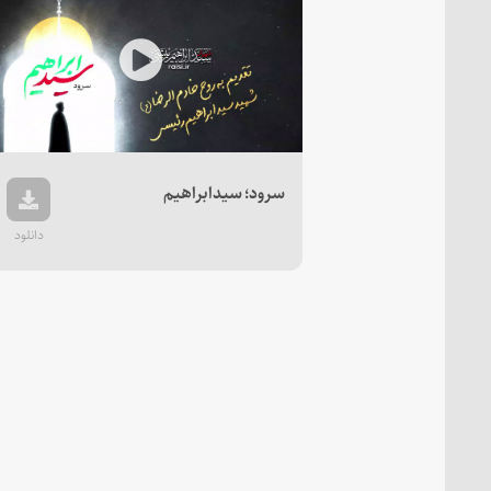
Play
Video
سرود؛ سیدابراهیم
دانلود