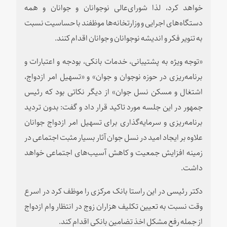
خواهد کرد، لذا شورای‌عالی نوجوانان و جوانان و همه
دستگاه‌های اجرایی و وزارتخانه‌ها موظفند با حساسیت نسبت
به تنویر فکر و اندیشه نوجوانان و جوانان اقدام کنند.
«توجه ویژه به پشتیبانی، خدمات بانکی، بودجه و اعتبارات و
برنامه‌ریزی در حوزه نوجوان و جوان» و «تسهیل امر ازدواج،
اشتغال و مسکن نسل جوان» از دیگر نکاتی بود که رئیس
جمهور در این جلسه مورد تاکید قرار داد و گفت: بدون تردید
برنامه‌ریزی و سرمایه‌گذاری برای تسهیل امر ازدواج جوانان
علاوه بر ایجاد امید در نسل جوان آثار بسیار مثبت اجتماعی در
زمینه افزایش جمعیت و کاهش آسیب‌های اجتماعی خواهد
داشت.
دکتر رئیسی در این راستا بانک مرکزی را موظف کرد در اسرع
وقت نسبت به تعیین تکلیف هزاران زوج در انتظار وام ازدواج
از جمله رفع مشکل اخذ تضامین بانکی اقدام کند.