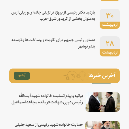
۳۰
بازدید دکتر رئیسی از پروژه ترانزیتی جاده‌ای و ریلی ارس
به‌عنوان بخشی از کریدور شرق-غرب
اردیبهشت
۲۸
دستور رئیس جمهور برای تقویت زیرساخت‌ها و توسعه
بندر نوشهر
اردیبهشت
آخرین خبرها
آرشیو
بیانیه و پیام تسلیت خانواده شهید آیت‌الله
رئیسی درپی شهادت فرمانده مجاهد اسماعیل
هنیه
حمایت خانواده شهید رئیسی از سعید جلیلی