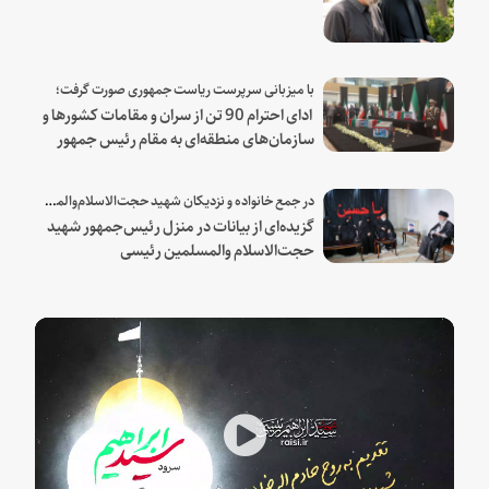
با میزبانی سرپرست ریاست جمهوری صورت گرفت؛
ادای احترام 90 تن از سران و مقامات کشورها و
سازمان‌های منطقه‌ای به مقام رئیس جمهور
شهید و همراهان
در جمع خانواده و نزدیکان شهید حجت‌الاسلام‌والمسلمین رئیسی:
گزیده‌ای از بیانات در منزل رئیس‌جمهور شهید
حجت‌الاسلام والمسلمین رئیسی
Play