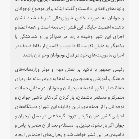
و نهادهای انقلابی دانست و گفت: اینکه برای موضوع نوجوانان
و جوانان به صورت خاص شورای‌عالی تعریف شده نشان
دهنده اهمیت جایگاه این قشر از جامعه است و همه اعضا و
اجزای این شورا وظیفه دارند در هم‌افزایی و هماهنگی با
یکدیگر به دنبال تقویت نقاط قوت و کاستن از نقاط ضعف در
اجرای ماموریت‌‌های خود در قبال نوجوانان و جوانان باشند.
رئیس جمهور با تاکید بر نقش مهم و موثر وزارتخانه‌های
فرهنگی، آموزشی و همچنین رسانه‌ها به ویژه رسانه ملی برای
حفاظت از فکر و اندیشه نوجوانان و جوانان در مقابل حملات
متمرکز و مستمر دشمنان، باز کردن گره‌های ذهنی جوانان و
نوجوانان را از جمله مهم‌ترین وظایف این شورا و دستگاه‌های
اجرایی کشور عنوان کرد و افزود: گره ذهنی در نسل نوجوان و
جوان اگر باز نشود، تبدیل به مسئله و بعد از آن منجر به یاس و
ناامیدی در این قشر خواهد شد و بحران‌‌های اجتماعی ایجاد