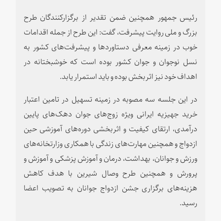
رئیس جمهور همچنین ضمن تقدیر از برگزارکنندگان طرح
بزرگ و ملی روایت پیشرفت، گفت: این طرح از جمله اقدامات
خوب در زمینه معرفی دستاوردها و پیشرفت‌های کشور به
نسل نوجوان و جوان کشور بوده است که خوشبختانه در
اهداف خود نیز اثربخش بوده و باید استمرار یابد.
در این جلسه سه مصوبه در زمینه تسهیل در تامین اعتبار
خرید جهیزیه ایرانی ویژه زوج‌های جوان دهک‌های پایین
درآمدی، ارتقای کیفیت و اثربخشی دوره‌های آموزشی حین
ازدواج و همچنین مهارت‌های زندگی با همکاری وزارتخانه‌های
ورزش و جوانان، بهداشت، درمان و آموزش پزشکی و آموزش و
پرورش و همچنین طرح وصال شیرین با هدف کاهش
هزینه‌های برگزاری جشن ازدواج جوانان به تصویب اعضا
رسید.