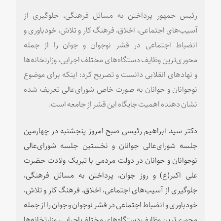
رئیس جمهور پرداختن به مسائل فرهنگی، جلوگیری از
آسیب‌های اجتماعی، اخلاق، فرهنگ کار و تلاش، خودباوری و
انضباط اجتماعی در قشر نوجوان و جوان را از جمله
محوری‌ترین وظایف دستگاه‌های مختلف اجرایی، وزارتخانه‌ها
و نهادهای انقلابی دانست و تصریح کرد: اینکه برای موضوع
نوجوانان و جوانان به صورت خاص شورای‌عالی تعریف شده
نشان دهنده اهمیت جایگاه این قشر از جامعه است.
دکتر سید ابراهیم رئیسی صبح امروز پنجشنبه در چهارمین
جلسه شورای‌عالی جوانان و نخستین جلسه شورای‌عالی
نوجوانان و جوانان در دولت مردمی با تبریک ولادت حضرت
علی اکبر(ع) و روز جوان، پرداختن به مسائل فرهنگی،
جلوگیری از آسیب‌های اجتماعی، اخلاق، فرهنگ کار و تلاش،
خودباوری و انضباط اجتماعی در قشر نوجوان و جوان را از جمله
محوری‌ترین وظایف دستگاه‌های مختلف اجرایی، وزارتخانه‌ها