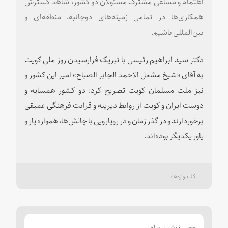
اهتمام و مساعی مشترک مسئولان دو کشور، شاهد گسترش
همکاری‌ها در تمامی زمینه‌های دوجانبه، منطقه‌ای و
بین‌المللی باشیم.
دکتر سید ابراهیم رئیسی با تبریک فرارسیدن روز ملی کویت
به آقای «شیخ مشعل الاحمد الجابر الصباح» امیر این کشور و
نیز ملت مسلمان کویت تصریح کرد: دو کشور همسایه و
دوست ایران و کویت از روابط دیرینه و قرابت فرهنگی عمیقی
برخوردارند و در گذر زمان و در رویارویی با چالش‌ها، همواره یار و
یاور یکدیگر بوده‌اند.