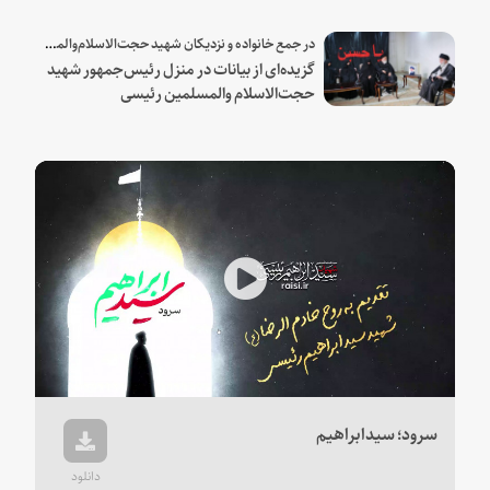
شهید و همراهان
در جمع خانواده و نزدیکان شهید حجت‌الاسلام‌والمسلمین رئیسی:
گزیده‌ای از بیانات در منزل رئیس‌جمهور شهید
حجت‌الاسلام والمسلمین رئیسی
Play
Video
سرود؛ سیدابراهیم
دانلود