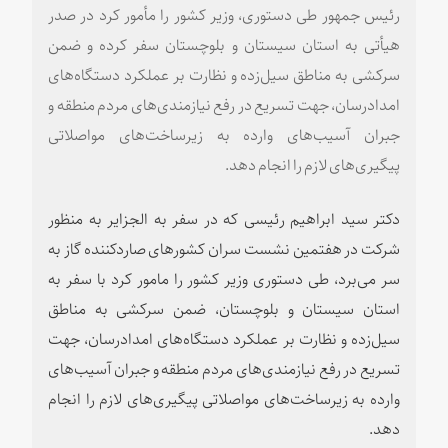
رئیس جمهور طی دستوری، وزیر کشور را مأمور کرد در صدر
هیأتی به استان سیستان و بلوچستان سفر کرده و ضمن
سرکشی به مناطق سیل‌زده و نظارت بر عملکرد دستگاه‌های
امدادرسان، جهت تسریع در رفع نیازمندی‌های مردم منطقه و
جبران آسیب‌های وارده به زیرساخت‌های مواصلاتی
پیگیری‌های لازم را انجام دهد.
دکتر سید ابراهیم رئیسی که در سفر به الجزایر به منظور
شرکت در هفتمین نشست سران کشورهای صاردکننده گاز به
سر می‌برد، طی دستوری وزیر کشور را مامور کرد با سفر به
استان سیستان و بلوچستان، ضمن سرکشی به مناطق
سیل‌زده و نظارت بر عملکرد دستگاه‌های امدادرسان، جهت
تسریع در رفع نیازمندی‌های مردم منطقه و جبران آسیب‌های
وارده به زیرساخت‌های مواصلاتی پیگیری‌های لازم را انجام
دهد.