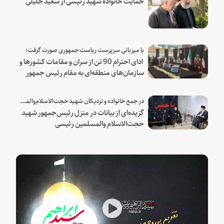
حمایت خانواده شهید رئیسی از سعید جلیلی
با میزبانی سرپرست ریاست جمهوری صورت گرفت؛
ادای احترام 90 تن از سران و مقامات کشورها و
سازمان‌های منطقه‌ای به مقام رئیس جمهور
شهید و همراهان
در جمع خانواده و نزدیکان شهید حجت‌الاسلام‌والمسلمین رئیسی:
گزیده‌ای از بیانات در منزل رئیس‌جمهور شهید
حجت‌الاسلام والمسلمین رئیسی