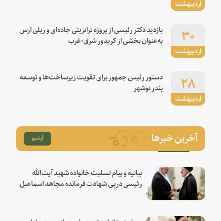
اردیبهشت
۳۰
بازدید دکتر رئیسی از پروژه ترانزیتی جاده‌ای و ریلی ارس
به‌عنوان بخشی از کریدور شرق-غرب
اردیبهشت
۲۸
دستور رئیس جمهور برای تقویت زیرساخت‌ها و توسعه
بندر نوشهر
اردیبهشت
آخرین خبرها
آرشیو
بیانیه و پیام تسلیت خانواده شهید آیت‌الله
رئیسی درپی شهادت فرمانده مجاهد اسماعیل
هنیه