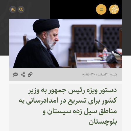
شنبه، ۱۲ اسفند ۱۴۰۲ - ۱۸:۲۵
دستور ویژه رئیس جمهور به وزیر
کشور برای تسریع در امدادرسانی به
مناطق سیل زده سیستان و
بلوچستان