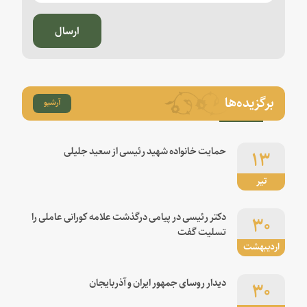
ارسال
برگزیده‌ها
آرشیو
۱۳
حمایت خانواده شهید رئیسی از سعید جلیلی
تیر
۳۰
دکتر رئیسی در پیامی درگذشت علامه کورانی عاملی را
تسلیت گفت
اردیبهشت
۳۰
دیدار روسای جمهور ایران و آذربایجان