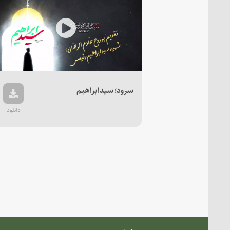
Play
Video
سرود؛ سیدابراهیم
دانلود