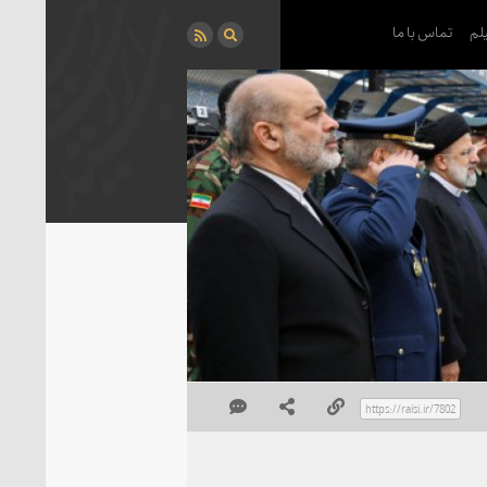
لم
تماس با ما