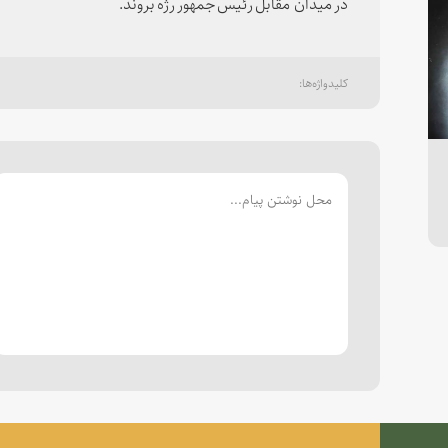
در میدان مقابل رئیس جمهور رژه بروند.