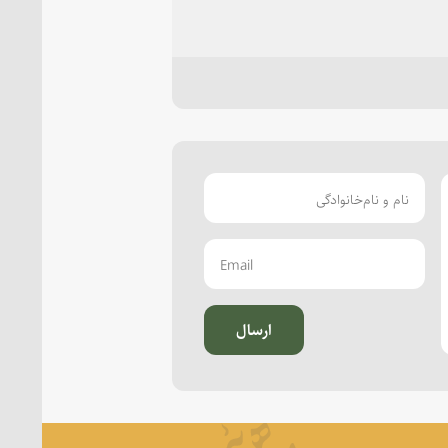
ارسال