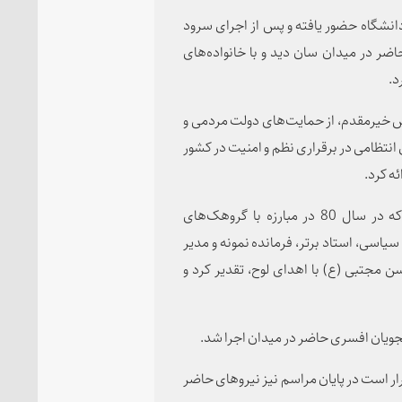
انشگاه حضور یافته و پس از اجرای سرود
اضر در میدان سان دید و با خانواده‌های
د.
 خیرمقدم، از حمایت‌های دولت مردمی و
تظامی در برقراری نظم و امنیت در کشور
ه کرد.
در ادامه مراسم دکتر رئیسی از خانواده شهید عباسی‌فر که در سال 80 در مبارزه با گروهک‌های
یاسی، استاد برتر، فرمانده نمونه و مدیر
ن مجتبی (ع) با اهدای لوح، تقدیر کرد و
جویان افسری حاضر در میدان اجرا شد.
ر است در پایان مراسم نیز نیروهای حاضر