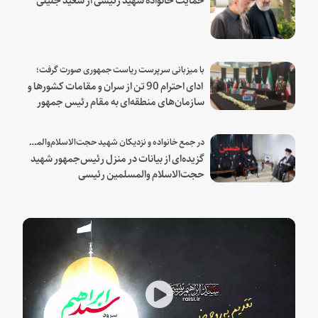
با میزبانی سرپرست ریاست جمهوری صورت گرفت؛
ادای احترام 90 تن از سران و مقامات کشورها و
سازمان‌های منطقه‌ای به مقام رئیس جمهور
شهید و همراهان
در جمع خانواده و نزدیکان شهید حجت‌الاسلام‌والمسلمین رئیسی:
گزیده‌ای از بیانات در منزل رئیس‌جمهور شهید
حجت‌الاسلام والمسلمین رئیسی
Play