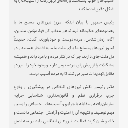
شکل دقیق احصا کنند.
رئیس جمهور با بیان اینکه امروز ‌نیروهای مسلح ما با
رهنمودهای حکیمانه فرماندهی معظم کل قوا، مؤمن، متدین،
آگاه، زمان‌شناس، مردم‌دوست و خودباورند، گفت: حقیقتاً
امروز نیروهای مسلح ما برای ملت ما مایه افتخار هستند و در
دل ملت جای دارند، چرا که در کنار مردم و با مردم‌اند و همیشه
مشکلات را از پیش پای مردم برمی‌دارند و وجود خود را سپر در
مقابل تهدیدات سپر می‌کنند تا به مردم آسیب نرسد.
دکتر رئیسی نقش نیروهای انتظامی در پیشگیری از وقوع
جرم، برقراری نظم و قانون‌مداری، شناسایی جرایم
سازمان‌یافته و مقابله با جرایم و آسیب‌های اجتماعی را بسیار
مهم توصیف و نتیجه آن را امنیت و آرامش اجتماعی دانست و
خاطرنشان کرد: فعالیت نیروهای انتظامی باید بر سه اصل