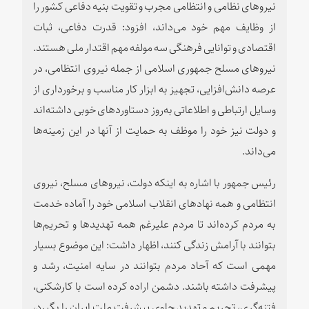
نیروهای نظامی و انتظامی مجرب و تقویت بنیه دفاعی کشور را
از وظایف مهم خود می‌داند، افزود: قدرت دفاعی، ثبات
اقتصادی و توانایی فرهنگی سه مولفه مهم اقتدار ملی هستند.
نیروهای مسلح جمهوری اسلامی از جمله نیروی انتظامی، در
عرصه دانش‌افزایی، تجهیز به ابزار کار مناسب و برخورداری از
وسایل ارتباطی و اطلاعاتی به‌روز دستاوردهای خوبی داشته‌اند
و دولت نیز خود را موظف به حمایت از آنها در این زمینه‌ها
می‌داند.
رئیس جمهور با اشاره به اینکه دولت، نیروهای مسلح، نیروی
انتظامی و همه نهادهای انقلاب اسلامی خود را آماده خدمت
به مردم کرده‌اند تا مردم علیرغم همه تهدیدها و تحریم‌ها
بتوانند با آرامش زندگی کنند، اظهار داشت: این موضوع بسیار
مهمی است که آحاد مردم بتوانند در سایه امنیت، رشد و
پیشرفت داشته باشند. دشمن اراده کرده است با کارشکنی،
فتنه‌گری، تحریم و تهدید جلوی پیشرفت ملت ایران را بگیرد،