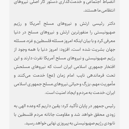
انضباط اجتماعی و خدمت‌گذاری دستور کار اصلی نیروهای
انتظامی ما هستند.
دکتر رئیسی ارتش و نیروهای مسلح آمریکا و رژیم
صهیونیستی را منفورترین ارتش و نیروهای مسلح در دنیا
معرفی کرد و با بیان اینکه امروز مسئله فلسطین و غزه، مسئله
جهان بشریت شده است، افزود: امروز دنیا با همه وجود از
رژیم صهیونیستی و نیروهای مسلح آمریکا نفرت دارند و این
افتخار جمهوری اسلامی ایران است که نیروهای مسلحش
تحت فرماندهی نایب امام زمان (عج) خدمت می‌کنند و
مأموریت مهم، بزرگ و حیاتی نیروهای مسلح جمهوری اسلامی
ایران، خدمت به مردم و ایجاد امنیت است.
رئیس جمهور در پایان تأکید کرد: یقین داریم که وعده الهی به
زودی محقق خواهد شد و مقاومت جانانه مردم فلسطین با
نابودی رژیم صهیونیستی به پیروزی نهایی خواهد رسید.