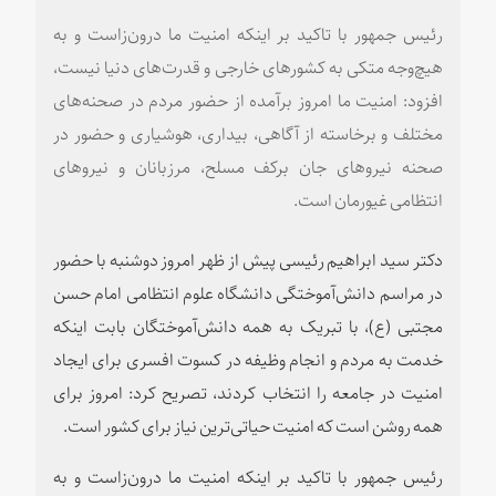
رئیس جمهور با تاکید بر اینکه امنیت ما درون‌زاست و به
هیچ‌وجه متکی به کشورهای خارجی و قدرت‌های دنیا نیست،
افزود: امنیت ما امروز برآمده از حضور مردم در صحنه‌های
مختلف و برخاسته از آگاهی، بیداری، هوشیاری و حضور در
صحنه نیروهای جان برکف مسلح، مرزبانان و نیروهای
انتظامی غیورمان است.
دکتر سید ابراهیم رئیسی پیش از ظهر امروز دوشنبه با حضور
در مراسم دانش‌آموختگی دانشگاه علوم انتظامی امام حسن
مجتبی (ع)، با تبریک به همه دانش‌آموختگان بابت اینکه
خدمت به مردم و انجام وظیفه در کسوت افسری برای ایجاد
امنیت در جامعه را انتخاب کردند، تصریح کرد: امروز برای
همه روشن است که امنیت حیاتی‌ترین نیاز برای کشور است.
رئیس جمهور با تاکید بر اینکه امنیت ما درون‌زاست و به