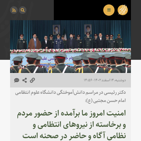
دوشنبه، ۱۴ اسفند ۱۴۰۲ - ۱۴:۵۶
دکتر رئیسی در مراسم دانش‌آموختگی دانشگاه علوم انتظامی
امام حسن مجتبی (ع):
امنیت امروز ما برآمده از حضور مردم
و برخاسته از نیروهای انتظامی و
نظامی آگاه و حاضر در صحنه است