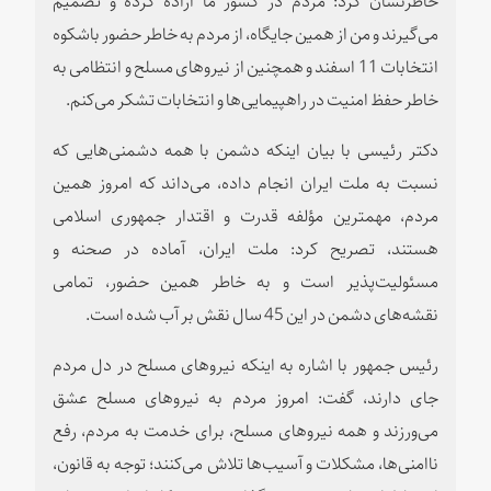
می‌گیرند و من از همین جایگاه، از مردم به خاطر حضور باشکوه
انتخابات 11 اسفند و همچنین از نیروهای مسلح و انتظامی به
خاطر حفظ امنیت در راهپیمایی‌ها و انتخابات تشکر می‌کنم.
دکتر رئیسی با بیان اینکه دشمن با همه دشمنی‌هایی که
نسبت به ملت ایران انجام داده، می‌داند که امروز همین
مردم، مهمترین مؤلفه قدرت و اقتدار جمهوری اسلامی
هستند، تصریح کرد: ملت ایران، آماده در صحنه و
مسئولیت‌پذیر است و به خاطر همین حضور، تمامی
نقشه‌های دشمن در این 45 سال نقش بر آب شده است.
رئیس جمهور با اشاره به اینکه نیروهای مسلح در دل مردم
جای دارند، گفت: امروز مردم به نیروهای مسلح عشق
می‌ورزند و همه نیروهای مسلح، برای خدمت به مردم، رفع
ناامنی‌ها، مشکلات و آسیب‌ها تلاش می‌کنند؛ توجه به قانون،