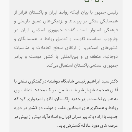
رئیس جمهور با بیان اینکه روابط ایران و پاکستان فراتر از
همسایگی متکی بر پیوندها و نزدیکی‌های عمیق تاریخی و
فرهنگی استوار است، گفت: جمهوری اسلامی ایران در
چارچوب سیاست تقویت و تعمیق روابط با همسایگان و
کشورهای اسلامی، از ارتقای سطح تعاملات و مناسبات
دوجانبه، منطقه‌ای و بین‌المللی با کشور دوست و برادر
جمهوری اسلامی پاکستان استقبال می‌کند.
دکتر سید ابراهیم رئیسی شامگاه دوشنبه در گفتگوی تلفنی با
آقای «محمد شهباز شریف»، ضمن تبریک مجدد انتخاب وی
به عنوان نخست وزیر جدید پاکستان، اظهار امیدواری کرد که
روابط و همکاری‌های فیمابین ملت و دولت دو کشور در دوره
جدید، با اراده و تدبیر سران تهران و اسلام‌آباد بیش از پیش در
عرصه‌های مورد علاقه گسترش یابد.