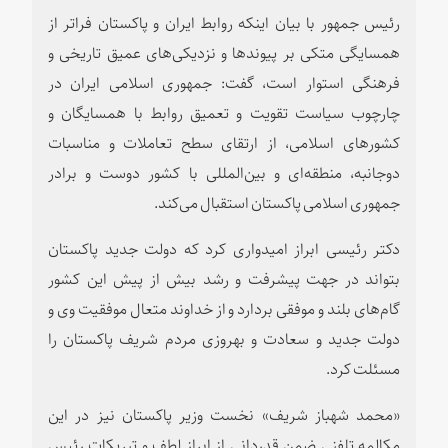
رئیس جمهور با بیان اینکه روابط ایران و پاکستان فراتر از
همسایگی متکی بر پیوندها و نزدیکی‌های عمیق تاریخی و
فرهنگی استوار است، گفت: جمهوری اسلامی ایران در
چارچوب سیاست تقویت و تعمیق روابط با همسایگان و
کشورهای اسلامی، از ارتقای سطح تعاملات و مناسبات
دوجانبه، منطقه‌ای و بین‌المللی با کشور دوست و برادر
جمهوری اسلامی پاکستان استقبال می‌کند.
دکتر رئیسی ابراز امیدواری کرد که دولت جدید پاکستان
بتواند در جهت پیشرفت و رشد بیش از پیش این کشور
گام‌های بلند و موفقی بردارد و از خداوند متعال موفقیت وی و
دولت جدید و سعادت و بهروزی مردم شریف پاکستان را
مسئلت کرد.
«محمد شهباز شریف» نخست وزیر پاکستان نیز در این
مکالمه تلفنی ضمن قدردانی از ابراز لطف و تبریکات رئیس