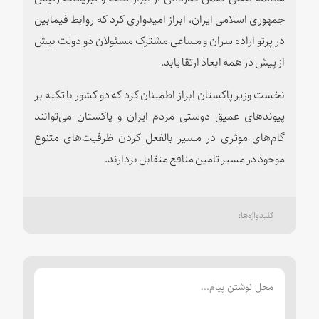
جمهوری اسلامی ایران، ابراز امیدواری کرد که روابط فیمابین
در پرتو اراده سران و مساعی مشترک مسئولان دو دولت بیش
از پیش در همه ابعاد ارتقا یابد.
نخست وزیر پاکستان ابراز اطمینان کرد که دو کشور با تکیه بر
پیوندهای عمیق دوستی مردم ایران و پاکستان می‌توانند
گام‌های موثری در مسیر بالفعل کردن ظرفیت‌های متنوع
موجود در مسیر تامین منافع متقابل بردارند.