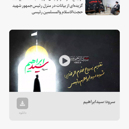
گزیده‌ای از بیانات در منزل رئیس‌جمهور شهید
حجت‌الاسلام والمسلمین رئیسی
Play
Video
سرود؛ سیدابراهیم
دانلود