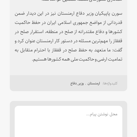
سورن پاپیکیان وزیر دفاع ارمنستان نیز در این دیدار ضمن
قدردانی از مواضع جمهوری اسلامی ایران در حفظ حاکمیت
کشورها و دفاع مقتدرانه از صلح در منطقه، استقرار صلح در
قفقاز را مهم‌ترین مسئله در دستور کار ارمنستان عنوان کرد و
گفت: ما متعهد به حفظ صلح در قفقاز با احترام متقابل به
تمامیت ارضی و حاکمیت ملی همه کشورها هستیم.
ارمنستان
وزیر_دفاع