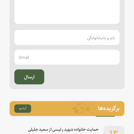
ارسال
برگزیده‌ها
آرشیو
۱۳
حمایت خانواده شهید رئیسی از سعید جلیلی