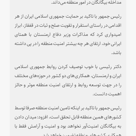
مداخله بیگانگان در امور منطقه می‌داند.
رئیس جمهور با تاکید بر حمایت جمهوری اسلامی ایران از هر
اقدامی در راستای استقرار و تقویت صلح و ثبات در قفقاز، ابراز
امیدواری کرد که مذاکرات وزیر دفاع ارمنستان با همتای
ایرانی خود، ارتقای هر چه بیشتر امنیت منطقه را در پی داشته
باشد.
دکتر رئیسی با خوب توصیف کردن روابط جمهوری اسلامی
ایران و ارمنستان، همکاری‌های دو کشور در حوزه‌های مختلف
را در جهت توسعه روابط و ارتقای امنیت منطقه موثر و حائز
اهمیت دانست.
رئیس جمهور با تاکید بر اینکه تامین امنیت منطقه صرفا توسط
کشورهای همین منطقه قابل تحقق است، افزود: میدان دادن
به بیگانگان امنیت‌آور نخواهد بود و امنیت و آرامش فقط با
همکاری کشورهای منطقه تضمین خواهد شد.