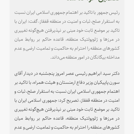
رئیس جمهور با تاکید بر اهتمام جمهوری اسلامی ایران نسبت
به استقرار صلح، ثبات و امنیت در منطقه قفقاز، گفت: ایران با
تاکید بر موضع ثابت خود مبنی بر نپذیرفتن هیچ‌گونه تغییری
در مرزها و ژئوپولتیک منطقه، قاعده حاکم بر روابط میان
کشورهای منطقه را احترام به حاکمیت و تمامیت ارضی و عدم
مداخله بیگانگان در امور منطقه می‌داند.
دکتر سید ابراهیم رئیسی عصر امروز پنجشنبه در دیدار آقای
سورن پاپیکیان وزیر دفاع ارمنستان و هیئت همراه، با تاکید بر
اهتمام جمهوری اسلامی ایران نسبت به استقرار صلح، ثبات و
امنیت در منطقه قفقاز، تصریح کرد: جمهوری اسلامی ایران با
تاکید بر موضع ثابت خود مبنی بر نپذیرفتن هیچ‌گونه تغییری
در مرزها و ژئوپولتیک منطقه، قاعده حاکم بر روابط میان
کشورهای منطقه را احترام به حاکمیت و تمامیت ارضی و عدم