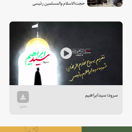
حجت‌الاسلام والمسلمین رئیسی
Play
Video
سرود؛ سیدابراهیم
دانلود