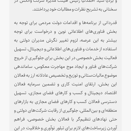
سخنانی به تشریح نظرات و مطالبات خود پرداختند.
قدردانی از برنامه‌ها و اقدامات دولت مردمی برای توجه به
بخش فناوری‌های اطلاعاتی نوین و درخواست برای توجه
بیشتر به این عرصه، لزوم تغییر نگرش مدیران دولتی به
استفاده از خدمات و فناوری‌های اطلاعاتی و دیجیتال، تسهیل
فعالیت بخش خصوصی در این بخش برای جلوگیری از خروج
شرکت‌های فناور و ایجاد موج مهاجرت معکوس، ساماندهی
موضوع مالیات‌ستانی و توزیع و تخصیص عادلانه ارز به فعالان
این بخش، ارتقای امنیت کاری و تضمین سرمایه فعالان
اقتصاد دیجیتال و کسب و کارهای فضای مجازی، تسهیل
دسترسی فعالان کسب و کارهای فضای مجازی به بازارهای
منطقه‌ای و بین‌المللی، جلوگیری از رقابت شرکت‌های دولتی و
حتی نهاد‌های تنظیم‌گر با فعالان بخش خصوصی، فراهم
آوردن زیرساخت‌های لازم برای تبلور نوآوری و خلاقیت در این