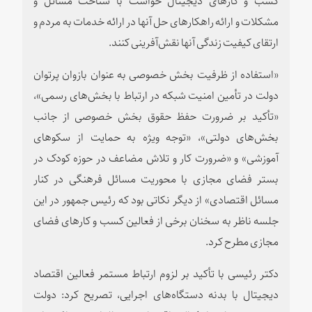
مشکلات و ارائه راهکارهای حل آنها در ارائه خدمات به مردم و
ارتقای کیفیت زندگی آنها نقش‌آفرینی کنند.
«استفاده از ظرفیت بخش خصوصی به عنوان بازوان پرتوان
دولت در تأمین امنیت شبکه در ارتباط با بخش‌های رسمی»،
«تأکید بر ضرورت حفظ حقوق بخش خصوصی از جانب
بخش‌های دولتی»، «توجه ویژه به حمایت از سکوهای
آموزشی» و «ضرورت کار و تلاش مضاعف در حوزه کودک در
بستر فضای مجازی با محوریت مسائل فرهنگی در کنار
مسائل اقتصادی» از دیگر نکاتی بود که رئیس جمهور در این
جلسه ناظر به سخنان برخی از فعالین کسب و کارهای فضای
مجازی مطرح کرد.
دکتر رئیسی با تأکید بر لزوم ارتباط مستمر فعالین اقتصاد
دیجیتال با بدنه دستگاه‌های اجرایی، تصریح کرد: دولت