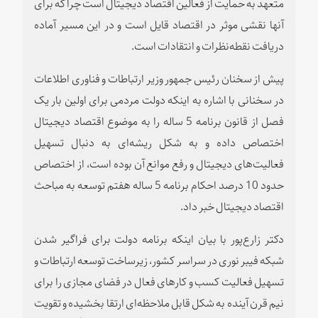
متعهد به حمایت از فعالین اقتصاد دیجیتال است چرا که برای
آنها نقشی موثر در اقتصاد قایل است و در این مسیر آماده
دریافت نقطه‌نظرات و انتقادات است.
پیش از سخنان رئیس جمهور وزیر ارتباطات و فناوری اطلاعات
در سخنانی با اشاره به اینکه دولت مردمی برای اولین بار یک
فصل از قانون برنامه 5 ساله را به موضوع اقتصاد دیجیتال
اختصاص داده و به شکل ریشه‌ای به دنبال تسهیل
فعالیت‌های دیجیتال و رفع موانع آن بوده است، از اختصاص
حدود 10 درصد احکام برنامه 5 ساله هفتم توسعه به مباحث
اقتصاد دیجیتال خبر داد.
دکتر زارع‌پور با بیان اینکه برنامه دولت برای فراگیر شدن
شبکه فیبر نوری در سراسر کشور، زیرساخت توسعه ارتباطات و
تسهیل فعالیت کسب و کارهای فعال در فضای مجازی را برای
نیم قرن آینده به شکل قابل ملاحظه‌ای ارتقا بخشیده و تقویت