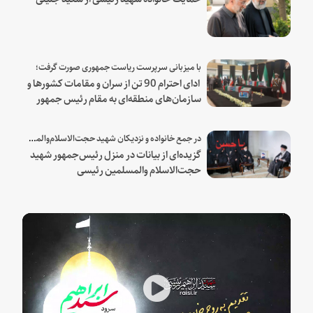
با میزبانی سرپرست ریاست جمهوری صورت گرفت؛
ادای احترام 90 تن از سران و مقامات کشورها و
سازمان‌های منطقه‌ای به مقام رئیس جمهور
شهید و همراهان
در جمع خانواده و نزدیکان شهید حجت‌الاسلام‌والمسلمین رئیسی:
گزیده‌ای از بیانات در منزل رئیس‌جمهور شهید
حجت‌الاسلام والمسلمین رئیسی
Play