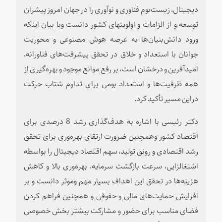
دیجیتال، زیست‌بوم فناوری و نوآوری را در جهان امروز پیشران
توسعه و از الزامات و اولویتهای کشور دانست وبا بیان اینکه
ورود دانش‌بنیان‌ها به عرصه هوش مصنوعی و محوریت
جوانان با استعداد و خلاق در تحقق پیشرفت‌های فناورانه،
امیدآفرین و درخشان است، بر رفع موانع موجود و بهره‌گیری از
همه ظرفیت‌ها و استعداد بومی برای تداوم شتاب حرکت
دراین مسیر تأکید کرد.
دکتر رئیسی با اشاره به هدف‌گذاری رشد 8 درصدی برای
اقتصاد کشور وهمچنین ضرورت ارتقای بهره‌وری برای تحقق
رشد اقتصادی و رونق تولید، سهم اقتصاد دیجیتال را بواسطه
اشتغالزایی، سرعت بازگشت سرمایه، بهره‌وری بالا و کاهش
هزینه‌ها در تحقق این اهداف بسیار مهم وموثر دانست و بر
افزایش حمایت‌های مالی و حقوقی و همچنین فراهم کردن
فضای مناسب برای حضور و مشارکت بیشتر بخش خصوصی