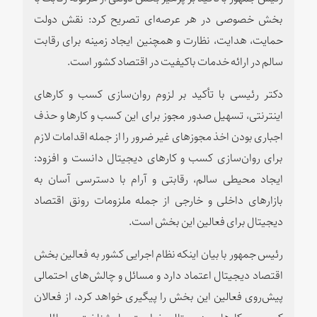
بخش خصوصی در هر عرصه‌ای تصریح کرد: نقش دولت
حمایت، هدایت، نظارت و همچنین ایجاد زمینه برای رقابت
سالم در ارائه خدمات باکیفیت در اقتصاد کشور است.
دکتر رئیسی با تأکید بر لزوم روان‌سازی کسب و کارهای
اینترنتی، تسهیل صدور مجوز برای این کسب و کارها و حذف
اجباری بودن اخذ مجوزهای غیر ضرور را از جمله اقدامات لازم
برای روان‌سازی کسب و کارهای دیجیتال دانست و افزود:
ایجاد محیطی سالم، رقابتی و آرام با دسترسی آسان به
بازارهای داخلی و خارجی از جمله ملزومات رونق اقتصاد
دیجیتال برای فعالین این بخش است.
رئیس جمهور با بیان اینکه نظام اجرایی کشور به فعالین بخش
اقتصاد دیجیتال اعتماد دارد و مسائل و چالش‌های احتمالی
پیش‌روی فعالین این بخش را پیگیری خواهد کرد، از فعالان
کسب و کارهای دیجیتال خواست با شناخت مسائل و