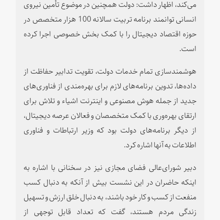
می‌کند، اظهار داشت: دولت همچنین در موضوع تأمین نیروی
انسانی توانمند برنامه تربیت سالانه 100 هزار متخصص در
حوزه اقتصاد دیجیتال را با کمک بخش خصوصی اجرا کرده
است.
هوشمندسازی تمام خدمات دولت، تقویت تدابیر حفاظت از
داده‌ها، تدوین برنامه‌های لازم برای بهره‌مندی از فناوری‌های
جدید از جمله هوش مصنوعی و اینترنت اشیاء و تلاش برای
ارتقای بهره‌وری با کمک متخصصان و فعالان عرصه دیجیتال،
از دیگر برنامه‌های دولت بود که وزیر ارتباطات و فناوری
اطلاعات به آنها اشاره کرد.
دبیر شورای‌عالی فضای مجازی نیز در سخنانی با اشاره به
اینکه حاضران در این نشست بیش از آنکه به دنبال کسب
منفعت از کسب و کار خود باشند، به دنبال خلق ارزش و تسهیل
زندگی مردم هستند، گفت که تعداد قابل توجهی از