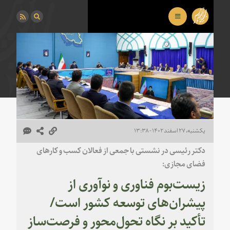
یکشنبه، ۲۷ اسفند ۱۴۰۲ - ۱۳:۳۸
دکتر رئیسی در نشستی با جمعی از فعالان کسب و کارهای
فضای مجازی:
زیست‌بوم فناوری و نوآوری از
پیشران‌های توسعه کشور است/
تأکید بر نگاه تحول‌محور و فرصت‌ساز