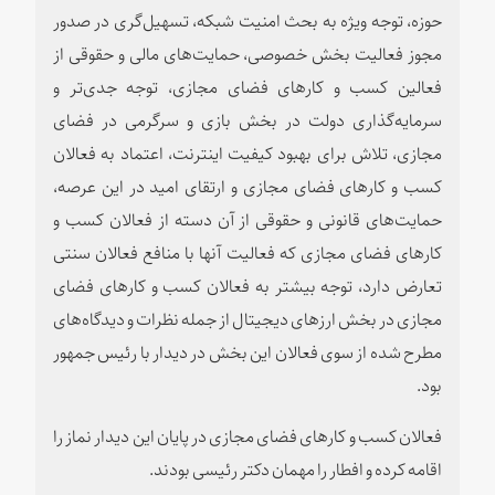
حوزه، توجه ویژه به بحث امنیت شبکه، تسهیل‌گری در صدور
مجوز فعالیت بخش خصوصی، حمایت‌های مالی و حقوقی از
فعالین کسب و کارهای فضای مجازی، توجه جدی‌تر و
سرمایه‌گذاری دولت در بخش بازی و سرگرمی در فضای
مجازی، تلاش برای بهبود کیفیت اینترنت، اعتماد به فعالان
کسب و کارهای فضای مجازی و ارتقای امید در این عرصه،
حمایت‌های قانونی و حقوقی از آن دسته از فعالان کسب و
کارهای فضای مجازی که فعالیت آنها با منافع فعالان سنتی
تعارض دارد، توجه بیشتر به فعالان کسب و کارهای فضای
مجازی در بخش ارزهای دیجیتال از جمله نظرات و دیدگاه‌های
مطرح شده از سوی فعالان این بخش در دیدار با رئیس جمهور
بود.
فعالان کسب و کارهای فضای مجازی در پایان این دیدار نماز را
اقامه کرده و افطار را مهمان دکتر رئیسی بودند.