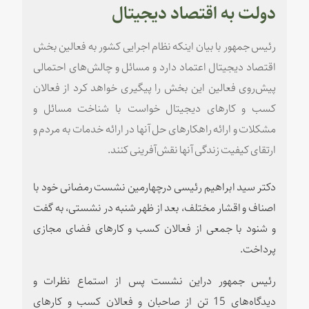
دولت به اقتصاد دیجیتال
رئیس جمهور با بیان اینکه نظام اجرایی کشور به فعالین بخش
اقتصاد دیجیتال اعتماد دارد و مسائل و چالش‌های احتمالی
پیش‌روی فعالین این بخش را پیگیری خواهد کرد از فعالان
کسب و کارهای دیجیتال خواست با شناخت مسائل و
مشکلات و ارائه راهکارهای حل آنها در ارائه خدمات به مردم و
ارتقای کیفیت زندگی آنها نقش‌آفرینی کنند.
دکتر سید ابراهیم رئیسی درچهارمین نشست رمضانی خود با
اصناف و اقشار مختلف، بعد از ظهر شنبه در نشستی، به گفت‌
و شنود با جمعی از فعالان کسب و کارهای فضای مجازی
پرداخت.
رئیس جمهور دراین نشست پس از استماع نظرات و
دیدگاه‌های 15 تن از صاحبان و فعالان کسب و کارهای