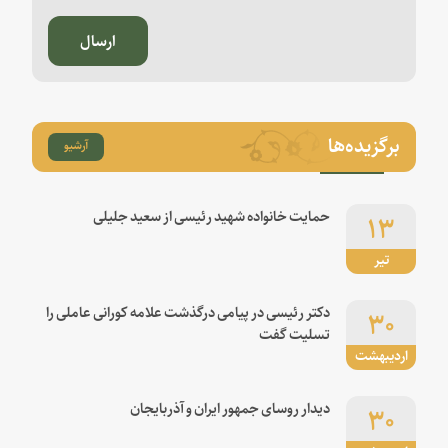
ارسال
برگزیده‌ها
آرشیو
۱۳
حمایت خانواده شهید رئیسی از سعید جلیلی
تیر
۳۰
دکتر رئیسی در پیامی درگذشت علامه کورانی عاملی را
تسلیت گفت
اردیبهشت
۳۰
دیدار روسای جمهور ایران و آذربایجان