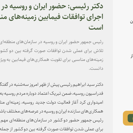
دکتر رئیسی: حضور ایران و روسیه در س
اجرای توافقات فیمابین زمینه‌های منا
ن
است
رئیس جمهور حضور ایران و روسیه در سازمان‌های منطقه‌ا
تلاش برای عملی شدن توافقات صورت گرفته بین دو کشور 
ز
زمینه‌های مناسبی برای تقویت همکاری‌های فیمابین به ویژه
دانست.
دکتر سید ابراهیم رئیسی پیش از ظهر امروز سه‌شنبه در گفتگو
فدراسیون روسیه، ضمن تبریک اعتماد دوباره مردم روسیه به
امیدواری کرد آغاز فعالیت دولت جدید روسیه، زمینه‌ای 
همکاری‌های سازنده ایران و روسیه در عرصه‌های مختلف باش
رئیس جمهور حضور دو کشور در سازمان‌های منطقه‌ای مهم
برای عملی شدن توافقات صورت گرفته بین دو کشور از جمله 