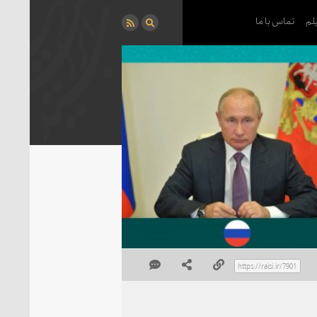
لم
تماس با ما