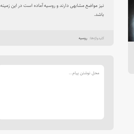
نیز مواضع مشابهی دارند و روسیه آماده است در این زمینه 
باشد.
روسیه