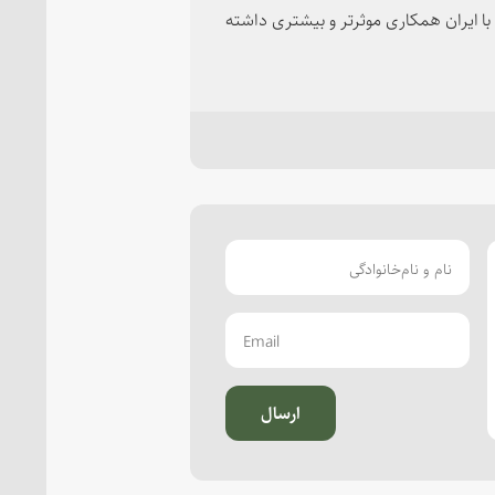
با ایران همکاری موثرتر و بیشتری داشته
ارسال