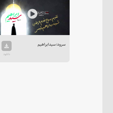
Play
Video
سرود؛ سیدابراهیم
دانلود