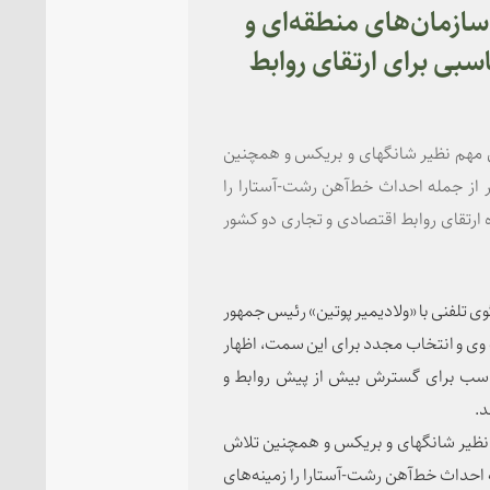
ازما‌ن‌های منطقه‌ای و
سبی برای ارتقای روابط
ی مهم نظیر شانگهای و بریکس و همچنین
از جمله احداث خط‌آهن رشت-آستارا را
 ارتقای روابط اقتصادی و تجاری دو کشور
ی تلفنی با «ولادیمیر پوتین» رئیس جمهور
 وی و انتخاب مجدد برای این سمت، اظهار
مناسب برای گسترش بیش از پیش روابط و
د.
 نظیر شانگهای و بریکس و همچنین تلاش
احداث خط‌آهن رشت-آستارا را زمینه‌های