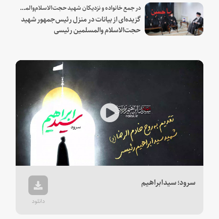
در جمع خانواده و نزدیکان شهید حجت‌الاسلام‌والمسلمین رئیسی:
گزیده‌ای از بیانات در منزل رئیس‌جمهور شهید
حجت‌الاسلام والمسلمین رئیسی
Play
Video
سرود؛ سیدابراهیم
دانلود