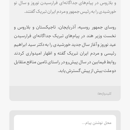
و بلاروس در پیام‌های جداگانه‌ای فرارسیدن نوروز و سال نو
خورشیدی را به رئیس جمهور و مردم ایران تبریک گفتند.
روسای جمهور روسیه، آذربایجان، تاجیکستان و بلاروس و
نخست وزیر هند در پیام‌های تبریک جداگانه‌ای فرارسیدن
عید نوروز و آغاز سال جدید خورشیدی را به دکتر سید ابراهیم
رئیسی و مردم ایران تبریک گفته و اظهار امیدواری کردند
روابط فیمابین در سال پیش‌رو در راستای تامین منافع متقابل
دو ملت بیش از پیش گسترش یابد.