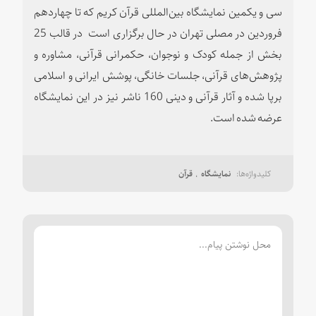
سی و یکمین نمایشگاه بین‌المللی قرآن کریم که تا چهاردهم
فروردین در مصلی تهران در حال برگزاری است در قالب 25
بخش از جمله کودک و نوجوان، حکمرانی قرآنی، مشاوره و
پژوهش‌های قرآنی، جلسات خانگی، پوشش ایرانی و اسلامی
برپا شده و آثار قرآنی و دینی 160 ناشر نیز در این نمایشگاه
عرضه شده است.
نمایشگاه
قرآن