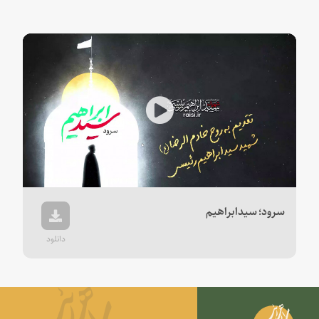
Play
Video
سرود؛ سیدابراهیم
دانلود