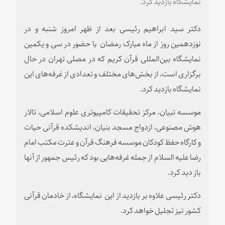
نمایشگاه بازدید کرد.
دکتر سید ابراهیم رئیسی بعد از ظهر امروز شنبه و در
نوزدهمین روز از ماه مبارک رمضان با حضور در سی و یکمین
نمایشگاه بین‌المللی قرآن کریم که در مصلی تهران در حال
برگزاری است، از بخش‌های مختلف و تعدادی از غرفه‌های این
نمایشگاه بازدید کرد.
موسسه تبیان، مرکز تحقیقات کامپیوتری علوم اسلامی، تالار
هوش مصنوعی، ازدواج مسجد بنیان، اندیشکده قرآنی حیات
و کارگاه حفظ کودکان موسسه فرهنگ قرآن و عترت مکتب امام
رضا علیه السلام از جمله غرفه‌هایی بود که رئیس جمهور از آنها
باز دید کرد.
دکتر رئیسی علاوه بر بازدید از این نمایشگاه، از خادمان قرآنی
کشور نیز تجلیل خواهد کرد.