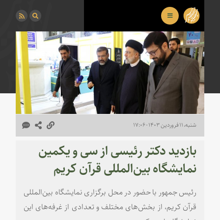
شنبه، ۱۱ فروردین ۱۴۰۳ - ۱۷:۰۶
بازدید دکتر رئیسی از سی و یکمین
نمایشگاه بین‌المللی قرآن کریم
رئیس جمهور با حضور در محل برگزاری نمایشگاه بین‌المللی
قرآن کریم، از بخش‌های مختلف و تعدادی از غرفه‌های این