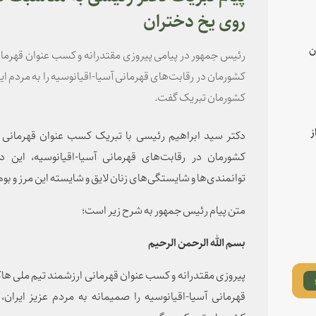
روی یخ دختران
ن
رئیس جمهور در پیامی پیروزی مقتدرانه و کسب عنوان قهرما
کشورمان در رقابت‌های قهرمانی آسیا-اقیانوسیه را به مردم ایر
کشورمان تبریک گفت.
ز
دکتر سید ابراهیم رئیسی با تبریک کسب عنوان قهرمانی 
کشورمان در رقابت‌های قهرمانی آسیا-اقیانوسیه، این
توانمندی‌ها و شایستگی‌های زنان لایق و شایسته این مرز و بو
متن پیام رئیس جمهور به شرح زیر است؛
بسم الله الرحمن الرحیم
پیروزی مقتدرانه و کسب عنوان قهرمانی ارزشمند تیم ملی ها
قهرمانی آسیا-اقیانوسیه را صمیمانه به مردم عزیز ایران،