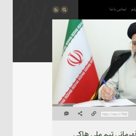
لم
تماس با ما
هرمانی تیم ملی هاکی