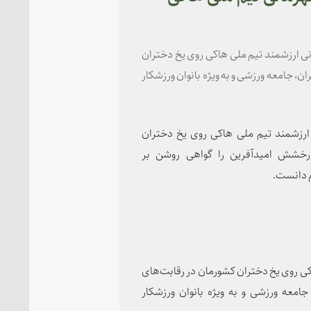
نی ارزشمند تیم ملی هاکی روی یخ دختران
ان، جامعه ورزشی و به ویژه بانوان ورزشکار
ارزشمند تیم ملی هاکی روی یخ دختران
 درخشش امیدآفرین را گواهی روشن بر
م دانست.
کی روی یخ دختران کشورمان در رقابت‌های
 جامعه ورزشی و به ویژه بانوان ورزشکار