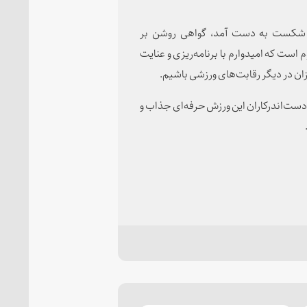
ن شکست به دست آمد، گواهی روشن بر
 است که امیدوارم با برنامه‌ریزی و عنایت
ان در دیگر رقابت‌های ورزشی باشیم.
ر دست‌اندرکاران این ورزش حرفه‌ای جذاب و